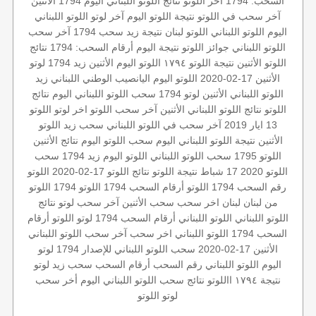
السحب: 1794
آخر اللوتو
نتائج اللوتو اللبناني اليوم
1794 الأثنين
آخر سحب في اللوتو
نتيجة اللوتو اليوم
آخر لوتو
اللوتو اللبناني
اليوم
اللوتو اللبناني
اللوتو لبنان
نتيجة زيد
سحب 1794
آخر سحب
اللوتو اللبناني
جوائز اللوتو
نتيجة اليوم
أرقام السحب: 1794
نتائج
اللوتو الأثنين
نتيجة اللوتو ١٧٩٤
اللوتو اليوم الأثنين
زيد 1794
لوتو
الأثنين 17-02-2020
اللوتو اليوم
اليانصيب الوطني اللبناني
زيد
اللوتو اللبناني الأثنين
لوتو 1794
سحب اللوتو اللبناني اليوم
نتائج
اللوتو
نتائج اللوتو اللبناني الأثنين
آخر سحب اللوتو
اخر لوتو
اللوتو
13 ايار 2019
آخر سحب في اللوتو اللبناني
سحب زيد
اللوتو
الأثنين
نتيجة اللوتو اللبناني اليوم
سحب اللوتو اليوم
نتائج الأثنين
اللوتو 1795
سحب اللوتو اللبناني
اللوتو اليوم زيد 1794
سحب
اللوتو 2020 17 شباط
نتيجة اللوتو
نتائج اللوتو 17-02-2020
اللوتو
رقم السحب 1794
اللوتو أرقام السحب 1794
اللوتو 1794
اللوتو
من لبنان
لبنان
اخر سحب
سحب الأثنين
آخر سحب لوتو
نتائج
اللوتو اللبناني
اللوتو اللبناني أرقام السحب 1794
لوتو
اللوتو أرقام
السحب 1794
اللوتو اللبناني اخر سحب
آخر سحب
اللوتو اللبناني
الأثنين 17-02-2020
سحب اللوتو اللبناني للإصدار 1794
لوتو
اليوم
اللوتو اللبناني رقم السحب
أرقام السحب
سحب زيد لوتو
نتيجة ١٧٩٤
االلوتو
نتائج سحب اللوتو اللبناني اليوم
أخر سحب
لوتو
اللوتو