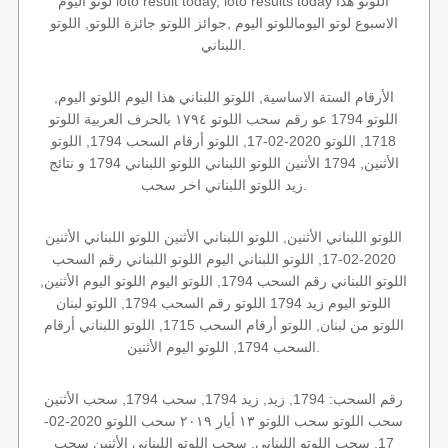
لوتو اليوم loto result today, loto results today اللوتو هذا
الاسبوع لوتو اليوماللوتو اليوم ,جوائز اللوتو جائزة اللوتو, اللوتو
اللبناني.
الأرقام الستة الاساسية, اللوتو اللبناني هذا اليوم اللوتو اليوم,
اللوتو 1794 عو رقم سحب اللوتو ١٧٩٤ بالحرف العربية اللوتو
1718, اللوتو 2020-02-17, اللوتو أرقام السحب 1794, اللوتو
الأثنين, 1794 الأثنين اللوتو اللبناني اللوتو اللبناني 1794 و نتائج
زيد اللوتو اللبناني اخر سحب.
اللوتو اللبناني الأثنين, اللوتو اللبناني الأثنين اللوتو اللبناني الأثنين
2020-02-17, اللوتو اللبناني اليوم اللوتو اللبناني رقم السحب
اللوتو اللبناني رقم السحب 1794, اللوتو اليوم اللوتو اليوم الأثنين,
اللوتو اليوم زيد 1794 اللوتو رقم السحب 1794, اللوتو لبنان
اللوتو من لبنان, اللوتو أرقام السحب 1715, اللوتو اللبناني أرقام
السحب 1794, اللوتو اليوم الأثنين.
رقم السحب: 1794, زيد, زيد 1794, سحب 1794, سحب الأثنين
سحب اللوتو سحب اللوتو ١٣ أيار ٢٠١٩ سحب اللوتو 2020-02-
17, سحب اللوتو اللبناني, سحب اللوتو اللبناني الأثنين سحب