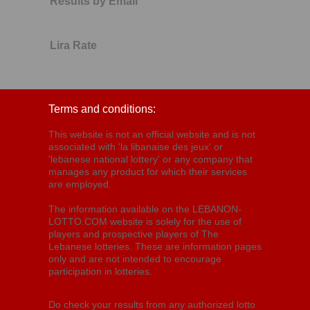
Results by Email
Lira Rate
Terms and conditions:
This website is not an official website and is not
associated with 'la libanaise des jeux' or
'lebanese national lottery' or any company that
manages any product for which their services
are employed.
The information available on the LEBANON-
LOTTO.COM website is solely for the use of
players and prospective players of The
Lebanese lotteries. These are information pages
only and are not intended to encourage
participation in lotteries.
Do check your results from any authorized lotto