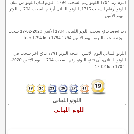
اليوم زيد 1794 اللوتو رقم السحب 1794, اللوتو لبنان اللوتو من لبنان,
اللوتو أرقام السحب 1715, اللوتو اللبناني أرقام السحب 1794, اللوتو
اليوم الأثنين.
نتائج سحب اللوتو اللبناني 1794 الأثنين 2020-02-17 سحب zeed زيد
loto 1794 loto 1794 1794 نتيجة سحب اللوتو اليوم الأثنين.
اللوتو اللبناني اليوم الأثنين ، نتيجة اللوتو ١٧٩٤ نتائج آخر سحب في
اللوتو اللبناني، أي نتائج اللوتو رقم السحب 1794 اليوم الأثنين 2020-
02-17 loto 1794:
اللوتو اللبناني
اللوتو اللبناني