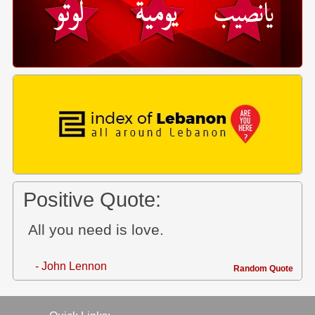
Positive Quote:
All you need is love.
- John Lennon
Random Quote