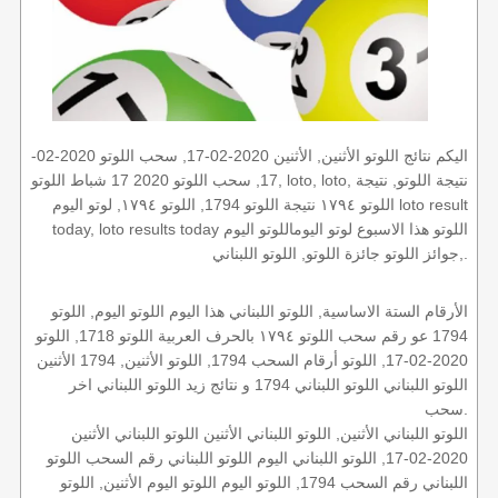
اليكم نتائج اللوتو الأثنين, الأثنين 2020-02-17, سحب اللوتو 2020-02-
17, سحب اللوتو 2020 17 شباط اللوتو, loto, loto, نتيجة اللوتو, نتيجة
اللوتو ١٧٩٤ نتيجة اللوتو 1794, اللوتو ١٧٩٤, لوتو اليوم loto result
today, loto results today اللوتو هذا الاسبوع لوتو اليوماللوتو اليوم
,جوائز اللوتو جائزة اللوتو, اللوتو اللبناني.
الأرقام الستة الاساسية, اللوتو اللبناني هذا اليوم اللوتو اليوم, اللوتو
1794 عو رقم سحب اللوتو ١٧٩٤ بالحرف العربية اللوتو 1718, اللوتو
2020-02-17, اللوتو أرقام السحب 1794, اللوتو الأثنين, 1794 الأثنين
اللوتو اللبناني اللوتو اللبناني 1794 و نتائج زيد اللوتو اللبناني اخر
سحب.
اللوتو اللبناني الأثنين, اللوتو اللبناني الأثنين اللوتو اللبناني الأثنين
2020-02-17, اللوتو اللبناني اليوم اللوتو اللبناني رقم السحب اللوتو
اللبناني رقم السحب 1794, اللوتو اليوم اللوتو اليوم الأثنين, اللوتو