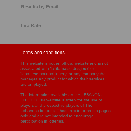
Results by Email
Lira Rate
Terms and conditions:
This website is not an official website and is not
associated with 'la libanaise des jeux' or
'lebanese national lottery' or any company that
manages any product for which their services
are employed.
The information available on the LEBANON-
LOTTO.COM website is solely for the use of
players and prospective players of The
Lebanese lotteries. These are information pages
only and are not intended to encourage
participation in lotteries.