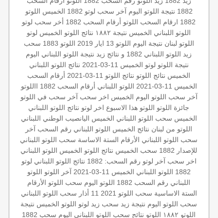
زيد 1882
زيد
اللوتو رقم السحب 1882
اللوتو أرقام السحب
1882
نتيجة اللوتو اليوم
آخر سحب لوتو
1882 الخميس
اللوتو
1882
ارقام السحب
اللوتو أرقام السحب 1882
أخر سحب لوتو
اللوتو اللبناني الخميس
نتيجة ١٨٨٢
نتائج اللوتو الخميس
لوتو
اللوتو لبنان
نتيجة اليوم
اللوتو 13 ايار 2019
اللوتو 1883
سحب
زيد
اللوتو اللبناني 1882 و نتائج زيد
نتيجة اللوتو اللبناني اليوم
نتيجة اللوتو
لوتو الخميس 11-03-2021
نتائج اللوتو اللبناني
الخميس
نتائج اللوتو
نتائج اللوتو 11-03-2021
أرقام السحب
الخميس 11-03-2021
اللوتو اللبناني أرقام السحب 1882
االلوتو
آخر سحب
اللوتو اليوم الخميس
اخر سحب
آخر سحب في اللوتو
جائزة اللوتو
اللوتو هذا الاسبوع
اخر لوتو
نتائج اللوتو اللبناني
الخميس
سحب اللوتو اللبناني الخميس
اليانصيب الوطني اللبناني
اللوتو من لبنان
نتائج الخميس
اللوتو اللبناني رقم السحب
آخر
سحب اللوتو اللبناني
الأرقام الستة الاساسة
سحب اللوتو اللبناني
للإصدار 1882
سحب الخميس
نتائج اللوتو الخميس
اللوتو اللبناني
اخر سحب
آخر لوتو
رقم السحب: 1882
نتائج اللوتو اللبناني
لوتو
1882
اللوتو اللبناني الخميس 11-03-2021
آخر اللوتو
اللوتو
اللبناني رقم السحب 1882
اللوتو اليوم
سحب اللوتو
الأرقام
الستة الاساسية
سحب اللوتو 2021 11 أذار
سحب اللوتو اللبناني
سحب اللوتو اليوم
نتيجة زيد
سحب زيد لوتو
اللوتو الخميس
نتيجة
اللوتو ١٨٨٢
اللوتو
نتائج سحب اللوتو اللبناني اليوم
سحب 1882