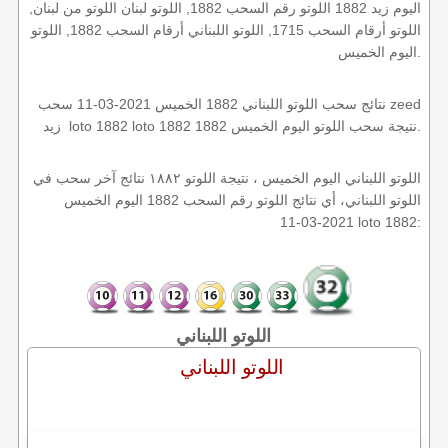
اليوم زيد 1882 اللوتو رقم السحب 1882, اللوتو لبنان اللوتو من لبنان,
اللوتو أرقام السحب 1715, اللوتو اللبناني أرقام السحب 1882, اللوتو
اليوم الخميس.
نتائج سحب اللوتو اللبناني 1882 الخميس 2021-03-11 سحب zeed
زيد loto 1882 loto 1882 1882 نتيجة سحب اللوتو اليوم الخميس.
اللوتو اللبناني اليوم الخميس ، نتيجة اللوتو ١٨٨٢ نتائج آخر سحب في
اللوتو اللبناني، أي نتائج اللوتو رقم السحب 1882 اليوم الخميس
2021-03-11 loto 1882:
اللوتو اللبناني
اللوتو اللبناني