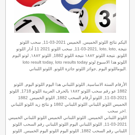
اليكم نتائج اللوتو الخميس, الخميس 2021-03-11, سحب اللوتو
2021-03-11, سحب اللوتو 2021 11 أذار اللوتو, loto, loto, نتيجة
اللوتو, نتيجة اللوتو ١٨٨٢ نتيجة اللوتو 1882, اللوتو ١٨٨٢, لوتو اليوم
loto result today, loto results today اللوتو هذا الاسبوع لوتو
اليوماللوتو اليوم ,جوائز اللوتو جائزة اللوتو, اللوتو اللبناني.
الأرقام الستة الاساسية, اللوتو اللبناني هذا اليوم اللوتو اليوم, اللوتو
1882 عو رقم سحب اللوتو ١٨٨٢ بالحرف العربية اللوتو 1718, اللوتو
2021-03-11, اللوتو أرقام السحب 1882, اللوتو الخميس, 1882
الخميس اللوتو اللبناني اللوتو اللبناني 1882 و نتائج زيد اللوتو اللبناني
اخر سحب.
اللوتو اللبناني الخميس, اللوتو اللبناني الخميس اللوتو اللبناني الخميس
2021-03-11, اللوتو اللبناني اليوم اللوتو اللبناني رقم السحب اللوتو
اللبناني رقم السحب 1882, اللوتو اليوم اللوتو اليوم الخميس, اللوتو