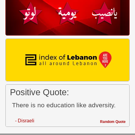
Positive Quote:
There is no education like adversity.
- Disraeli
Random Quote