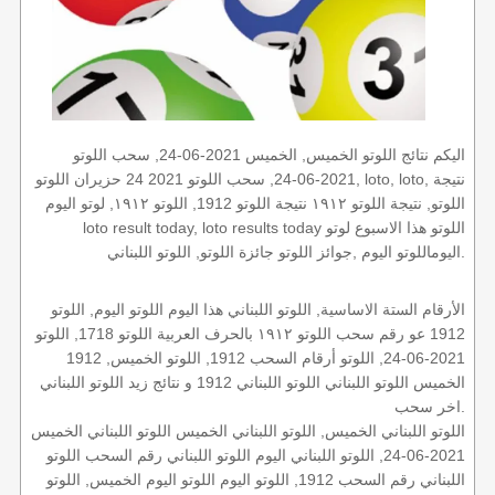
اليكم نتائج اللوتو الخميس, الخميس 2021-06-24, سحب اللوتو
2021-06-24, سحب اللوتو 2021 24 حزيران اللوتو, loto, loto, نتيجة
اللوتو, نتيجة اللوتو ١٩١٢ نتيجة اللوتو 1912, اللوتو ١٩١٢, لوتو اليوم
loto result today, loto results today اللوتو هذا الاسبوع لوتو
اليوماللوتو اليوم ,جوائز اللوتو جائزة اللوتو, اللوتو اللبناني.
الأرقام الستة الاساسية, اللوتو اللبناني هذا اليوم اللوتو اليوم, اللوتو
1912 عو رقم سحب اللوتو ١٩١٢ بالحرف العربية اللوتو 1718, اللوتو
2021-06-24, اللوتو أرقام السحب 1912, اللوتو الخميس, 1912
الخميس اللوتو اللبناني اللوتو اللبناني 1912 و نتائج زيد اللوتو اللبناني
اخر سحب.
اللوتو اللبناني الخميس, اللوتو اللبناني الخميس اللوتو اللبناني الخميس
2021-06-24, اللوتو اللبناني اليوم اللوتو اللبناني رقم السحب اللوتو
اللبناني رقم السحب 1912, اللوتو اليوم اللوتو اليوم الخميس, اللوتو