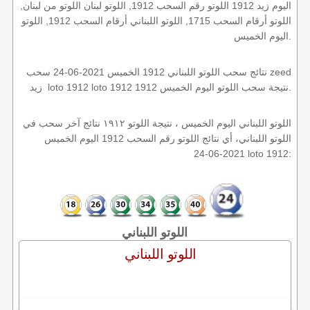
اليوم زيد 1912 اللوتو رقم السحب 1912, اللوتو لبنان اللوتو من لبنان,
اللوتو أرقام السحب 1715, اللوتو اللبناني أرقام السحب 1912, اللوتو
اليوم الخميس.
نتائج سحب اللوتو اللبناني 1912 الخميس 2021-06-24 سحب zeed
زيد loto 1912 loto 1912 1912 نتيجة سحب اللوتو اليوم الخميس.
اللوتو اللبناني اليوم الخميس ، نتيجة اللوتو ١٩١٢ نتائج آخر سحب في
اللوتو اللبناني، أي نتائج اللوتو رقم السحب 1912 اليوم الخميس
2021-06-24 loto 1912:
اللوتو اللبناني
اللوتو اللبناني