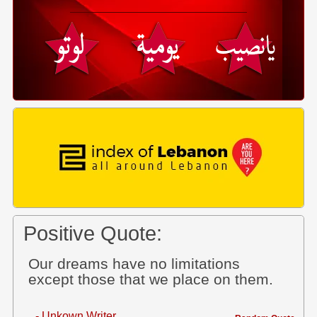
Positive Quote:
Our dreams have no limitations
except those that we place on them.
- Unkown Writer