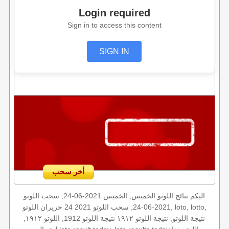
Login required
Sign in to access this content
SIGN IN
أخر سحب
اليكم نتائج اللوتو الخميس, الخميس 2021-06-24, سحب اللوتو
2021-06-24, سحب اللوتو 2021 24 حزيران اللوتو, loto, lotto,
نتيجة اللوتو, نتيجة اللوتو ١٩١٢ نتيجة اللوتو 1912, اللوتو ١٩١٢,