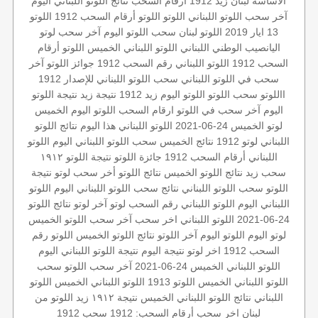
الاساسة
لبنان
زيد 1912
أرقام السحب
نتائج اللوتو اللبناني اليوم
آخر سحب اللوتو اللبناني
اللوتو
اللوتو أرقام السحب 1912
اللوتو
13 ايار 2019
اللوتو لبنان
سحب اللوتو اليوم
آخر سحب لوتو
اليانصيب الوطني اللبناني
اللوتو اللبناني الخميس
اللوتو أرقام
السحب 1912
اللوتو اللبناني رقم السحب 1912
جوائز اللوتو
آخر
سحب في اللوتو اللبناني
سحب اللوتو اللبناني للإصدار 1912
االلوتو
سحب اللوتو
اللوتو اليوم زيد 1912
نتيجة زيد
نتيجة اللوتو
اليوم
آخر سحب في اللوتو
ارقام السحب
اللوتو اليوم الخميس
لوتو الخميس 24-06-2021
اللوتو اللبناني هذا اليوم
نتائج اللوتو
اللبناني
لوتو 1912
نتائج الخميس
سحب اللوتو اللبناني اليوم
اللوتو
اللبناني أرقام السحب 1912
جائزة اللوتو
نتيجة اللوتو ١٩١٢
سحب زيد
نتائج اللوتو الخميس
نتائج اللوتو
أخر سحب لوتو
نتيجة
اللوتو
سحب اللوتو اللبناني
نتائج سحب اللوتو اللبناني اليوم
اللوتو
اللبناني اليوم
اللوتو اللبناني رقم السحب
لوتو
آخر لوتو
نتائج اللوتو
24-06-2021
اللوتو اللبناني اخر سحب
آخر سحب
اللوتو الخميس
لوتو اليوم
اللوتو اليوم
آخر اللوتو
نتائج اللوتو الخميس
اللوتو رقم
السحب 1912
اخر لوتو
نتيجة اليوم
نتيجة اللوتو اللبناني اليوم
اللوتو اللبناني الخميس 24-06-2021
آخر سحب اللوتو
سحب
اللوتو اللبناني الخميس
اللوتو 1913
اللوتو اللبناني الخميس
اللوتو
اللبناني
نتائج اللوتو اللبناني الخميس
نتيجة ١٩١٢
زيد
اللوتو من
لبنان
اخر سحب
أرقام السحب: 1912
سحب 1912