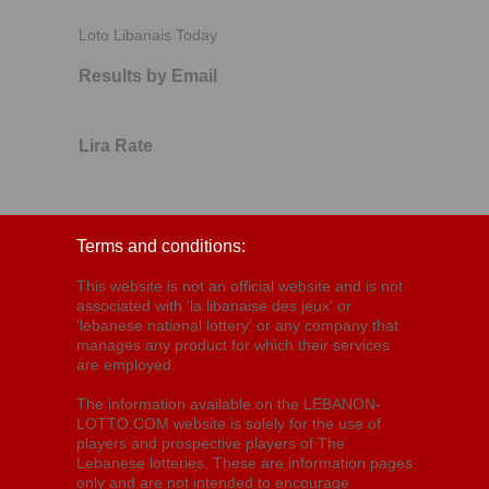
Loto Libanais Today
Results by Email
Lira Rate
Terms and conditions:
This website is not an official website and is not
associated with 'la libanaise des jeux' or
'lebanese national lottery' or any company that
manages any product for which their services
are employed.
The information available on the LEBANON-
LOTTO.COM website is solely for the use of
players and prospective players of The
Lebanese lotteries. These are information pages
only and are not intended to encourage