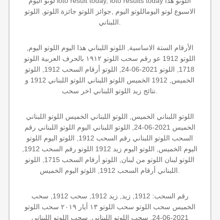
لوتو اليوم loto result today, loto results today اللوتو هذا
الاسبوع لوتو اليوماللوتو اليوم ,جوائز اللوتو جائزة اللوتو, اللوتو
اللبناني.
الأرقام الستة الاساسية, اللوتو اللبناني هذا اليوم اللوتو اليوم,
اللوتو 1912 عو رقم سحب اللوتو ١٩١٢ بالحرف العربية اللوتو
1718, اللوتو 2021-06-24, اللوتو أرقام السحب 1912, اللوتو
الخميس, 1912 الخميس اللوتو اللبناني اللوتو اللبناني 1912 و
نتائج زيد اللوتو اللبناني اخر سحب.
اللوتو اللبناني الخميس, اللوتو اللبناني الخميس اللوتو اللبناني
الخميس 2021-06-24, اللوتو اللبناني اليوم اللوتو اللبناني رقم
السحب اللوتو اللبناني رقم السحب 1912, اللوتو اليوم اللوتو
اليوم الخميس, اللوتو اليوم زيد 1912 اللوتو رقم السحب 1912,
اللوتو لبنان اللوتو من لبنان, اللوتو أرقام السحب 1715, اللوتو
اللبناني أرقام السحب 1912, اللوتو اليوم الخميس.
رقم السحب: 1912, زيد, زيد 1912, سحب 1912, سحب
الخميس سحب اللوتو سحب اللوتو ١٣ أيار ٢٠١٩ سحب اللوتو
2021-06-24, سحب اللوتو اللبناني, سحب اللوتو اللبناني