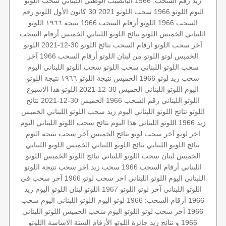
زيد
رقم السحب: 1966
اليانصيب الوطني اللبناني
سحب اللوتو
اليوم
اللوتو 1966
سحب اللوتو 2021 30 كانون الأول
اللوتو رقم
السحب 1966
اللوتو أرقام السحب 1966
نتيجة ١٩٦٦
اللوتو
اللبناني الخميس
اللوتو
نتائج اللوتو اللبناني الخميس
أرقام السحب
آخر سحب اللوتو
ارقام السحب
نتائج اللوتو 30-12-2021
اللوتو
الخميس
لوتو
اللوتو من لبنان
اللوتو أرقام السحب 1966
آخر
سحب اللوتو اللبناني
سحب اللوتو
سحب اللوتو اللبناني اليوم
سحب زيد لوتو
1966 الخميس
نتيجة اللوتو ١٩٦٦
نتيجة اللوتو
اليوم
اللوتو اللبناني الخميس 30-12-2021
اللوتو هذا الاسبوع
اللوتو اللبناني رقم السحب 1966
الخميس 30-12-2021
نتائج
اللوتو
نتائج اللوتو اللبناني اليوم
زيد
سحب اللوتو اللبناني الخميس
زيد 1966
اللوتو اللبناني هذا اليوم
نتائج سحب اللوتو اللبناني اليوم
اخر لوتو
آخر سحب لوتو
نتائج الخميس
آخر سحب
نتيجة اليوم
نتائج اللوتو اللبناني
نتائج اللوتو اللبناني الخميس
اللوتو اللبناني
الخميس
لبنان
سحب اللوتو اللبناني
نتائج اللوتو الخميس
اللوتو
اللبناني أرقام السحب 1966
سحب زيد
اخر سحب
نتيجة اللوتو
اللبناني اليوم
اللوتو اللبناني اخر سحب
لوتو 1966
آخر سحب في
اللوتو اللبناني
آخر لوتو
اللوتو 1967
اللوتو لبنان
اللوتو اليوم زيد
1966
أرقام السحب: 1966
لوتو اليوم
اللوتو اللبناني اليوم
سحب
1966
أخر سحب لوتو
اللوتو اليوم
سحب الخميس
اللوتو اللبناني
1966 و نتائج زيد
جائزة اللوتو
الأرقام الستة الاساسة
االلوتو