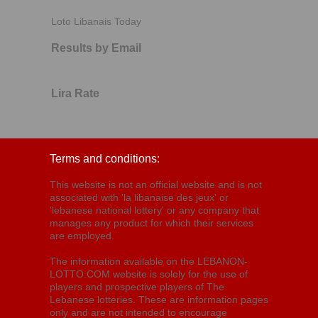
Loto Libanais Today
Results by Email
Lira Rate
Terms and conditions:
This website is not an official website and is not
associated with 'la libanaise des jeux' or
'lebanese national lottery' or any company that
manages any product for which their services
are employed.
The information available on the LEBANON-
LOTTO.COM website is solely for the use of
players and prospective players of The
Lebanese lotteries. These are information pages
only and are not intended to encourage