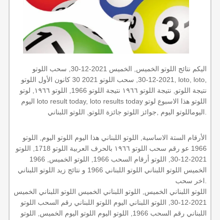
اليكم نتائج اللوتو الخميس, الخميس 2021-12-30, سحب اللوتو
2021-12-30, سحب اللوتو 2021 30 كانون الأول اللوتو, loto, loto,
نتيجة اللوتو, نتيجة اللوتو ١٩٦٦ نتيجة اللوتو 1966, اللوتو ١٩٦٦, لوتو
اليوم loto result today, loto results today اللوتو هذا الاسبوع لوتو
اليوماللوتو اليوم ,جوائز اللوتو جائزة اللوتو, اللوتو اللبناني.
الأرقام الستة الاساسية, اللوتو اللبناني هذا اليوم اللوتو اليوم, اللوتو
1966 عو رقم سحب اللوتو ١٩٦٦ بالحرف العربية اللوتو 1718, اللوتو
2021-12-30, اللوتو أرقام السحب 1966, اللوتو الخميس, 1966
الخميس اللوتو اللبناني اللوتو اللبناني 1966 و نتائج زيد اللوتو اللبناني
اخر سحب.
اللوتو اللبناني الخميس, اللوتو اللبناني الخميس اللوتو اللبناني الخميس
2021-12-30, اللوتو اللبناني اليوم اللوتو اللبناني رقم السحب اللوتو
اللبناني رقم السحب 1966, اللوتو اليوم اللوتو اليوم الخميس, اللوتو