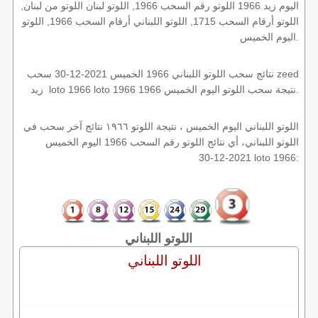
اليوم زيد 1966 اللوتو رقم السحب 1966, اللوتو لبنان اللوتو من لبنان,
اللوتو أرقام السحب 1715, اللوتو اللبناني أرقام السحب 1966, اللوتو
اليوم الخميس.
نتائج سحب اللوتو اللبناني 1966 الخميس 2021-12-30 سحب zeed
زيد loto 1966 loto 1966 1966 نتيجة سحب اللوتو اليوم الخميس.
اللوتو اللبناني اليوم الخميس ، نتيجة اللوتو ١٩٦٦ نتائج آخر سحب في
اللوتو اللبناني، أي نتائج اللوتو رقم السحب 1966 اليوم الخميس
2021-12-30 loto 1966:
اللوتو اللبناني
اللوتو اللبناني