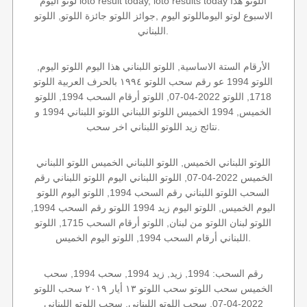
لوتو اليوم loto result today, loto results today اللوتو هذا
الاسبوع لوتو اليوماللوتو اليوم ,جوائز اللوتو جائزة اللوتو, اللوتو
اللبناني.
الأرقام الستة الاساسية, اللوتو اللبناني هذا اليوم اللوتو اليوم,
اللوتو 1994 عو رقم سحب اللوتو ١٩٩٤ بالحرف العربية اللوتو
1718, اللوتو 2022-04-07, اللوتو أرقام السحب 1994, اللوتو
الخميس, 1994 الخميس اللوتو اللبناني اللوتو اللبناني 1994 و
نتائج زيد اللوتو اللبناني اخر سحب.
اللوتو اللبناني الخميس, اللوتو اللبناني الخميس اللوتو اللبناني
الخميس 2022-04-07, اللوتو اللبناني اليوم اللوتو اللبناني رقم
السحب اللوتو اللبناني رقم السحب 1994, اللوتو اليوم اللوتو
اليوم الخميس, اللوتو اليوم زيد 1994 اللوتو رقم السحب 1994,
اللوتو لبنان اللوتو من لبنان, اللوتو أرقام السحب 1715, اللوتو
اللبناني أرقام السحب 1994, اللوتو اليوم الخميس.
رقم السحب: 1994, زيد, زيد 1994, سحب 1994, سحب
الخميس سحب اللوتو سحب اللوتو ١٣ أيار ٢٠١٩ سحب اللوتو
2022-04-07, سحب اللوتو اللبناني, سحب اللوتو اللبناني