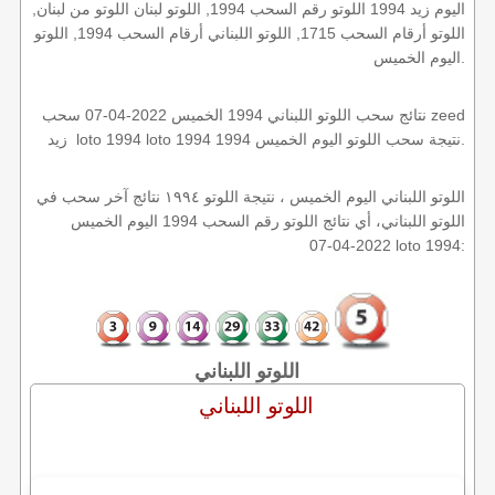
اليوم زيد 1994 اللوتو رقم السحب 1994, اللوتو لبنان اللوتو من لبنان,
اللوتو أرقام السحب 1715, اللوتو اللبناني أرقام السحب 1994, اللوتو
اليوم الخميس.
نتائج سحب اللوتو اللبناني 1994 الخميس 2022-04-07 سحب zeed
زيد loto 1994 loto 1994 1994 نتيجة سحب اللوتو اليوم الخميس.
اللوتو اللبناني اليوم الخميس ، نتيجة اللوتو ١٩٩٤ نتائج آخر سحب في
اللوتو اللبناني، أي نتائج اللوتو رقم السحب 1994 اليوم الخميس
2022-04-07 loto 1994:
اللوتو اللبناني
اللوتو اللبناني