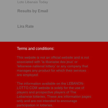
Loto Libanais Today
Results by Email
Lira Rate
Terms and conditions:
This website is not an official website and is not
associated with 'la libanaise des jeux' or
'lebanese national lottery' or any company that
manages any product for which their services
are employed.
The information available on the LEBANON-
LOTTO.COM website is solely for the use of
players and prospective players of The
Lebanese lotteries. These are information pages
only and are not intended to encourage
participation in lotteries.