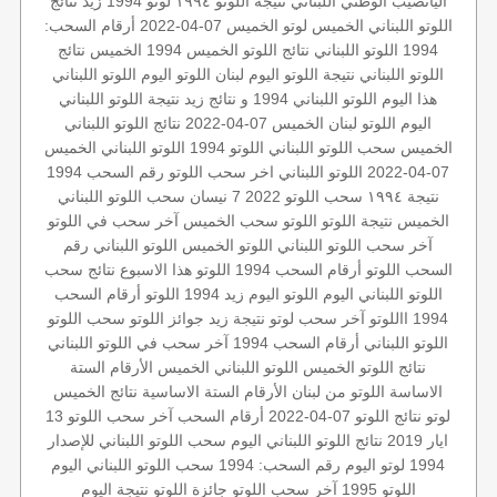
اليانصيب الوطني اللبناني
نتيجة اللوتو ١٩٩٤
لوتو 1994
زيد
نتائج
اللوتو اللبناني الخميس
لوتو الخميس 07-04-2022
أرقام السحب:
1994
اللوتو اللبناني
نتائج اللوتو الخميس
1994 الخميس
نتائج
اللوتو اللبناني
نتيجة اللوتو اليوم
لبنان
اللوتو اليوم
اللوتو اللبناني
هذا اليوم
اللوتو اللبناني 1994 و نتائج زيد
نتيجة اللوتو اللبناني
اليوم
اللوتو لبنان
الخميس 07-04-2022
نتائج اللوتو اللبناني
الخميس
سحب اللوتو اللبناني
اللوتو 1994
اللوتو اللبناني الخميس
07-04-2022
اللوتو اللبناني اخر سحب
اللوتو رقم السحب 1994
نتيجة ١٩٩٤
سحب اللوتو 2022 7 نيسان
سحب اللوتو اللبناني
الخميس
نتيجة اللوتو
اللوتو
سحب الخميس
آخر سحب في اللوتو
آخر سحب اللوتو اللبناني
اللوتو الخميس
اللوتو اللبناني رقم
السحب
اللوتو أرقام السحب 1994
اللوتو هذا الاسبوع
نتائج سحب
اللوتو اللبناني اليوم
اللوتو اليوم زيد 1994
اللوتو أرقام السحب
1994
االلوتو
آخر سحب لوتو
نتيجة زيد
جوائز اللوتو
سحب اللوتو
اللوتو اللبناني أرقام السحب 1994
آخر سحب في اللوتو اللبناني
نتائج اللوتو الخميس
اللوتو اللبناني الخميس
الأرقام الستة
الاساسة
اللوتو من لبنان
الأرقام الستة الاساسية
نتائج الخميس
لوتو
نتائج اللوتو 07-04-2022
أرقام السحب
آخر سحب
اللوتو 13
ايار 2019
نتائج اللوتو اللبناني اليوم
سحب اللوتو اللبناني للإصدار
1994
لوتو اليوم
رقم السحب: 1994
سحب اللوتو اللبناني اليوم
اللوتو 1995
آخر سحب اللوتو
جائزة اللوتو
نتيجة اليوم