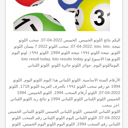
اليكم نتائج اللوتو الخميس, الخميس 2022-04-07, سحب اللوتو
2022-04-07, سحب اللوتو 2022 7 نيسان اللوتو, loto, loto, نتيجة
اللوتو, نتيجة اللوتو ١٩٩٤ نتيجة اللوتو 1994, اللوتو ١٩٩٤, لوتو اليوم
loto result today, loto results today اللوتو هذا الاسبوع لوتو
اليوماللوتو اليوم ,جوائز اللوتو جائزة اللوتو, اللوتو اللبناني.
الأرقام الستة الاساسية, اللوتو اللبناني هذا اليوم اللوتو اليوم, اللوتو
1994 عو رقم سحب اللوتو ١٩٩٤ بالحرف العربية اللوتو 1718, اللوتو
2022-04-07, اللوتو أرقام السحب 1994, اللوتو الخميس, 1994
الخميس اللوتو اللبناني اللوتو اللبناني 1994 و نتائج زيد اللوتو اللبناني
اخر سحب.
اللوتو اللبناني الخميس, اللوتو اللبناني الخميس اللوتو اللبناني الخميس
2022-04-07, اللوتو اللبناني اليوم اللوتو اللبناني رقم السحب اللوتو
اللبناني رقم السحب 1994, اللوتو اليوم اللوتو اليوم الخميس, اللوتو