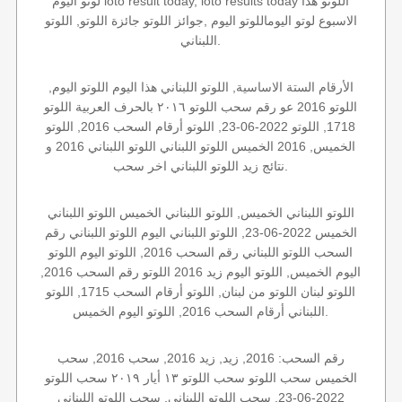
لوتو اليوم loto result today, loto results today اللوتو هذا
الاسبوع لوتو اليوماللوتو اليوم ,جوائز اللوتو جائزة اللوتو, اللوتو
اللبناني.
الأرقام الستة الاساسية, اللوتو اللبناني هذا اليوم اللوتو اليوم,
اللوتو 2016 عو رقم سحب اللوتو ٢٠١٦ بالحرف العربية اللوتو
1718, اللوتو 2022-06-23, اللوتو أرقام السحب 2016, اللوتو
الخميس, 2016 الخميس اللوتو اللبناني اللوتو اللبناني 2016 و
نتائج زيد اللوتو اللبناني اخر سحب.
اللوتو اللبناني الخميس, اللوتو اللبناني الخميس اللوتو اللبناني
الخميس 2022-06-23, اللوتو اللبناني اليوم اللوتو اللبناني رقم
السحب اللوتو اللبناني رقم السحب 2016, اللوتو اليوم اللوتو
اليوم الخميس, اللوتو اليوم زيد 2016 اللوتو رقم السحب 2016,
اللوتو لبنان اللوتو من لبنان, اللوتو أرقام السحب 1715, اللوتو
اللبناني أرقام السحب 2016, اللوتو اليوم الخميس.
رقم السحب: 2016, زيد, زيد 2016, سحب 2016, سحب
الخميس سحب اللوتو سحب اللوتو ١٣ أيار ٢٠١٩ سحب اللوتو
2022-06-23, سحب اللوتو اللبناني, سحب اللوتو اللبناني