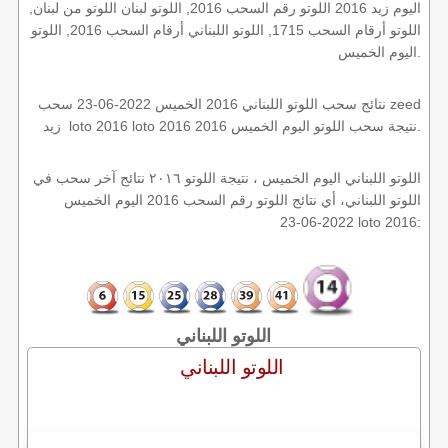
اليوم زيد 2016 اللوتو رقم السحب 2016, اللوتو لبنان اللوتو من لبنان,
اللوتو أرقام السحب 1715, اللوتو اللبناني أرقام السحب 2016, اللوتو
اليوم الخميس.
نتائج سحب اللوتو اللبناني 2016 الخميس 2022-06-23 سحب zeed
زيد loto 2016 loto 2016 2016 نتيجة سحب اللوتو اليوم الخميس.
اللوتو اللبناني اليوم الخميس ، نتيجة اللوتو ٢٠١٦ نتائج آخر سحب في
اللوتو اللبناني، أي نتائج اللوتو رقم السحب 2016 اليوم الخميس
2022-06-23 loto 2016:
اللوتو اللبناني
اللوتو اللبناني