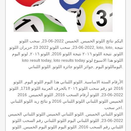
اليكم نتائج اللوتو الخميس, الخميس 2022-06-23, سحب اللوتو
2022-06-23, سحب اللوتو 2022 23 حزيران اللوتو, loto, loto, نتيجة
اللوتو, نتيجة اللوتو ٢٠١٦ نتيجة اللوتو 2016, اللوتو ٢٠١٦, لوتو اليوم
loto result today, loto results today اللوتو هذا الاسبوع لوتو
اليوماللوتو اليوم ,جوائز اللوتو جائزة اللوتو, اللوتو اللبناني.
الأرقام الستة الاساسية, اللوتو اللبناني هذا اليوم اللوتو اليوم, اللوتو
2016 عو رقم سحب اللوتو ٢٠١٦ بالحرف العربية اللوتو 1718, اللوتو
2022-06-23, اللوتو أرقام السحب 2016, اللوتو الخميس, 2016
الخميس اللوتو اللبناني اللوتو اللبناني 2016 و نتائج زيد اللوتو اللبناني
اخر سحب.
اللوتو اللبناني الخميس, اللوتو اللبناني الخميس اللوتو اللبناني الخميس
2022-06-23, اللوتو اللبناني اليوم اللوتو اللبناني رقم السحب اللوتو
اللبناني رقم السحب 2016, اللوتو اليوم اللوتو اليوم الخميس, اللوتو