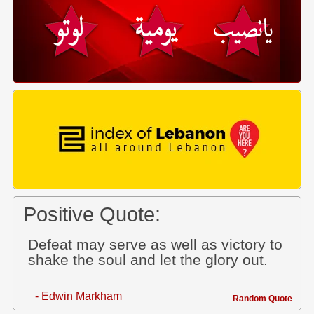
Positive Quote:
Defeat may serve as well as victory to
shake the soul and let the glory out.
- Edwin Markham
Random Quote