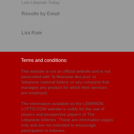
Loto Libanais Today
Results by Email
Lira Rate
Terms and conditions:
This website is not an official website and is not
associated with 'la libanaise des jeux' or
'lebanese national lottery' or any company that
manages any product for which their services
are employed.
The information available on the LEBANON-
LOTTO.COM website is solely for the use of
players and prospective players of The
Lebanese lotteries. These are information pages
only and are not intended to encourage
participation in lotteries.