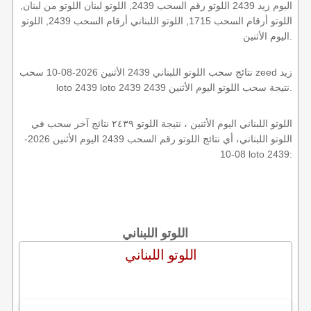
اليوم زيد 2439 اللوتو رقم السحب 2439, اللوتو لبنان اللوتو من لبنان,
اللوتو أرقام السحب 1715, اللوتو اللبناني أرقام السحب 2439, اللوتو
اليوم الأثنين.
نتائج سحب اللوتو اللبناني 2439 الأثنين 2026-08-10 سحب zeed زيد
loto 2439 loto 2439 2439 نتيجة سحب اللوتو اليوم الأثنين.
اللوتو اللبناني اليوم الأثنين ، نتيجة اللوتو ٢٤٣٩ نتائج آخر سحب في
اللوتو اللبناني، أي نتائج اللوتو رقم السحب 2439 اليوم الأثنين 2026-
08-10 loto 2439:
اللوتو اللبناني
اللوتو اللبناني