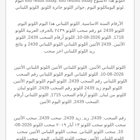
اليوم loto result today, loto results today اللوتو هذا الاسبوع
لوتو اليوماللوتو اليوم ,جوائز اللوتو جائزة اللوتو, اللوتو اللبناني.
الأرقام الستة الاساسية, اللوتو اللبناني هذا اليوم اللوتو اليوم,
اللوتو 2439 عو رقم سحب اللوتو ٢٤٣٩ بالحرف العربية اللوتو
1718, اللوتو 2026-08-10, اللوتو أرقام السحب 2439, اللوتو
الأثنين, 2439 الأثنين اللوتو اللبناني اللوتو اللبناني 2439 و نتائج
زيد اللوتو اللبناني اخر سحب.
اللوتو اللبناني الأثنين, اللوتو اللبناني الأثنين اللوتو اللبناني الأثنين
2026-08-10, اللوتو اللبناني اليوم اللوتو اللبناني رقم السحب
اللوتو اللبناني رقم السحب 2439, اللوتو اليوم اللوتو اليوم الأثنين,
اللوتو اليوم زيد 2439 اللوتو رقم السحب 2439, اللوتو لبنان
اللوتو من لبنان, اللوتو أرقام السحب 1715, اللوتو اللبناني أرقام
السحب 2439, اللوتو اليوم الأثنين.
رقم السحب: 2439, زيد, زيد 2439, سحب 2439, سحب الأثنين
سحب اللوتو سحب اللوتو ١٣ أيار ٢٠١٩ سحب اللوتو 2026-08-
10, سحب اللوتو اللبناني, سحب اللوتو اللبناني الأثنين سحب
اللوتو اللبناني الأثنين سحب اللوتو اللبناني اليوم, سحب اللوتو