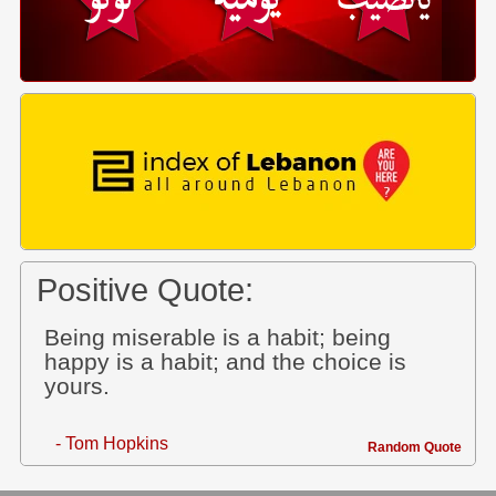
Positive Quote:
Being miserable is a habit; being
happy is a habit; and the choice is
yours.
- Tom Hopkins
Random Quote