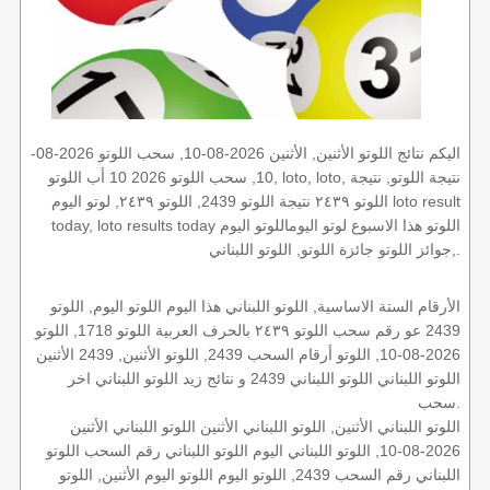
اليكم نتائج اللوتو الأثنين, الأثنين 2026-08-10, سحب اللوتو 2026-08-
10, سحب اللوتو 2026 10 أب اللوتو, loto, loto, نتيجة اللوتو, نتيجة
اللوتو ٢٤٣٩ نتيجة اللوتو 2439, اللوتو ٢٤٣٩, لوتو اليوم loto result
today, loto results today اللوتو هذا الاسبوع لوتو اليوماللوتو اليوم
,جوائز اللوتو جائزة اللوتو, اللوتو اللبناني.
الأرقام الستة الاساسية, اللوتو اللبناني هذا اليوم اللوتو اليوم, اللوتو
2439 عو رقم سحب اللوتو ٢٤٣٩ بالحرف العربية اللوتو 1718, اللوتو
2026-08-10, اللوتو أرقام السحب 2439, اللوتو الأثنين, 2439 الأثنين
اللوتو اللبناني اللوتو اللبناني 2439 و نتائج زيد اللوتو اللبناني اخر
سحب.
اللوتو اللبناني الأثنين, اللوتو اللبناني الأثنين اللوتو اللبناني الأثنين
2026-08-10, اللوتو اللبناني اليوم اللوتو اللبناني رقم السحب اللوتو
اللبناني رقم السحب 2439, اللوتو اليوم اللوتو اليوم الأثنين, اللوتو