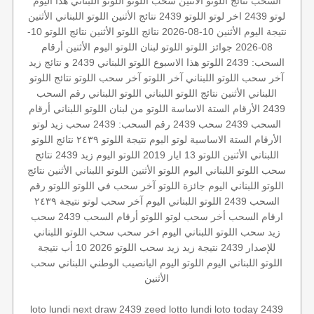
السحب
نتائج اللوتو الأثنين
سحب اللوتو
اللوتو اللبناني هذا اليوم
لوتو 2439
اخر لوتو
اللوتو 2439
نتائج الأثنين
اللوتو اللبناني الأثنين
نتيجة اليوم
الأثنين 10-08-2026
نتائج اللوتو الأثنين
نتائج اللوتو 10-
08-2026
جوائز اللوتو
اللوتو
لبنان
اللوتو اليوم الأثنين
أرقام
السحب: 2439
اللوتو هذا الاسبوع
اللوتو اللبناني 2439 و نتائج زيد
آخر سحب اللوتو اللبناني
آخر اللوتو
آخر سحب اللوتو
نتائج اللوتو
اللبناني الأثنين
نتائج اللوتو اللبناني
اللوتو اللبناني رقم السحب
2439
الأرقام الستة الاساسة
اللوتو من لبنان
اللوتو اللبناني أرقام
السحب 2439
سحب 2439
رقم السحب: 2439
سحب زيد لوتو
الأرقام الستة الاساسية
لوتو اليوم
نتيجة اللوتو ٢٤٣٩
نتائج اللوتو
اللبناني الأثنين
اللوتو 13 ايار 2019
اللوتو اليوم زيد 2439
نتائج
سحب اللوتو اللبناني اليوم
اللوتو الأثنين
اللوتو اللبناني الأثنين
نتائج
اللوتو اللبناني اليوم
جائزة اللوتو
آخر سحب في اللوتو
اللوتو رقم
السحب 2439
اللوتو اللبناني اليوم
آخر سحب لوتو
نتيجة ٢٤٣٩
ارقام السحب
أخر سحب لوتو
اللوتو أرقام السحب 2439
سحب
زيد
سحب اللوتو اللبناني اليوم
اخر سحب
سحب اللوتو اللبناني
للإصدار 2439
نتيجة زيد
زيد
سحب اللوتو 2026 10 أب
نتيجة
اللوتو اللبناني اليوم
اللوتو اليوم
اليانصيب الوطني اللبناني
سحب
الأثنين
loto lundi
next draw 2439
zeed
lotto lundi
loto today 2439