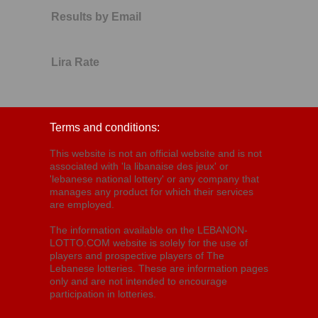
Results by Email
Lira Rate
Terms and conditions:
This website is not an official website and is not
associated with 'la libanaise des jeux' or
'lebanese national lottery' or any company that
manages any product for which their services
are employed.
The information available on the LEBANON-
LOTTO.COM website is solely for the use of
players and prospective players of The
Lebanese lotteries. These are information pages
only and are not intended to encourage
participation in lotteries.