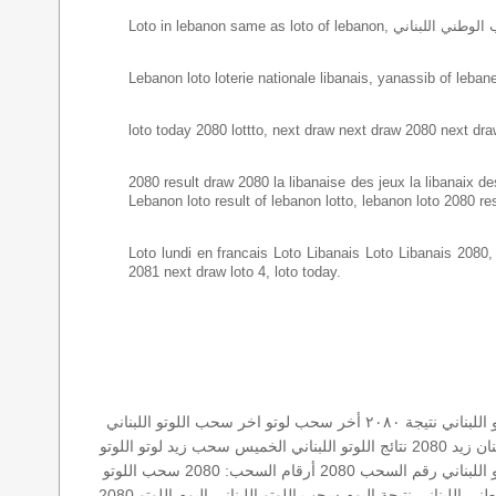
Lebanon loto loterie nationale libanais, yanassib of lebanes
loto today 2080 lottto, next draw next draw 2080 next dra
2080 result draw 2080 la libanaise des jeux la libanaix des 
Lebanon loto result of lebanon lotto, lebanon loto 2080 re
Loto lundi en francais Loto Libanais Loto Libanais 2080, lo
2081 next draw loto 4, loto today.
للبناني
نتيجة ٢٠٨٠
أخر سحب لوتو
اخر سحب
اللوتو اللبناني
نان
زيد 2080
نتائج اللوتو اللبناني الخميس
سحب زيد لوتو
اللوتو
 اللبناني رقم السحب 2080
أرقام السحب: 2080
سحب اللوتو
طني اللبناني
نتيجة اليوم
سحب اللوتو اللبناني اليوم
اللوتو 2080