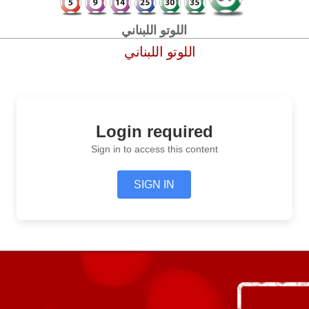
اللوتو اللبناني
اللوتو اللبناني
Login required
Sign in to access this content
SIGN IN