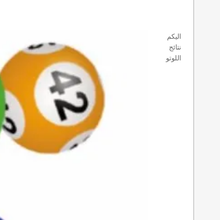
اليكم
نتائج
اللوتو