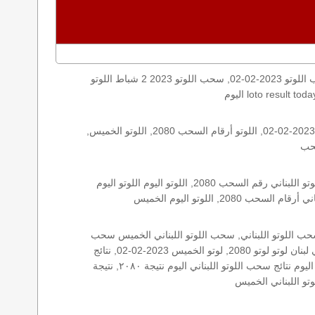
اليكم نتائج اللوتو الخميس, الخميس 2023-02-02, سحب اللوتو 2023-02-02, سحب اللوتو 2023 2 شباط اللوتو, loto, lotto, نتيجة اللوتو, نتيجة اللوتو ٢٠٨٠ نتيجة اللوتو 2080, اللوتو ٢٠٨٠, لوتو
الأرقام الستة الاساسية, اللوتو اللبناني هذا اليوم اللوتو اليوم, اللوتو 2080 عو رقم سحب اللوتو ٢٠٨٠ بالحرف العربية اللوتو 1718, اللوتو 2023-02-02, اللوتو أرقام السحب 2080, اللوتو الخميس,
اللوتو اللبناني الخميس, اللوتو اللبناني الخميس اللوتو اللبناني الخميس 2023-02-02, اللوتو اللبناني اليوم اللوتو اللبناني رقم السحب اللوتو اللبناني رقم السحب 2080, اللوتو اليوم اللوتو اليوم
: 2080, زيد, زيد 2080, سحب 2080, سحب الخميس سحب اللوتو سحب اللوتو ١٣ أيار ٢٠١٩ سحب اللوتو 2023-02-02, سحب اللوتو اللبناني, سحب اللوتو اللبناني الخميس سحب
اللوتو اللبناني الخميس سحب اللوتو اللبناني اليوم, سحب اللوتو اللبناني للإصدار 2080, سحب اللوتو اليوم سحب زيد, سحب زيد لوتو في لبنان لوتو لوتو 2080, لوتو الخميس 2023-02-02, نتائج
الخميس, نتائج اللوتو نتائج اللوتو 2023-02-02, نتائج اللوتو الخميس, نتائج اللوتو اللبناني نتائج اللوتو اللبناني الخميس, نتائج اللوتو اللبناني اليوم نتائج سحب اللوتو اللبناني اليوم نتيجة ٢٠٨٠, نتيجة