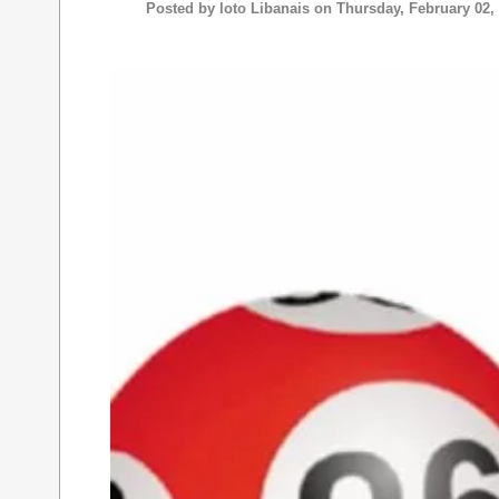
Posted by
loto Libanais
on Thursday, February 02,