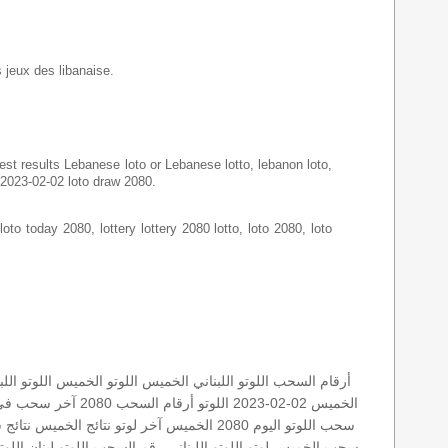
s jeux des libanaise.
latest results Lebanese loto or Lebanese lotto, lebanon loto,
o 2023-02-02 loto draw 2080.
loto today 2080, lottery lottery 2080 lotto, loto 2080, loto
أرقام السحب
اللوتو اللبناني الخميس
اللوتو الخميس
اللوتو الل
الخميس 02-02-2023
اللوتو أرقام السحب 2080
آخر سحب في 
سحب اللوتو اليوم
2080 الخميس
آخر لوتو
نتائج الخميس
نتائج 
سحب الخميس
لوتو
اللوتو اللبناني رقم السحب
اللوتو لبنان
اللوتو 13 ايار