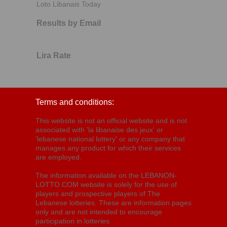
Loto Libanais Today
Results by Email
Lira Rate
Terms and conditions:
This website is not an official website and is not
associated with 'la libanaise des jeux' or
'lebanese national lottery' or any company that
manages any product for which their services
are employed.
The information available on the LEBANON-
LOTTO.COM website is solely for the use of
players and prospective players of The
Lebanese lotteries. These are information pages
only and are not intended to encourage
participation in lotteries.