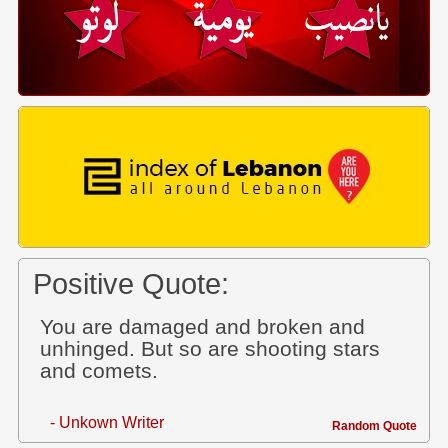
Positive Quote:
You are damaged and broken and
unhinged. But so are shooting stars
and comets.
- Unkown Writer
Random Quote