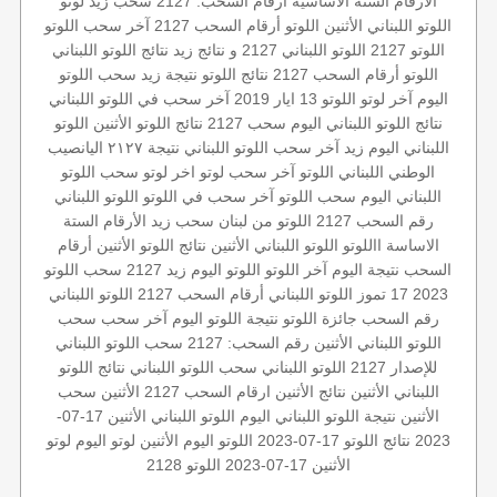
الأرقام الستة الاساسية
أرقام السحب: 2127
سحب زيد لوتو
اللوتو اللبناني الأثنين
اللوتو أرقام السحب 2127
آخر سحب اللوتو
اللوتو 2127
اللوتو اللبناني 2127 و نتائج زيد
نتائج اللوتو اللبناني
اللوتو أرقام السحب 2127
نتائج اللوتو
نتيجة زيد
سحب اللوتو
اليوم
آخر لوتو
اللوتو 13 ايار 2019
آخر سحب في اللوتو اللبناني
نتائج اللوتو اللبناني اليوم
سحب 2127
نتائج اللوتو الأثنين
اللوتو
اللبناني اليوم
زيد
آخر سحب اللوتو اللبناني
نتيجة ٢١٢٧
اليانصيب
الوطني اللبناني
اللوتو
آخر سحب لوتو
اخر لوتو
سحب اللوتو
اللبناني اليوم
سحب اللوتو
آخر سحب في اللوتو
اللوتو اللبناني
رقم السحب 2127
اللوتو من لبنان
سحب زيد
الأرقام الستة
الاساسة
االلوتو
اللوتو اللبناني الأثنين
نتائج اللوتو الأثنين
أرقام
السحب
نتيجة اليوم
آخر اللوتو
اللوتو اليوم زيد 2127
سحب اللوتو
2023 17 تموز
اللوتو اللبناني أرقام السحب 2127
اللوتو اللبناني
رقم السحب
جائزة اللوتو
نتيجة اللوتو اليوم
آخر سحب
سحب
اللوتو اللبناني الأثنين
رقم السحب: 2127
سحب اللوتو اللبناني
للإصدار 2127
اللوتو اللبناني
سحب اللوتو اللبناني
نتائج اللوتو
اللبناني الأثنين
نتائج الأثنين
ارقام السحب
2127 الأثنين
سحب
الأثنين
نتيجة اللوتو اللبناني اليوم
اللوتو اللبناني الأثنين 17-07-
2023
نتائج اللوتو 17-07-2023
اللوتو اليوم الأثنين
لوتو اليوم
لوتو
الأثنين 17-07-2023
اللوتو 2128