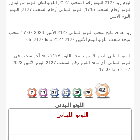
اليوم زيد 2127 اللوتو رقم السحب 2127, اللوتو لبنان اللوتو من لبنان,
اللوتو أرقام السحب 1715, اللوتو اللبناني أرقام السحب 2127, اللوتو
اليوم الأثنين.
نتائج سحب اللوتو اللبناني 2127 الأثنين 2023-07-17 سحب zeed زيد
loto 2127 loto 2127 2127 نتيجة سحب اللوتو اليوم الأثنين.
اللوتو اللبناني اليوم الأثنين ، نتيجة اللوتو ٢١٢٧ نتائج آخر سحب في
اللوتو اللبناني، أي نتائج اللوتو رقم السحب 2127 اليوم الأثنين 2023-
07-17 loto 2127:
اللوتو اللبناني
اللوتو اللبناني