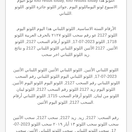
لوتو اليوم loto result today, loto results today اللوتو هذا
الاسبوع لوتو اليوماللوتو اليوم ,جوائز اللوتو جائزة اللوتو, اللوتو
اللبناني.
الأرقام الستة الاساسية, اللوتو اللبناني هذا اليوم اللوتو اليوم,
اللوتو 2127 عو رقم سحب اللوتو ٢١٢٧ بالحرف العربية اللوتو
1718, اللوتو 2023-07-17, اللوتو أرقام السحب 2127, اللوتو
الأثنين, 2127 الأثنين اللوتو اللبناني اللوتو اللبناني 2127 و نتائج
زيد اللوتو اللبناني اخر سحب.
اللوتو اللبناني الأثنين, اللوتو اللبناني الأثنين اللوتو اللبناني الأثنين
2023-07-17, اللوتو اللبناني اليوم اللوتو اللبناني رقم السحب
اللوتو اللبناني رقم السحب 2127, اللوتو اليوم اللوتو اليوم الأثنين,
اللوتو اليوم زيد 2127 اللوتو رقم السحب 2127, اللوتو لبنان
اللوتو من لبنان, اللوتو أرقام السحب 1715, اللوتو اللبناني أرقام
السحب 2127, اللوتو اليوم الأثنين.
رقم السحب: 2127, زيد, زيد 2127, سحب 2127, سحب الأثنين
سحب اللوتو سحب اللوتو ١٣ أيار ٢٠١٩ سحب اللوتو 2023-07-
17, سحب اللوتو اللبناني, سحب اللوتو اللبناني الأثنين سحب