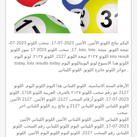
اليكم نتائج اللوتو الأثنين, الأثنين 2023-07-17, سحب اللوتو 2023-07-
17, سحب اللوتو 2023 17 تموز اللوتو, loto, loto, نتيجة اللوتو, نتيجة
اللوتو ٢١٢٧ نتيجة اللوتو 2127, اللوتو ٢١٢٧, لوتو اليوم loto result
today, loto results today اللوتو هذا الاسبوع لوتو اليوماللوتو اليوم
,جوائز اللوتو جائزة اللوتو, اللوتو اللبناني.
الأرقام الستة الاساسية, اللوتو اللبناني هذا اليوم اللوتو اليوم, اللوتو
2127 عو رقم سحب اللوتو ٢١٢٧ بالحرف العربية اللوتو 1718, اللوتو
2023-07-17, اللوتو أرقام السحب 2127, اللوتو الأثنين, 2127 الأثنين
اللوتو اللبناني اللوتو اللبناني 2127 و نتائج زيد اللوتو اللبناني اخر
سحب.
اللوتو اللبناني الأثنين, اللوتو اللبناني الأثنين اللوتو اللبناني الأثنين
2023-07-17, اللوتو اللبناني اليوم اللوتو اللبناني رقم السحب اللوتو
اللبناني رقم السحب 2127, اللوتو اليوم اللوتو اليوم الأثنين, اللوتو