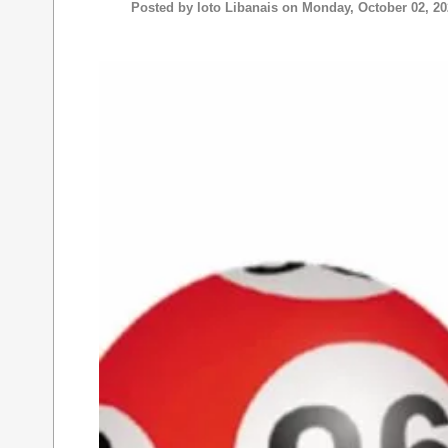
Posted by
loto Libanais
on Monday, October 02, 20