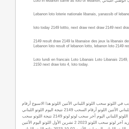
Lebanon loto loterie nationale libanais, yanassib of lebanes
loto today 2149 lottto, next draw next draw 2149 next dra
2149 result draw 2149 la libanaise des jeux la libanaix des 
Lebanon loto result of lebanon lotto, lebanon loto 2149 re
Loto lundi en francais Loto Libanais Loto Libanais 2149, lo
2150 next draw loto 4, loto today.
 في اللوتو
سحب اللوتو اللبناني الأثنين
اللوتو هذا الاسبوع
أرقام
لبناني الأثنين
اللوتو أرقام السحب 2149
نتيجة اليوم
اللوتو اللبناني
اللوتو اللبناني اليوم
أخر سحب لوتو
لوتو 2149
نتيجة اللوتو
سحب
يد
آخر لوتو
سحب اللوتو 2023 2 تشرين الأول
اللوتو اليوم الأثنين
للوتو اللبناني اليوم
لوتو الأثنين 02-10-2023
نتائج اللوتو اللبناني