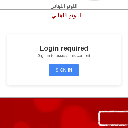
اللوتو اللبناني
اللوتو اللبناني
Login required
Sign in to access this content
SIGN IN