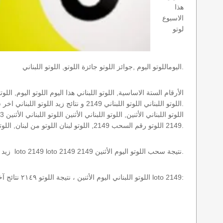
هذا
الاسبوع
لوتو
اليوماللوتو اليوم ,جوائز اللوتو جائزة اللوتو, اللوتو اللبناني.
اللوتو اللبناني اللوتو اللبناني 2149 و نتائج زيد اللوتو اللبناني اخر سحب.
2149 اللوتو رقم السحب 2149, اللوتو لبنان اللوتو من لبنان, اللوتو أرقام السحب 1715, اللوتو اللبناني أرقام السحب 2149, اللوتو اليوم الأثنين.
نتائج سحب اللوتو اللبناني 2149 الأثنين 2023-10-02 سحب zeed زيد loto 2149 loto 2149 2149 نتيجة سحب اللوتو اليوم الأثنين.
اللوتو اللبناني اليوم الأثنين ، نتيجة اللوتو ٢١٤٩ نتائج آخر سحب في اللوتو اللبناني، أي نتائج اللوتو رقم السحب 2149 اليوم الأثنين 2023-10-02 loto 2149: