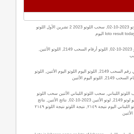
اليكم نتائج اللوتو الأثنين, الأثنين 2023-10-02, سحب اللوتو 2023-10-02, سحب اللوتو 2023 2 تشرين الأول اللوتو, loto, lotto, نتيجة اللوتو, نتيجة اللوتو ٢١٤٩ نتيجة اللوتو 2149, اللوتو ٢١٤٩, لوتو
الأرقام الستة الاساسية, اللوتو اللبناني هذا اليوم اللوتو اليوم, اللوتو 2149 عو رقم سحب اللوتو ٢١٤٩ بالحرف العربية اللوتو 1718, اللوتو 2023-10-02, اللوتو أرقام السحب 2149, اللوتو الأثنين,
اللوتو اللبناني الأثنين, اللوتو اللبناني الأثنين اللوتو اللبناني الأثنين 2023-10-02, اللوتو اللبناني اليوم اللوتو اللبناني رقم السحب اللوتو اللبناني رقم السحب 2149, اللوتو اليوم اللوتو اليوم الأثنين, اللوتو
زيد, زيد 2149, سحب 2149, سحب الأثنين سحب اللوتو سحب اللوتو ١٣ أيار ٢٠١٩ سحب اللوتو 2023-10-02, سحب اللوتو اللبناني, سحب اللوتو اللبناني الأثنين سحب اللوتو
اللبناني الأثنين سحب اللوتو اللبناني اليوم, سحب اللوتو اللبناني للإصدار 2149, سحب اللوتو اليوم سحب زيد, سحب زيد لوتو في لبنان لوتو لوتو 2149, لوتو الأثنين 2023-10-02, نتائج الأثنين, نتائج
اللوتو نتائج اللوتو 2023-10-02, نتائج اللوتو الأثنين, نتائج اللوتو اللبناني نتائج اللوتو اللبناني الأثنين, نتائج اللوتو اللبناني اليوم نتائج سحب اللوتو اللبناني اليوم نتيجة ٢١٤٩, نتيجة اللوتو نتيجة اللوتو ٢١٤٩