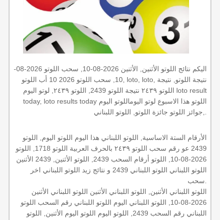
اليكم نتائج اللوتو الأثنين, الأثنين 2026-08-10, سحب اللوتو 2026-08-
10, سحب اللوتو 2026 10 أب اللوتو, loto, loto, نتيجة اللوتو, نتيجة
اللوتو ٢٤٣٩ نتيجة اللوتو 2439, اللوتو ٢٤٣٩, لوتو اليوم loto result
today, loto results today اللوتو هذا الاسبوع لوتو اليوماللوتو اليوم
,جوائز اللوتو جائزة اللوتو, اللوتو اللبناني.
الأرقام الستة الاساسية, اللوتو اللبناني هذا اليوم اللوتو اليوم, اللوتو
2439 عو رقم سحب اللوتو ٢٤٣٩ بالحرف العربية اللوتو 1718, اللوتو
2026-08-10, اللوتو أرقام السحب 2439, اللوتو الأثنين, 2439 الأثنين
اللوتو اللبناني اللوتو اللبناني 2439 و نتائج زيد اللوتو اللبناني اخر
سحب.
اللوتو اللبناني الأثنين, اللوتو اللبناني الأثنين اللوتو اللبناني الأثنين
2026-08-10, اللوتو اللبناني اليوم اللوتو اللبناني رقم السحب اللوتو
اللبناني رقم السحب 2439, اللوتو اليوم اللوتو اليوم الأثنين, اللوتو