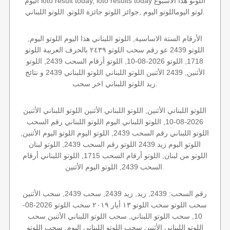
اليوم loto result today, loto results today اللوتو هذا الاسبوع
لوتو اليوماللوتو اليوم ,جوائز اللوتو جائزة اللوتو, اللوتو اللبناني.
الأرقام الستة الاساسية, اللوتو اللبناني هذا اليوم اللوتو اليوم,
اللوتو 2439 عو رقم سحب اللوتو ٢٤٣٩ بالحرف العربية اللوتو
1718, اللوتو 2026-08-10, اللوتو أرقام السحب 2439, اللوتو
الأثنين, 2439 الأثنين اللوتو اللبناني اللوتو اللبناني 2439 و نتائج
زيد اللوتو اللبناني اخر سحب.
اللوتو اللبناني الأثنين, اللوتو اللبناني الأثنين اللوتو اللبناني الأثنين
2026-08-10, اللوتو اللبناني اليوم اللوتو اللبناني رقم السحب
اللوتو اللبناني رقم السحب 2439, اللوتو اليوم اللوتو اليوم الأثنين,
اللوتو اليوم زيد 2439 اللوتو رقم السحب 2439, اللوتو لبنان
اللوتو من لبنان, اللوتو أرقام السحب 1715, اللوتو اللبناني أرقام
السحب 2439, اللوتو اليوم الأثنين.
رقم السحب: 2439, زيد, زيد 2439, سحب 2439, سحب الأثنين
سحب اللوتو سحب اللوتو ١٣ أيار ٢٠١٩ سحب اللوتو 2026-08-
10, سحب اللوتو اللبناني, سحب اللوتو اللبناني الأثنين سحب
اللوتو اللبناني الأثنين سحب اللوتو اللبناني اليوم, سحب اللوتو