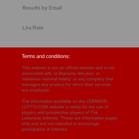
Results by Email
Lira Rate
Terms and conditions:
This website is not an official website and is not
associated with 'la libanaise des jeux' or
'lebanese national lottery' or any company that
manages any product for which their services
are employed.
The information available on the LEBANON-
LOTTO.COM website is solely for the use of
players and prospective players of The
Lebanese lotteries. These are information pages
only and are not intended to encourage
participation in lotteries.