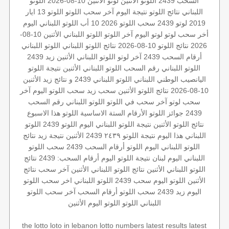
السحب 2439
اللوتو الأثنين
لوتو الأثنين 10-08-2026
اللوتو
اللبناني
نتائج اللوتو
نتيجة اليوم
آخر سحب اللوتو
اللوتو 13 ايار
2019
لوتو 2439
سحب اللوتو 2026 10 أب
اللوتو اللبناني اليوم
أخر سحب لوتو
لوتو اليوم
آخر اللوتو
اللوتو اللبناني الأثنين 10-08-
2026
نتائج اللوتو 10-08-2026
نتائج اللوتو اللبناني
اللوتو اللبناني
أرقام السحب 2439
آخر لوتو
اللوتو اللبناني الأثنين
زيد 2439
اللوتو اللبناني رقم السحب
اللوتو اللبناني الأثنين
نتيجة اللوتو
اليانصيب الوطني اللبناني
اللوتو اللبناني 2439 و نتائج زيد
الأثنين
10-08-2026
نتائج اللوتو الأثنين
سحب زيد
سحب اللوتو اليوم
آخر
سحب لوتو
آخر سحب في اللوتو
اللوتو اللبناني رقم السحب
2439
جوائز اللوتو
الأرقام الستة الاساسية
اللوتو هذا الاسبوع
نتائج اللوتو الأثنين
نتيجة اللوتو اللبناني اليوم
اللوتو 2439
اللوتو
اللبناني هذا اليوم
نتيجة اللوتو ٢٤٣٩
2439 الأثنين
نتيجة زيد
نتائج
اللوتو اللبناني اليوم
اللوتو أرقام السحب 2439
سحب اللوتو
اللبناني اليوم
لبنان
نتيجة اللوتو اليوم
أرقام السحب: 2439
نتائج
اللوتو اللبناني الأثنين
نتائج اللوتو اللبناني الأثنين
آخر سحب
نتائج
الأثنين
اللوتو اليوم
سحب 2439
اللوتو اللبناني اخر سحب
اللوتو
اليوم زيد 2439
سحب اللوتو
أرقام السحب
آخر سحب اللوتو
اللبناني
اللوتو
اللوتو اليوم الأثنين
the lotto
loto in lebanon
lotto numbers
latest results
latest