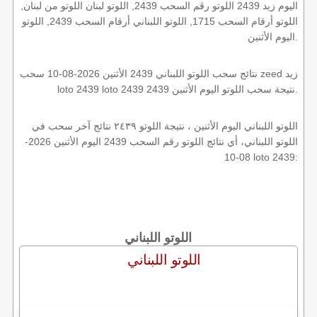
اليوم زيد 2439 اللوتو رقم السحب 2439, اللوتو لبنان اللوتو من لبنان,
اللوتو أرقام السحب 1715, اللوتو اللبناني أرقام السحب 2439, اللوتو
اليوم الأثنين.
نتائج سحب اللوتو اللبناني 2439 الأثنين 2026-08-10 سحب zeed زيد
loto 2439 loto 2439 2439 نتيجة سحب اللوتو اليوم الأثنين.
اللوتو اللبناني اليوم الأثنين ، نتيجة اللوتو ٢٤٣٩ نتائج آخر سحب في
اللوتو اللبناني، أي نتائج اللوتو رقم السحب 2439 اليوم الأثنين 2026-
08-10 loto 2439:
اللوتو اللبناني
اللوتو اللبناني