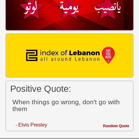
Positive Quote:
When things go wrong, don't go with
them
- Elvis Presley
Random Quote