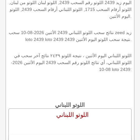
اليوم زيد 2439 اللوتو رقم السحب 2439, اللوتو لبنان اللوتو من لبنان,
اللوتو أرقام السحب 1715, اللوتو اللبناني أرقام السحب 2439, اللوتو
اليوم الأثنين.
نتائج سحب اللوتو اللبناني 2439 الأثنين 2026-08-10 سحب zeed زيد
loto 2439 loto 2439 2439 نتيجة سحب اللوتو اليوم الأثنين.
اللوتو اللبناني اليوم الأثنين ، نتيجة اللوتو ٢٤٣٩ نتائج آخر سحب في
اللوتو اللبناني، أي نتائج اللوتو رقم السحب 2439 اليوم الأثنين 2026-
08-10 loto 2439:
اللوتو اللبناني
اللوتو اللبناني