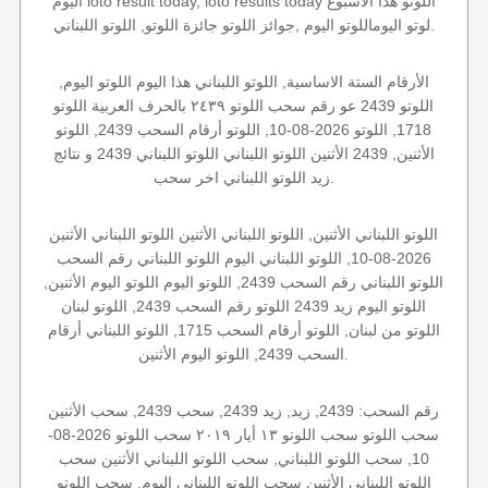
اليوم loto result today, loto results today اللوتو هذا الاسبوع
لوتو اليوماللوتو اليوم ,جوائز اللوتو جائزة اللوتو, اللوتو اللبناني.
الأرقام الستة الاساسية, اللوتو اللبناني هذا اليوم اللوتو اليوم,
اللوتو 2439 عو رقم سحب اللوتو ٢٤٣٩ بالحرف العربية اللوتو
1718, اللوتو 2026-08-10, اللوتو أرقام السحب 2439, اللوتو
الأثنين, 2439 الأثنين اللوتو اللبناني اللوتو اللبناني 2439 و نتائج
زيد اللوتو اللبناني اخر سحب.
اللوتو اللبناني الأثنين, اللوتو اللبناني الأثنين اللوتو اللبناني الأثنين
2026-08-10, اللوتو اللبناني اليوم اللوتو اللبناني رقم السحب
اللوتو اللبناني رقم السحب 2439, اللوتو اليوم اللوتو اليوم الأثنين,
اللوتو اليوم زيد 2439 اللوتو رقم السحب 2439, اللوتو لبنان
اللوتو من لبنان, اللوتو أرقام السحب 1715, اللوتو اللبناني أرقام
السحب 2439, اللوتو اليوم الأثنين.
رقم السحب: 2439, زيد, زيد 2439, سحب 2439, سحب الأثنين
سحب اللوتو سحب اللوتو ١٣ أيار ٢٠١٩ سحب اللوتو 2026-08-
10, سحب اللوتو اللبناني, سحب اللوتو اللبناني الأثنين سحب
اللوتو اللبناني الأثنين سحب اللوتو اللبناني اليوم, سحب اللوتو