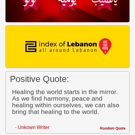
Positive Quote:
Healing the world starts in the mirror.
As we find harmony, peace and
healing within ourselves, we can also
bring that healing to the world.
- Unkown Writer
Random Quote