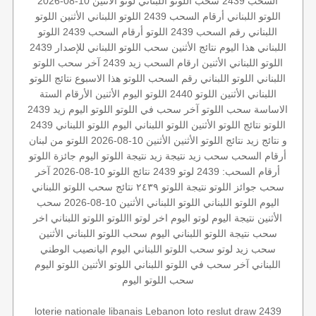
السحب 2439
سحب اللوتو اللبناني
لوتو الأثنين 10-08-2026
اللوتو اللبناني أرقام السحب 2439
اللوتو اللبناني الأثنين
اللوتو
اللبناني رقم السحب 2439
اللوتو أرقام السحب 2439
اللوتو
اللبناني هذا اليوم
نتائج الأثنين
سحب اللوتو اللبناني للإصدار 2439
اللوتو اللبناني الأثنين
ارقام السحب
زيد 2439
آخر سحب اللوتو
اللبناني
اللوتو اللبناني رقم السحب
اللوتو هذا الاسبوع
نتائج اللوتو
اللبناني الأثنين
اللوتو 2440
اللوتو اليوم الأثنين
الأرقام الستة
الاساسة
سحب اللوتو
آخر سحب في اللوتو
اللوتو اليوم زيد 2439
اللوتو
نتائج اللوتو الأثنين
اللوتو اللبناني اليوم
اللوتو اللبناني 2439
و نتائج زيد
نتائج اللوتو الأثنين
الأثنين 10-08-2026
اللوتو من لبنان
أرقام السحب
سحب زيد
نتيجة زيد
نتيجة اللوتو اليوم
جائزة اللوتو
أرقام السحب: 2439
لوتو 2439
نتائج اللوتو 10-08-2026
آخر
سحب
جوائز اللوتو
نتيجة اللوتو ٢٤٣٩
نتائج سحب اللوتو اللبناني
اليوم
اللوتو اللبناني
اللوتو اللبناني الأثنين 10-08-2026
سحب
الأثنين
نتيجة اليوم
لوتو اليوم
اخر لوتو
االلوتو
اللوتو اللبناني اخر
سحب
نتيجة اللوتو اللبناني اليوم
سحب اللوتو اللبناني الأثنين
سحب زيد لوتو
سحب اللوتو اللبناني اليوم
اليانصيب الوطني
اللبناني
آخر سحب في اللوتو اللبناني
اللوتو الأثنين
اللوتو اليوم
سحب اللوتو اليوم
loterie nationale libanais
Lebanon loto reslut
draw 2439