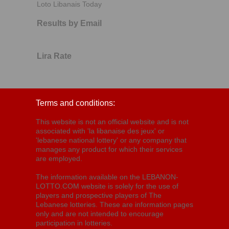
Loto Libanais Today
Results by Email
Lira Rate
Terms and conditions:
This website is not an official website and is not
associated with 'la libanaise des jeux' or
'lebanese national lottery' or any company that
manages any product for which their services
are employed.
The information available on the LEBANON-
LOTTO.COM website is solely for the use of
players and prospective players of The
Lebanese lotteries. These are information pages
only and are not intended to encourage
participation in lotteries.