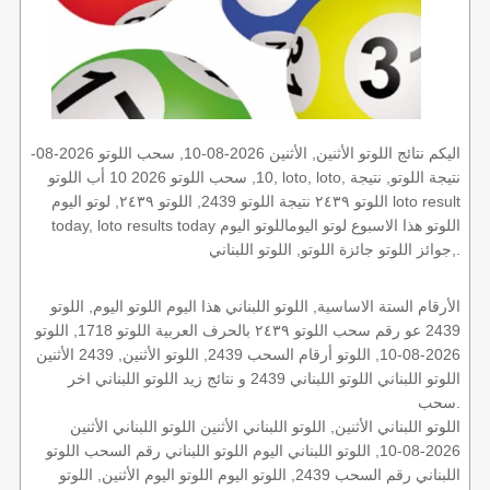
اليكم نتائج اللوتو الأثنين, الأثنين 2026-08-10, سحب اللوتو 2026-08-
10, سحب اللوتو 2026 10 أب اللوتو, loto, loto, نتيجة اللوتو, نتيجة
اللوتو ٢٤٣٩ نتيجة اللوتو 2439, اللوتو ٢٤٣٩, لوتو اليوم loto result
today, loto results today اللوتو هذا الاسبوع لوتو اليوماللوتو اليوم
,جوائز اللوتو جائزة اللوتو, اللوتو اللبناني.
الأرقام الستة الاساسية, اللوتو اللبناني هذا اليوم اللوتو اليوم, اللوتو
2439 عو رقم سحب اللوتو ٢٤٣٩ بالحرف العربية اللوتو 1718, اللوتو
2026-08-10, اللوتو أرقام السحب 2439, اللوتو الأثنين, 2439 الأثنين
اللوتو اللبناني اللوتو اللبناني 2439 و نتائج زيد اللوتو اللبناني اخر
سحب.
اللوتو اللبناني الأثنين, اللوتو اللبناني الأثنين اللوتو اللبناني الأثنين
2026-08-10, اللوتو اللبناني اليوم اللوتو اللبناني رقم السحب اللوتو
اللبناني رقم السحب 2439, اللوتو اليوم اللوتو اليوم الأثنين, اللوتو