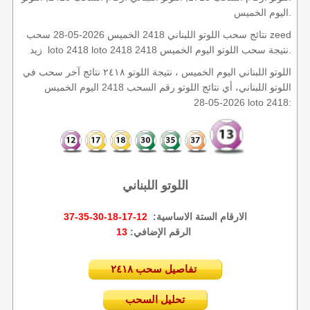
اليوم الخميس.
نتائج سحب اللوتو اللبناني 2418 الخميس 2026-05-28 سحب zeed
زيد loto 2418 loto 2418 2418 نتيجة سحب اللوتو اليوم الخميس.
اللوتو اللبناني اليوم الخميس ، نتيجة اللوتو ٢٤١٨ نتائج آخر سحب في
اللوتو اللبناني، أي نتائج اللوتو رقم السحب 2418 اليوم الخميس
2026-05-28 loto 2418:
اللوتو اللبناني
الارقام الستة الاساسية:
12-17-18-30-35-37
13
الرقم الإضافي:
تفاصيل سحب ٢٤١٨
تحليل السحب