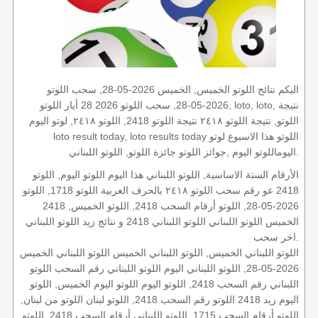
اليكم نتائج اللوتو الخميس, الخميس 2026-05-28, سحب اللوتو
2026-05-28, سحب اللوتو 2026 28 أيار اللوتو, loto, loto, نتيجة
اللوتو, نتيجة اللوتو ٢٤١٨ نتيجة اللوتو 2418, اللوتو ٢٤١٨, لوتو اليوم
loto result today, loto results today اللوتو هذا الاسبوع لوتو
اليوماللوتو اليوم ,جوائز اللوتو جائزة اللوتو, اللوتو اللبناني.
الأرقام الستة الاساسية, اللوتو اللبناني هذا اليوم اللوتو اليوم, اللوتو
2418 عو رقم سحب اللوتو ٢٤١٨ بالحرف العربية اللوتو 1718, اللوتو
2026-05-28, اللوتو أرقام السحب 2418, اللوتو الخميس, 2418
الخميس اللوتو اللبناني اللوتو اللبناني 2418 و نتائج زيد اللوتو اللبناني
اخر سحب.
اللوتو اللبناني الخميس, اللوتو اللبناني الخميس اللوتو اللبناني الخميس
2026-05-28, اللوتو اللبناني اليوم اللوتو اللبناني رقم السحب اللوتو
اللبناني رقم السحب 2418, اللوتو اليوم اللوتو اليوم الخميس, اللوتو
اليوم زيد 2418 اللوتو رقم السحب 2418, اللوتو لبنان اللوتو من لبنان,
اللوتو أرقام السحب 1715, اللوتو اللبناني أرقام السحب 2418, اللوتو