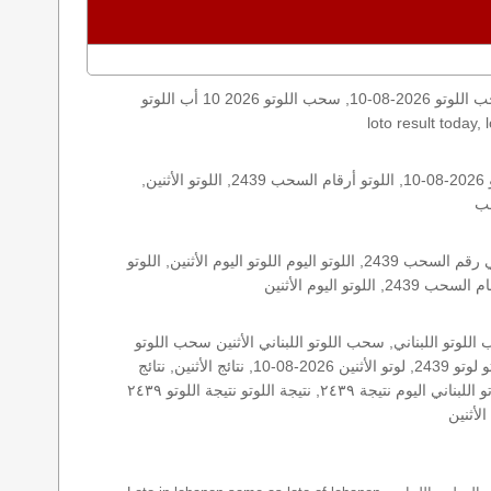
اليكم نتائج اللوتو الأثنين, الأثنين 2026-08-10, سحب اللوتو 2026-08-10, سحب اللوتو 2026 10 أب اللوتو, loto, lotto, نتيجة اللوتو, نتيجة اللوتو ٢٤٣٩ نتيجة اللوتو 2439, اللوتو ٢٤٣٩, لوتو اليوم
الأرقام الستة الاساسية, اللوتو اللبناني هذا اليوم اللوتو اليوم, اللوتو 2439 عو رقم سحب اللوتو ٢٤٣٩ بالحرف العربية اللوتو 1718, اللوتو 2026-08-10, اللوتو أرقام السحب 2439, اللوتو الأثنين,
اللوتو اللبناني الأثنين, اللوتو اللبناني الأثنين اللوتو اللبناني الأثنين 2026-08-10, اللوتو اللبناني اليوم اللوتو اللبناني رقم السحب اللوتو اللبناني رقم السحب 2439, اللوتو اليوم اللوتو اليوم الأثنين, اللوتو
زيد, زيد 2439, سحب 2439, سحب الأثنين سحب اللوتو سحب اللوتو ١٣ أيار ٢٠١٩ سحب اللوتو 2026-08-10, سحب اللوتو اللبناني, سحب اللوتو اللبناني الأثنين سحب اللوتو
اللبناني الأثنين سحب اللوتو اللبناني اليوم, سحب اللوتو اللبناني للإصدار 2439, سحب اللوتو اليوم سحب زيد, سحب زيد لوتو في لبنان لوتو لوتو 2439, لوتو الأثنين 2026-08-10, نتائج الأثنين, نتائج
اللوتو نتائج اللوتو 2026-08-10, نتائج اللوتو الأثنين, نتائج اللوتو اللبناني نتائج اللوتو اللبناني الأثنين, نتائج اللوتو اللبناني اليوم نتائج سحب اللوتو اللبناني اليوم نتيجة ٢٤٣٩, نتيجة اللوتو نتيجة اللوتو ٢٤٣٩