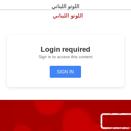
اللوتو اللبناني
اللوتو اللبناني
Login required
Sign in to access this content
SIGN IN