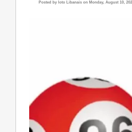
Posted by
loto Libanais
on Monday, August 10, 20