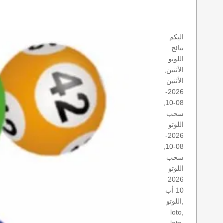
اليكم
نتائج
اللوتو
الأثنين,
الأثنين
2026-
08-10,
سحب
اللوتو
2026-
08-10,
سحب
اللوتو
2026
10 أب
اللوتو,
loto,