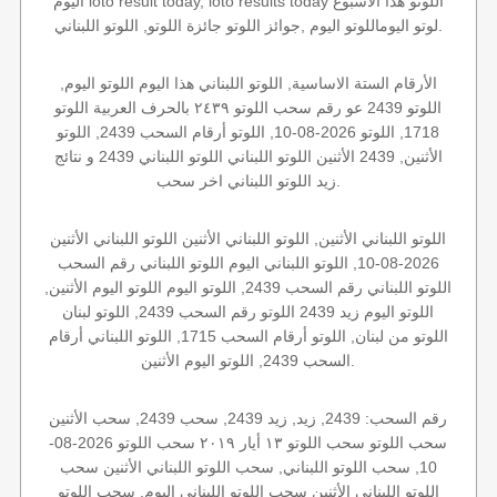
اليوم loto result today, loto results today اللوتو هذا الاسبوع
لوتو اليوماللوتو اليوم ,جوائز اللوتو جائزة اللوتو, اللوتو اللبناني.
الأرقام الستة الاساسية, اللوتو اللبناني هذا اليوم اللوتو اليوم,
اللوتو 2439 عو رقم سحب اللوتو ٢٤٣٩ بالحرف العربية اللوتو
1718, اللوتو 2026-08-10, اللوتو أرقام السحب 2439, اللوتو
الأثنين, 2439 الأثنين اللوتو اللبناني اللوتو اللبناني 2439 و نتائج
زيد اللوتو اللبناني اخر سحب.
اللوتو اللبناني الأثنين, اللوتو اللبناني الأثنين اللوتو اللبناني الأثنين
2026-08-10, اللوتو اللبناني اليوم اللوتو اللبناني رقم السحب
اللوتو اللبناني رقم السحب 2439, اللوتو اليوم اللوتو اليوم الأثنين,
اللوتو اليوم زيد 2439 اللوتو رقم السحب 2439, اللوتو لبنان
اللوتو من لبنان, اللوتو أرقام السحب 1715, اللوتو اللبناني أرقام
السحب 2439, اللوتو اليوم الأثنين.
رقم السحب: 2439, زيد, زيد 2439, سحب 2439, سحب الأثنين
سحب اللوتو سحب اللوتو ١٣ أيار ٢٠١٩ سحب اللوتو 2026-08-
10, سحب اللوتو اللبناني, سحب اللوتو اللبناني الأثنين سحب
اللوتو اللبناني الأثنين سحب اللوتو اللبناني اليوم, سحب اللوتو