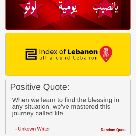
Positive Quote:
When we learn to find the blessing in
any situation, we've mastered this
journey called life.
- Unkown Writer
Random Quote