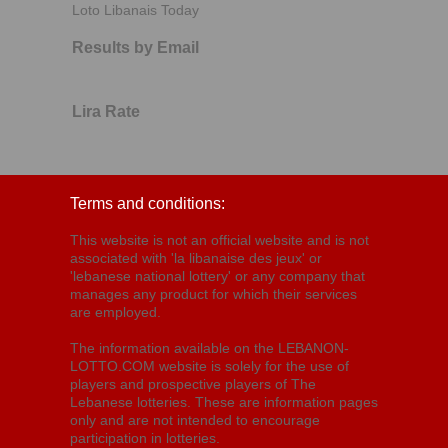
Loto Libanais Today
Results by Email
Lira Rate
Terms and conditions:
This website is not an official website and is not
associated with 'la libanaise des jeux' or
'lebanese national lottery' or any company that
manages any product for which their services
are employed.
The information available on the LEBANON-
LOTTO.COM website is solely for the use of
players and prospective players of The
Lebanese lotteries. These are information pages
only and are not intended to encourage
participation in lotteries.