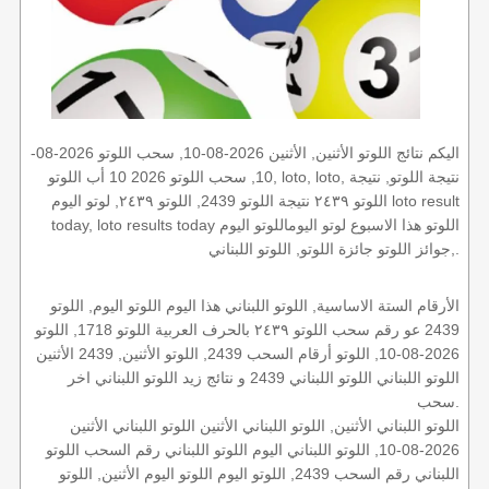
اليكم نتائج اللوتو الأثنين, الأثنين 2026-08-10, سحب اللوتو 2026-08-
10, سحب اللوتو 2026 10 أب اللوتو, loto, loto, نتيجة اللوتو, نتيجة
اللوتو ٢٤٣٩ نتيجة اللوتو 2439, اللوتو ٢٤٣٩, لوتو اليوم loto result
today, loto results today اللوتو هذا الاسبوع لوتو اليوماللوتو اليوم
,جوائز اللوتو جائزة اللوتو, اللوتو اللبناني.
الأرقام الستة الاساسية, اللوتو اللبناني هذا اليوم اللوتو اليوم, اللوتو
2439 عو رقم سحب اللوتو ٢٤٣٩ بالحرف العربية اللوتو 1718, اللوتو
2026-08-10, اللوتو أرقام السحب 2439, اللوتو الأثنين, 2439 الأثنين
اللوتو اللبناني اللوتو اللبناني 2439 و نتائج زيد اللوتو اللبناني اخر
سحب.
اللوتو اللبناني الأثنين, اللوتو اللبناني الأثنين اللوتو اللبناني الأثنين
2026-08-10, اللوتو اللبناني اليوم اللوتو اللبناني رقم السحب اللوتو
اللبناني رقم السحب 2439, اللوتو اليوم اللوتو اليوم الأثنين, اللوتو