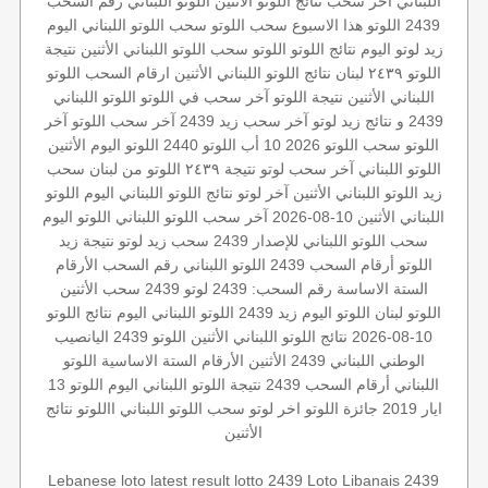
اللبناني اخر سحب
نتائج اللوتو الأثنين
اللوتو اللبناني رقم السحب
2439
اللوتو هذا الاسبوع
سحب اللوتو
سحب اللوتو اللبناني اليوم
زيد
لوتو اليوم
نتائج اللوتو
اللوتو
سحب اللوتو اللبناني الأثنين
نتيجة
اللوتو ٢٤٣٩
لبنان
نتائج اللوتو اللبناني الأثنين
ارقام السحب
اللوتو
اللبناني الأثنين
نتيجة اللوتو
آخر سحب في اللوتو
اللوتو اللبناني
2439 و نتائج زيد
لوتو
آخر سحب
زيد 2439
آخر سحب اللوتو
آخر
اللوتو
سحب اللوتو 2026 10 أب
اللوتو 2440
اللوتو اليوم الأثنين
اللوتو اللبناني
آخر سحب لوتو
نتيجة ٢٤٣٩
اللوتو من لبنان
سحب
زيد
اللوتو اللبناني الأثنين
آخر لوتو
نتائج اللوتو اللبناني اليوم
اللوتو
اللبناني الأثنين 10-08-2026
آخر سحب اللوتو اللبناني
اللوتو اليوم
سحب اللوتو اللبناني للإصدار 2439
سحب زيد لوتو
نتيجة زيد
اللوتو أرقام السحب 2439
اللوتو اللبناني رقم السحب
الأرقام
الستة الاساسة
رقم السحب: 2439
لوتو 2439
سحب الأثنين
اللوتو لبنان
اللوتو اليوم زيد 2439
اللوتو اللبناني اليوم
نتائج اللوتو
10-08-2026
نتائج اللوتو اللبناني الأثنين
اللوتو 2439
اليانصيب
الوطني اللبناني
2439 الأثنين
الأرقام الستة الاساسية
اللوتو
اللبناني أرقام السحب 2439
نتيجة اللوتو اللبناني اليوم
اللوتو 13
ايار 2019
جائزة اللوتو
اخر لوتو
سحب اللوتو اللبناني
االلوتو
نتائج
الأثنين
Lebanese loto
latest result
lotto 2439
Loto Libanais 2439