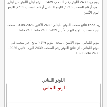
اليوم زيد 2439 اللوتو رقم السحب 2439, اللوتو لبنان اللوتو من لبنان,
اللوتو أرقام السحب 1715, اللوتو اللبناني أرقام السحب 2439, اللوتو
اليوم الأثنين.
نتائج سحب اللوتو اللبناني 2439 الأثنين 2026-08-10 سحب zeed زيد
loto 2439 loto 2439 2439 نتيجة سحب اللوتو اليوم الأثنين.
اللوتو اللبناني اليوم الأثنين ، نتيجة اللوتو ٢٤٣٩ نتائج آخر سحب في
اللوتو اللبناني، أي نتائج اللوتو رقم السحب 2439 اليوم الأثنين 2026-
08-10 loto 2439:
اللوتو اللبناني
اللوتو اللبناني