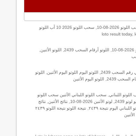
اليكم نتائج اللوتو الأثنين, الأثنين 2026-08-10, سحب اللوتو 2026-08-10, سحب اللوتو 2026 10 أب اللوتو, loto, lotto, نتيجة اللوتو, نتيجة اللوتو ٢٤٣٩ نتيجة اللوتو 2439, اللوتو ٢٤٣٩, لوتو اليوم
الأرقام الستة الاساسية, اللوتو اللبناني هذا اليوم اللوتو اليوم, اللوتو 2439 عو رقم سحب اللوتو ٢٤٣٩ بالحرف العربية اللوتو 1718, اللوتو 2026-08-10, اللوتو أرقام السحب 2439, اللوتو الأثنين,
اللوتو اللبناني الأثنين, اللوتو اللبناني الأثنين اللوتو اللبناني الأثنين 2026-08-10, اللوتو اللبناني اليوم اللوتو اللبناني رقم السحب اللوتو اللبناني رقم السحب 2439, اللوتو اليوم اللوتو اليوم الأثنين, اللوتو
زيد, زيد 2439, سحب 2439, سحب الأثنين سحب اللوتو سحب اللوتو ١٣ أيار ٢٠١٩ سحب اللوتو 2026-08-10, سحب اللوتو اللبناني, سحب اللوتو اللبناني الأثنين سحب اللوتو
اللبناني الأثنين سحب اللوتو اللبناني اليوم, سحب اللوتو اللبناني للإصدار 2439, سحب اللوتو اليوم سحب زيد, سحب زيد لوتو في لبنان لوتو لوتو 2439, لوتو الأثنين 2026-08-10, نتائج الأثنين, نتائج
اللوتو نتائج اللوتو 2026-08-10, نتائج اللوتو الأثنين, نتائج اللوتو اللبناني نتائج اللوتو اللبناني الأثنين, نتائج اللوتو اللبناني اليوم نتائج سحب اللوتو اللبناني اليوم نتيجة ٢٤٣٩, نتيجة اللوتو نتيجة اللوتو ٢٤٣٩