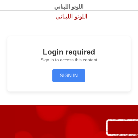
اللوتو اللبناني
اللوتو اللبناني
Login required
Sign in to access this content
SIGN IN