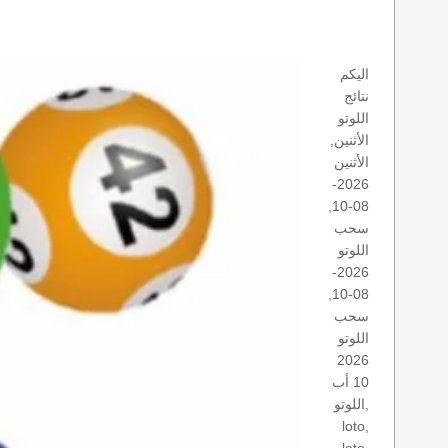
اليكم
نتائج
اللوتو
الأثنين,
الأثنين
2026-
08-10,
سحب
اللوتو
2026-
08-10,
سحب
اللوتو
2026
10 أب
اللوتو,
loto,