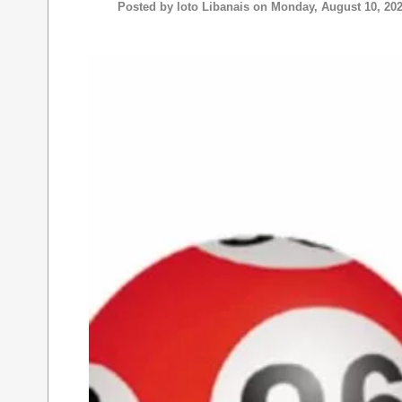
Posted by
loto Libanais
on Monday, August 10, 20