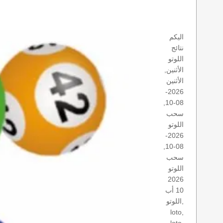
اليكم
نتائج
اللوتو
الأثنين,
الأثنين
2026-
08-10,
سحب
اللوتو
2026-
08-10,
سحب
اللوتو
2026
10 أب
اللوتو,
loto,