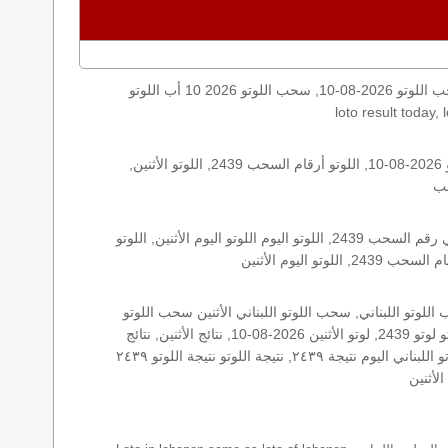
اليكم نتائج اللوتو الأثنين, الأثنين 2026-08-10, سحب اللوتو 2026-08-10, سحب اللوتو 2026 10 أب اللوتو, loto, lotto, نتيجة اللوتو, نتيجة اللوتو ٢٤٣٩ نتيجة اللوتو 2439, اللوتو ٢٤٣٩, لوتو اليوم
الأرقام الستة الاساسية, اللوتو اللبناني هذا اليوم اللوتو اليوم, اللوتو 2439 عو رقم سحب اللوتو ٢٤٣٩ بالحرف العربية اللوتو 1718, اللوتو 2026-08-10, اللوتو أرقام السحب 2439, اللوتو الأثنين,
اللوتو اللبناني الأثنين, اللوتو اللبناني الأثنين اللوتو اللبناني الأثنين 2026-08-10, اللوتو اللبناني اليوم اللوتو اللبناني رقم السحب اللوتو اللبناني رقم السحب 2439, اللوتو اليوم اللوتو اليوم الأثنين, اللوتو
زيد, زيد 2439, سحب 2439, سحب الأثنين سحب اللوتو سحب اللوتو ١٣ أيار ٢٠١٩ سحب اللوتو 2026-08-10, سحب اللوتو اللبناني, سحب اللوتو اللبناني الأثنين سحب اللوتو
اللبناني الأثنين سحب اللوتو اللبناني اليوم, سحب اللوتو اللبناني للإصدار 2439, سحب اللوتو اليوم سحب زيد, سحب زيد لوتو في لبنان لوتو لوتو 2439, لوتو الأثنين 2026-08-10, نتائج الأثنين, نتائج
اللوتو نتائج اللوتو 2026-08-10, نتائج اللوتو الأثنين, نتائج اللوتو اللبناني نتائج اللوتو اللبناني الأثنين, نتائج اللوتو اللبناني اليوم نتائج سحب اللوتو اللبناني اليوم نتيجة ٢٤٣٩, نتيجة اللوتو نتيجة اللوتو ٢٤٣٩