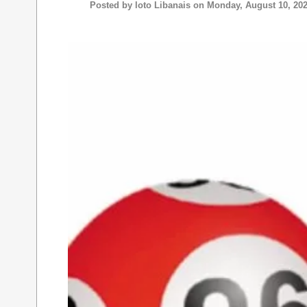
Posted by
loto Libanais
on Monday, August 10, 20