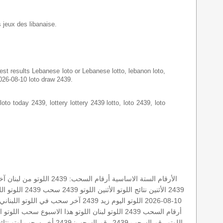
s jeux des libanaise.
latest results Lebanese loto or Lebanese lotto, lebanon loto,
2026-08-10 loto draw 2439.
loto today 2439, lottery lottery 2439 lotto, loto 2439, loto
الأرقام الستة الاساسية
أرقام السحب: 2439
اللوتو من لبنان
آخ
2439 الأثنين
نتائج اللوتو الأثنين
اللوتو 2439
سحب 2439
اللوتو اللبناني 439
10-08-2026
اللوتو اليوم زيد 2439
آخر سحب في اللوتو اللبناني
أرقام السحب 2439
اللوتو لبنان
اللوتو هذا الاسبوع
سحب اللوتو اللبن
اللوتو رقم السحب 2439
رقم السحب: 2439
أخر سحب لوتو
نتائ