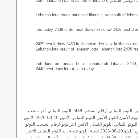
Lebanon loto loterie nationale libanais, yanassib of lebanes
loto today 2439 lottto, next draw next draw 2439 next dra
2439 result draw 2439 la libanaise des jeux la libanaix des 
Lebanon loto result of lebanon lotto, lebanon loto 2439 re
Loto lundi en francais Loto Libanais Loto Libanais 2439, lo
2440 next draw loto 4, loto today.
ين
اللوتو اللبناني أرقام السحب 2439
اللوتو اللبناني
آخر سحب
يوم الأثنين
اللوتو الأثنين
اللوتو اللبناني الأثنين 10-08-2026
الأثنين
وتو اللبناني
اللوتو اللبناني الأثنين
آخر لوتو
ارقام السحب
اللوتو
اللوتو 10-08-2026
نتيجة اللوتو
نتيجة زيد
اللوتو اللبناني الأثنين
ني اللبناني
الأرقام الستة الاساسة
لوتو اليوم
آخر اللوتو
اخر لوتو