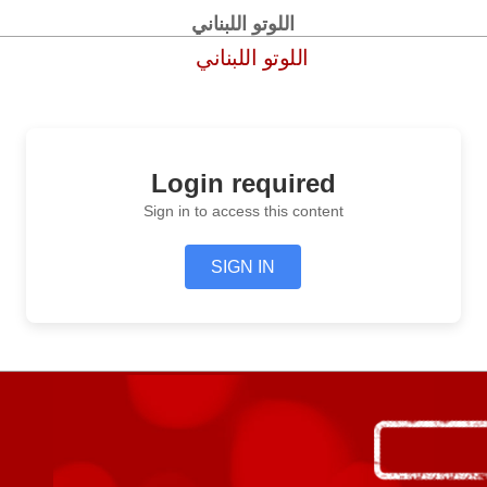
اللوتو اللبناني
اللوتو اللبناني
Login required
Sign in to access this content
SIGN IN