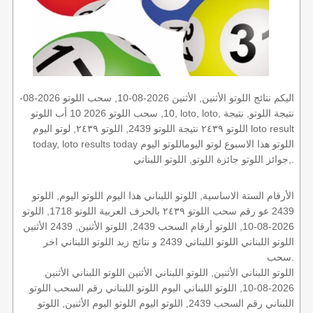
اليكم نتائج اللوتو الأثنين, الأثنين 2026-08-10, سحب اللوتو 2026-08-
10, سحب اللوتو 2026 10 أب اللوتو, loto, loto, نتيجة اللوتو, نتيجة
اللوتو ٢٤٣٩ نتيجة اللوتو 2439, اللوتو ٢٤٣٩, لوتو اليوم loto result
today, loto results today اللوتو هذا الاسبوع لوتو اليوماللوتو اليوم
,جوائز اللوتو جائزة اللوتو, اللوتو اللبناني.
الأرقام الستة الاساسية, اللوتو اللبناني هذا اليوم اللوتو اليوم, اللوتو
2439 عو رقم سحب اللوتو ٢٤٣٩ بالحرف العربية اللوتو 1718, اللوتو
2026-08-10, اللوتو أرقام السحب 2439, اللوتو الأثنين, 2439 الأثنين
اللوتو اللبناني اللوتو اللبناني 2439 و نتائج زيد اللوتو اللبناني اخر
سحب.
اللوتو اللبناني الأثنين, اللوتو اللبناني الأثنين اللوتو اللبناني الأثنين
2026-08-10, اللوتو اللبناني اليوم اللوتو اللبناني رقم السحب اللوتو
اللبناني رقم السحب 2439, اللوتو اليوم اللوتو اليوم الأثنين, اللوتو