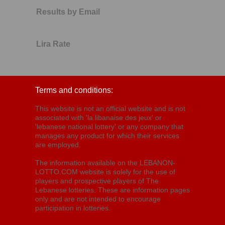
Results by Email
Lira Rate
Terms and conditions:
This website is not an official website and is not
associated with 'la libanaise des jeux' or
'lebanese national lottery' or any company that
manages any product for which their services
are employed.
The information available on the LEBANON-
LOTTO.COM website is solely for the use of
players and prospective players of The
Lebanese lotteries. These are information pages
only and are not intended to encourage
participation in lotteries.