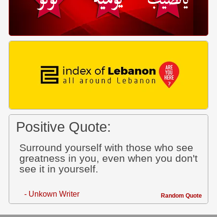
Positive Quote:
Surround yourself with those who see
greatness in you, even when you don't
see it in yourself.
- Unkown Writer
Random Quote