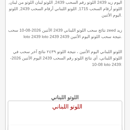
اليوم زيد 2439 اللوتو رقم السحب 2439, اللوتو لبنان اللوتو من لبنان,
اللوتو أرقام السحب 1715, اللوتو اللبناني أرقام السحب 2439, اللوتو
اليوم الأثنين.
نتائج سحب اللوتو اللبناني 2439 الأثنين 2026-08-10 سحب zeed زيد
loto 2439 loto 2439 2439 نتيجة سحب اللوتو اليوم الأثنين.
اللوتو اللبناني اليوم الأثنين ، نتيجة اللوتو ٢٤٣٩ نتائج آخر سحب في
اللوتو اللبناني، أي نتائج اللوتو رقم السحب 2439 اليوم الأثنين 2026-
08-10 loto 2439:
اللوتو اللبناني
اللوتو اللبناني