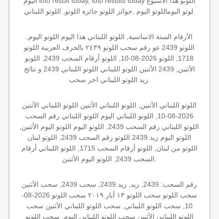
اليوم loto result today, loto results today اللوتو هذا الاسبوع
لوتو اليوماللوتو اليوم ,جوائز اللوتو جائزة اللوتو, اللوتو اللبناني.
الأرقام الستة الاساسية, اللوتو اللبناني هذا اليوم اللوتو اليوم,
اللوتو 2439 عو رقم سحب اللوتو ٢٤٣٩ بالحرف العربية اللوتو
1718, اللوتو 2026-08-10, اللوتو أرقام السحب 2439, اللوتو
الأثنين, 2439 الأثنين اللوتو اللبناني اللوتو اللبناني 2439 و نتائج
زيد اللوتو اللبناني اخر سحب.
اللوتو اللبناني الأثنين, اللوتو اللبناني الأثنين اللوتو اللبناني الأثنين
2026-08-10, اللوتو اللبناني اليوم اللوتو اللبناني رقم السحب
اللوتو اللبناني رقم السحب 2439, اللوتو اليوم اللوتو اليوم الأثنين,
اللوتو اليوم زيد 2439 اللوتو رقم السحب 2439, اللوتو لبنان
اللوتو من لبنان, اللوتو أرقام السحب 1715, اللوتو اللبناني أرقام
السحب 2439, اللوتو اليوم الأثنين.
رقم السحب: 2439, زيد, زيد 2439, سحب 2439, سحب الأثنين
سحب اللوتو سحب اللوتو ١٣ أيار ٢٠١٩ سحب اللوتو 2026-08-
10, سحب اللوتو اللبناني, سحب اللوتو اللبناني الأثنين سحب
اللوتو اللبناني الأثنين سحب اللوتو اللبناني اليوم, سحب اللوتو