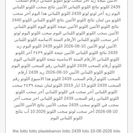
الأثنين
نتيجة زيد
آخر سحب لوتو
اللوتو اللبناني أرقام السحب
2439
اللوتو
نتائج اللوتو اللبناني الأثنين
نتائج سحب اللوتو اللبناني
اليوم
زيد
آخر لوتو
لوتو 2439
اللوتو اللبناني هذا اليوم
آخر سحب
اللوتو من لبنان
نتائج اللوتو الأثنين
نتائج اللوتو اللبناني
اللوتو 2440
نتائج اللوتو الأثنين
اللوتو الأثنين
نتيجة اللوتو اليوم
اللوتو اللبناني
الأثنين
سحب اللوتو
اللوتو اللبناني اليوم
سحب اللوتو اليوم
لوتو
آخر سحب اللوتو اللبناني
الأرقام الستة الاساسة
اللوتو اللبناني
الأثنين
لوتو الأثنين 10-08-2026
اللوتو 2439
اللوتو اليوم زيد
2439
نتائج اللوتو اللبناني الأثنين
نتيجة اللوتو ٢٤٣٩
آخر اللوتو
اللوتو اللبناني
الأرقام الستة الاساسية
نتيجة اللوتو اللبناني اليوم
اللوتو أرقام السحب 2439
اللوتو اللبناني رقم السحب
اللوتو اليوم
االلوتو
اللوتو اللبناني الأثنين 10-08-2026
زيد 2439
أرقام
السحب
اللوتو أرقام السحب 2439
اللوتو هذا الاسبوع
اللوتو رقم
السحب 2439
اللوتو 13 ايار 2019
اللوتو لبنان
نتيجة ٢٤٣٩
سحب
اللوتو اللبناني
آخر سحب في اللوتو اللبناني
آخر سحب اللوتو
اللوتو اللبناني رقم السحب 2439
اللوتو اللبناني اخر سحب
آخر
سحب في اللوتو
سحب 2439
سحب الأثنين
نتائج الأثنين
الأثنين
10-08-2026
أخر سحب لوتو
سحب اللوتو 2026 10 أب
نتائج
اللوتو اللبناني اليوم
the lotto
lotto
playlebanon
lotto 2439
loto 10-08-2026
loto