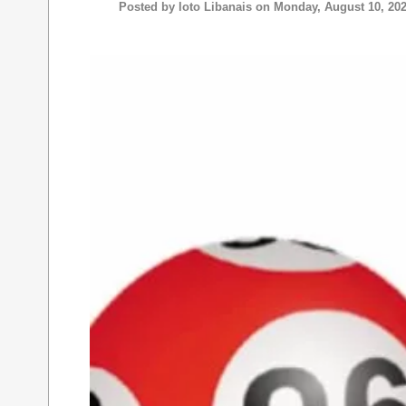
Posted by
loto Libanais
on Monday, August 10, 20