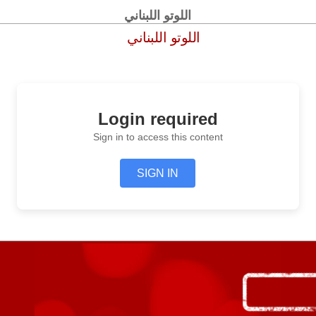
اللوتو اللبناني
اللوتو اللبناني
Login required
Sign in to access this content
SIGN IN