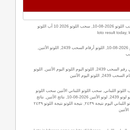
اليكم نتائج اللوتو الأثنين, الأثنين 2026-08-10, سحب اللوتو 2026-08-10, سحب اللوتو 2026 10 أب اللوتو, loto, lotto, نتيجة اللوتو, نتيجة اللوتو ٢٤٣٩ نتيجة اللوتو 2439, اللوتو ٢٤٣٩, لوتو اليوم
الأرقام الستة الاساسية, اللوتو اللبناني هذا اليوم اللوتو اليوم, اللوتو 2439 عو رقم سحب اللوتو ٢٤٣٩ بالحرف العربية اللوتو 1718, اللوتو 2026-08-10, اللوتو أرقام السحب 2439, اللوتو الأثنين,
اللوتو اللبناني الأثنين, اللوتو اللبناني الأثنين اللوتو اللبناني الأثنين 2026-08-10, اللوتو اللبناني اليوم اللوتو اللبناني رقم السحب اللوتو اللبناني رقم السحب 2439, اللوتو اليوم اللوتو اليوم الأثنين, اللوتو
زيد, زيد 2439, سحب 2439, سحب الأثنين سحب اللوتو سحب اللوتو ١٣ أيار ٢٠١٩ سحب اللوتو 2026-08-10, سحب اللوتو اللبناني, سحب اللوتو اللبناني الأثنين سحب اللوتو
اللبناني الأثنين سحب اللوتو اللبناني اليوم, سحب اللوتو اللبناني للإصدار 2439, سحب اللوتو اليوم سحب زيد, سحب زيد لوتو في لبنان لوتو لوتو 2439, لوتو الأثنين 2026-08-10, نتائج الأثنين, نتائج
اللوتو نتائج اللوتو 2026-08-10, نتائج اللوتو الأثنين, نتائج اللوتو اللبناني نتائج اللوتو اللبناني الأثنين, نتائج اللوتو اللبناني اليوم نتائج سحب اللوتو اللبناني اليوم نتيجة ٢٤٣٩, نتيجة اللوتو نتيجة اللوتو ٢٤٣٩