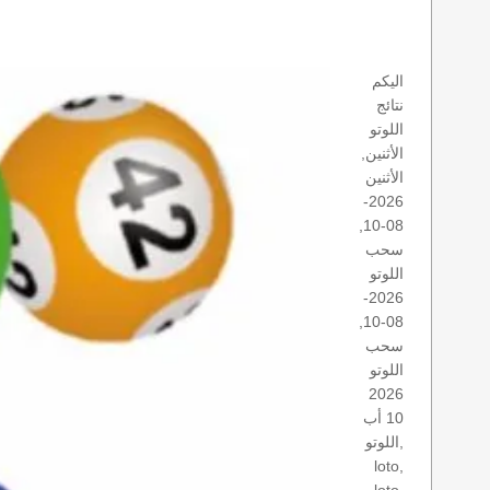
اليكم
نتائج
اللوتو
الأثنين,
الأثنين
2026-
08-10,
سحب
اللوتو
2026-
08-10,
سحب
اللوتو
2026
10 أب
اللوتو,
loto,