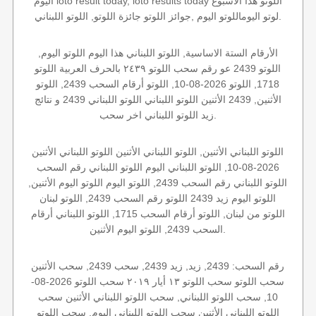
اليوم loto result today, loto results today اللوتو هذا الاسبوع
لوتو اليوماللوتو اليوم ,جوائز اللوتو جائزة اللوتو, اللوتو اللبناني.
الأرقام الستة الاساسية, اللوتو اللبناني هذا اليوم اللوتو اليوم,
اللوتو 2439 عو رقم سحب اللوتو ٢٤٣٩ بالحرف العربية اللوتو
1718, اللوتو 2026-08-10, اللوتو أرقام السحب 2439, اللوتو
الأثنين, 2439 الأثنين اللوتو اللبناني اللوتو اللبناني 2439 و نتائج
زيد اللوتو اللبناني اخر سحب.
اللوتو اللبناني الأثنين, اللوتو اللبناني الأثنين اللوتو اللبناني الأثنين
2026-08-10, اللوتو اللبناني اليوم اللوتو اللبناني رقم السحب
اللوتو اللبناني رقم السحب 2439, اللوتو اليوم اللوتو اليوم الأثنين,
اللوتو اليوم زيد 2439 اللوتو رقم السحب 2439, اللوتو لبنان
اللوتو من لبنان, اللوتو أرقام السحب 1715, اللوتو اللبناني أرقام
السحب 2439, اللوتو اليوم الأثنين.
رقم السحب: 2439, زيد, زيد 2439, سحب 2439, سحب الأثنين
سحب اللوتو سحب اللوتو ١٣ أيار ٢٠١٩ سحب اللوتو 2026-08-
10, سحب اللوتو اللبناني, سحب اللوتو اللبناني الأثنين سحب
اللوتو اللبناني الأثنين سحب اللوتو اللبناني اليوم, سحب اللوتو