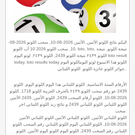
اليكم نتائج اللوتو الأثنين, الأثنين 2026-08-10, سحب اللوتو 2026-08-
10, سحب اللوتو 2026 10 أب اللوتو, loto, loto, نتيجة اللوتو, نتيجة
اللوتو ٢٤٣٩ نتيجة اللوتو 2439, اللوتو ٢٤٣٩, لوتو اليوم loto result
today, loto results today اللوتو هذا الاسبوع لوتو اليوماللوتو اليوم
,جوائز اللوتو جائزة اللوتو, اللوتو اللبناني.
الأرقام الستة الاساسية, اللوتو اللبناني هذا اليوم اللوتو اليوم, اللوتو
2439 عو رقم سحب اللوتو ٢٤٣٩ بالحرف العربية اللوتو 1718, اللوتو
2026-08-10, اللوتو أرقام السحب 2439, اللوتو الأثنين, 2439 الأثنين
اللوتو اللبناني اللوتو اللبناني 2439 و نتائج زيد اللوتو اللبناني اخر
سحب.
اللوتو اللبناني الأثنين, اللوتو اللبناني الأثنين اللوتو اللبناني الأثنين
2026-08-10, اللوتو اللبناني اليوم اللوتو اللبناني رقم السحب اللوتو
اللبناني رقم السحب 2439, اللوتو اليوم اللوتو اليوم الأثنين, اللوتو