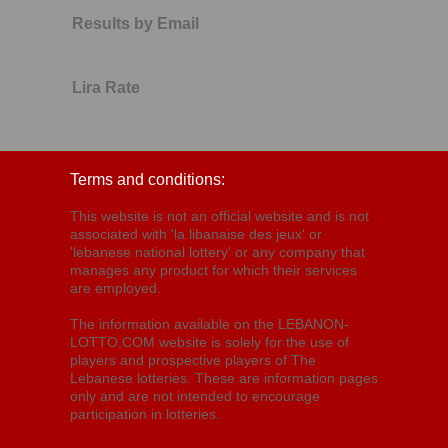
Results by Email
Lira Rate
Terms and conditions:
This website is not an official website and is not
associated with 'la libanaise des jeux' or
'lebanese national lottery' or any company that
manages any product for which their services
are employed.
The information available on the LEBANON-
LOTTO.COM website is solely for the use of
players and prospective players of The
Lebanese lotteries. These are information pages
only and are not intended to encourage
participation in lotteries.