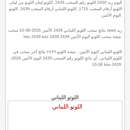
اليوم زيد 2439 اللوتو رقم السحب 2439, اللوتو لبنان اللوتو من لبنان,
اللوتو أرقام السحب 1715, اللوتو اللبناني أرقام السحب 2439, اللوتو
اليوم الأثنين.
نتائج سحب اللوتو اللبناني 2439 الأثنين 2026-08-10 سحب zeed زيد
loto 2439 loto 2439 2439 نتيجة سحب اللوتو اليوم الأثنين.
اللوتو اللبناني اليوم الأثنين ، نتيجة اللوتو ٢٤٣٩ نتائج آخر سحب في
اللوتو اللبناني، أي نتائج اللوتو رقم السحب 2439 اليوم الأثنين 2026-
08-10 loto 2439:
اللوتو اللبناني
اللوتو اللبناني