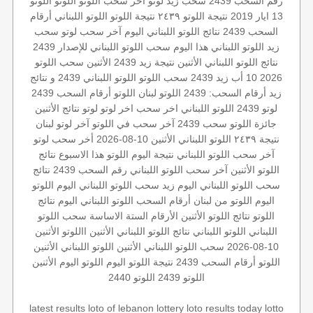
رقم السحب 2439
سحب زيد لوتو
آخر سحب اللوتو
اللوتو
اللوتو
13 ايار 2019
نتيجة اللوتو ٢٤٣٩
نتيجة اللوتو
اللوتو اللبناني أرقام
السحب 2439
نتائج اللوتو اللبناني اليوم
آخر سحب لوتو
سحب
زيد
اللوتو اللبناني هذا اليوم
سحب اللوتو اللبناني للإصدار 2439
نتائج اللوتو اللبناني الأثنين
نتيجة زيد
2439 الأثنين
سحب اللوتو
2026 10 أب
زيد 2439
سحب اللوتو
اللوتو اللبناني 2439 و نتائج
زيد
أرقام السحب: 2439
اللوتو لبنان
اللوتو أرقام السحب 2439
لوتو 2439
اللوتو اللبناني اخر سحب
اخر لوتو
لوتو
نتائج الأثنين
جائزة اللوتو
سحب 2439
آخر سحب في اللوتو
آخر لوتو
لبنان
نتيجة ٢٤٣٩
اللوتو اللبناني الأثنين 10-08-2026
أخر سحب لوتو
آخر سحب اللوتو اللبناني
نتيجة اليوم
اللوتو هذا الاسبوع
نتائج
اللوتو الأثنين
آخر سحب
اللوتو اللبناني رقم السحب 2439
نتائج
سحب اللوتو اللبناني اليوم
زيد
سحب اللوتو اللبناني اليوم
اللوتو
اليوم
اللوتو من لبنان
أرقام السحب
اللوتو اللبناني اليوم
نتائج
اللوتو
نتائج اللوتو الأثنين
الأرقام الستة الاساسة
سحب اللوتو
اللبناني
اللوتو اللبناني
نتائج اللوتو اللبناني الأثنين
االلوتو
الأثنين
10-08-2026
سحب اللوتو اللبناني الأثنين
اللوتو اللبناني الأثنين
اللوتو أرقام السحب 2439
نتيجة اللوتو اليوم
اللوتو اليوم الأثنين
اللوتو 2439
اللوتو 2440
latest results
loto of lebanon
lottery
loto results today
lotto