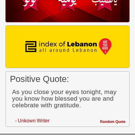
Positive Quote:
As you close your eyes tonight, may
you know how blessed you are and
celebrate with gratitude.
- Unkown Writer
Random Quote