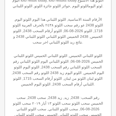
اليوم loto result today, loto results today اللوتو هذا الاسبوع
لوتو اليوماللوتو اليوم ,جوائز اللوتو جائزة اللوتو, اللوتو اللبناني.
الأرقام الستة الاساسية, اللوتو اللبناني هذا اليوم اللوتو اليوم,
اللوتو 2438 عو رقم سحب اللوتو ٢٤٣٨ بالحرف العربية اللوتو
1718, اللوتو 2026-08-06, اللوتو أرقام السحب 2438, اللوتو
الخميس, 2438 الخميس اللوتو اللبناني اللوتو اللبناني 2438 و
نتائج زيد اللوتو اللبناني اخر سحب.
اللوتو اللبناني الخميس, اللوتو اللبناني الخميس اللوتو اللبناني
الخميس 2026-08-06, اللوتو اللبناني اليوم اللوتو اللبناني رقم
السحب اللوتو اللبناني رقم السحب 2438, اللوتو اليوم اللوتو
اليوم الخميس, اللوتو اليوم زيد 2438 اللوتو رقم السحب 2438,
اللوتو لبنان اللوتو من لبنان, اللوتو أرقام السحب 1715, اللوتو
اللبناني أرقام السحب 2438, اللوتو اليوم الخميس.
رقم السحب: 2438, زيد, زيد 2438, سحب 2438, سحب
الخميس سحب اللوتو سحب اللوتو ١٣ أيار ٢٠١٩ سحب اللوتو
2026-08-06, سحب اللوتو اللبناني, سحب اللوتو اللبناني
الخميس سحب اللوتو اللبناني الخميس سحب اللوتو اللبناني