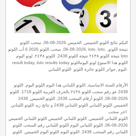
اليكم نتائج اللوتو الخميس, الخميس 2026-08-06, سحب اللوتو
2026-08-06, سحب اللوتو 2026 6 أب اللوتو, loto, loto, نتيجة اللوتو,
نتيجة اللوتو ٢٤٣٨ نتيجة اللوتو 2438, اللوتو ٢٤٣٨, لوتو اليوم loto
result today, loto results today اللوتو هذا الاسبوع لوتو اليوماللوتو
اليوم ,جوائز اللوتو جائزة اللوتو, اللوتو اللبناني.
الأرقام الستة الاساسية, اللوتو اللبناني هذا اليوم اللوتو اليوم, اللوتو
2438 عو رقم سحب اللوتو ٢٤٣٨ بالحرف العربية اللوتو 1718, اللوتو
2026-08-06, اللوتو أرقام السحب 2438, اللوتو الخميس, 2438
الخميس اللوتو اللبناني اللوتو اللبناني 2438 و نتائج زيد اللوتو اللبناني
اخر سحب.
اللوتو اللبناني الخميس, اللوتو اللبناني الخميس اللوتو اللبناني الخميس
2026-08-06, اللوتو اللبناني اليوم اللوتو اللبناني رقم السحب اللوتو
اللبناني رقم السحب 2438, اللوتو اليوم اللوتو اليوم الخميس, اللوتو