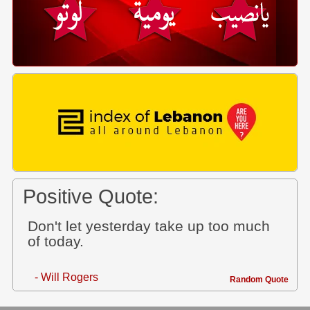
Positive Quote:
Don't let yesterday take up too much
of today.
- Will Rogers
Random Quote