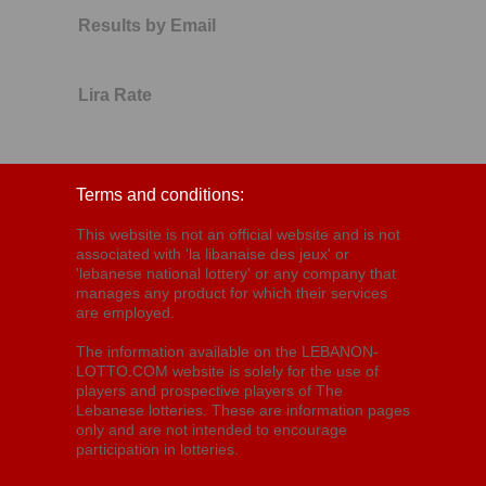
Results by Email
Lira Rate
Terms and conditions:
This website is not an official website and is not
associated with 'la libanaise des jeux' or
'lebanese national lottery' or any company that
manages any product for which their services
are employed.
The information available on the LEBANON-
LOTTO.COM website is solely for the use of
players and prospective players of The
Lebanese lotteries. These are information pages
only and are not intended to encourage
participation in lotteries.