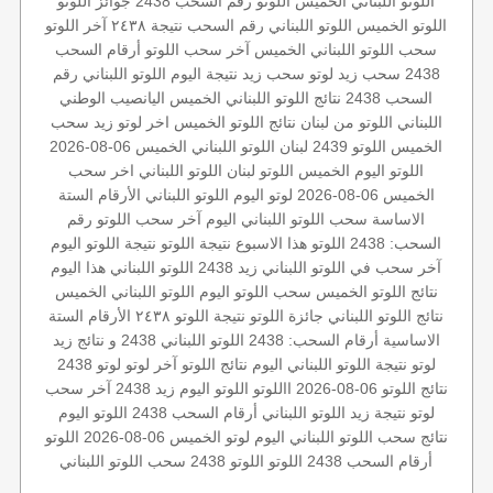
اللوتو اللبناني الخميس
اللوتو رقم السحب 2438
جوائز اللوتو
اللوتو الخميس
اللوتو اللبناني رقم السحب
نتيجة ٢٤٣٨
آخر اللوتو
سحب اللوتو اللبناني الخميس
آخر سحب
اللوتو أرقام السحب
2438
سحب زيد لوتو
سحب زيد
نتيجة اليوم
اللوتو اللبناني رقم
السحب 2438
نتائج اللوتو اللبناني الخميس
اليانصيب الوطني
اللبناني
اللوتو من لبنان
نتائج اللوتو الخميس
اخر لوتو
زيد
سحب
الخميس
اللوتو 2439
لبنان
اللوتو اللبناني الخميس 06-08-2026
اللوتو اليوم الخميس
اللوتو لبنان
اللوتو اللبناني اخر سحب
الخميس 06-08-2026
لوتو اليوم
اللوتو اللبناني
الأرقام الستة
الاساسة
سحب اللوتو اللبناني اليوم
آخر سحب اللوتو
رقم
السحب: 2438
اللوتو هذا الاسبوع
نتيجة اللوتو
نتيجة اللوتو اليوم
آخر سحب في اللوتو اللبناني
زيد 2438
اللوتو اللبناني هذا اليوم
نتائج اللوتو الخميس
سحب اللوتو اليوم
اللوتو اللبناني الخميس
نتائج اللوتو اللبناني
جائزة اللوتو
نتيجة اللوتو ٢٤٣٨
الأرقام الستة
الاساسية
أرقام السحب: 2438
اللوتو اللبناني 2438 و نتائج زيد
لوتو
نتيجة اللوتو اللبناني اليوم
نتائج اللوتو
آخر لوتو
لوتو 2438
نتائج اللوتو 06-08-2026
االلوتو
اللوتو اليوم زيد 2438
آخر سحب
لوتو
نتيجة زيد
اللوتو اللبناني أرقام السحب 2438
اللوتو اليوم
نتائج سحب اللوتو اللبناني اليوم
لوتو الخميس 06-08-2026
اللوتو
أرقام السحب 2438
اللوتو
اللوتو 2438
سحب اللوتو اللبناني