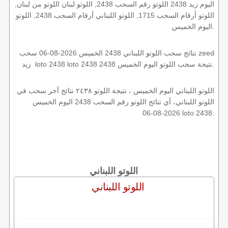
اليوم زيد 2438 اللوتو رقم السحب 2438, اللوتو لبنان اللوتو من لبنان,
اللوتو أرقام السحب 1715, اللوتو اللبناني أرقام السحب 2438, اللوتو
اليوم الخميس.
نتائج سحب اللوتو اللبناني 2438 الخميس 2026-08-06 سحب zeed
زيد loto 2438 loto 2438 2438 نتيجة سحب اللوتو اليوم الخميس.
اللوتو اللبناني اليوم الخميس ، نتيجة اللوتو ٢٤٣٨ نتائج آخر سحب في
اللوتو اللبناني، أي نتائج اللوتو رقم السحب 2438 اليوم الخميس
2026-08-06 loto 2438:
اللوتو اللبناني
اللوتو اللبناني