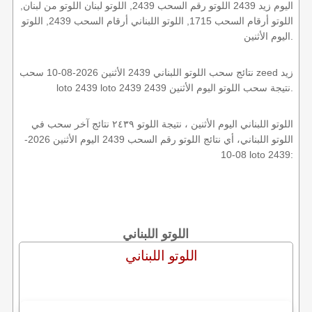
اليوم زيد 2439 اللوتو رقم السحب 2439, اللوتو لبنان اللوتو من لبنان,
اللوتو أرقام السحب 1715, اللوتو اللبناني أرقام السحب 2439, اللوتو
اليوم الأثنين.
نتائج سحب اللوتو اللبناني 2439 الأثنين 2026-08-10 سحب zeed زيد
loto 2439 loto 2439 2439 نتيجة سحب اللوتو اليوم الأثنين.
اللوتو اللبناني اليوم الأثنين ، نتيجة اللوتو ٢٤٣٩ نتائج آخر سحب في
اللوتو اللبناني، أي نتائج اللوتو رقم السحب 2439 اليوم الأثنين 2026-
08-10 loto 2439:
اللوتو اللبناني
اللوتو اللبناني