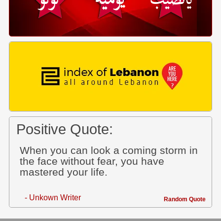
Positive Quote:
When you can look a coming storm in
the face without fear, you have
mastered your life.
- Unkown Writer
Random Quote