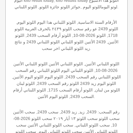
اليوم loto result today, loto results today اللوتو هذا الاسبوع
لوتو اليوماللوتو اليوم ,جوائز اللوتو جائزة اللوتو, اللوتو اللبناني.
الأرقام الستة الاساسية, اللوتو اللبناني هذا اليوم اللوتو اليوم,
اللوتو 2439 عو رقم سحب اللوتو ٢٤٣٩ بالحرف العربية اللوتو
1718, اللوتو 2026-08-10, اللوتو أرقام السحب 2439, اللوتو
الأثنين, 2439 الأثنين اللوتو اللبناني اللوتو اللبناني 2439 و نتائج
زيد اللوتو اللبناني اخر سحب.
اللوتو اللبناني الأثنين, اللوتو اللبناني الأثنين اللوتو اللبناني الأثنين
2026-08-10, اللوتو اللبناني اليوم اللوتو اللبناني رقم السحب
اللوتو اللبناني رقم السحب 2439, اللوتو اليوم اللوتو اليوم الأثنين,
اللوتو اليوم زيد 2439 اللوتو رقم السحب 2439, اللوتو لبنان
اللوتو من لبنان, اللوتو أرقام السحب 1715, اللوتو اللبناني أرقام
السحب 2439, اللوتو اليوم الأثنين.
رقم السحب: 2439, زيد, زيد 2439, سحب 2439, سحب الأثنين
سحب اللوتو سحب اللوتو ١٣ أيار ٢٠١٩ سحب اللوتو 2026-08-
10, سحب اللوتو اللبناني, سحب اللوتو اللبناني الأثنين سحب
اللوتو اللبناني الأثنين سحب اللوتو اللبناني اليوم, سحب اللوتو