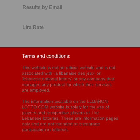
Results by Email
Lira Rate
Terms and conditions:
This website is not an official website and is not
associated with 'la libanaise des jeux' or
'lebanese national lottery' or any company that
manages any product for which their services
are employed.
The information available on the LEBANON-
LOTTO.COM website is solely for the use of
players and prospective players of The
Lebanese lotteries. These are information pages
only and are not intended to encourage
participation in lotteries.