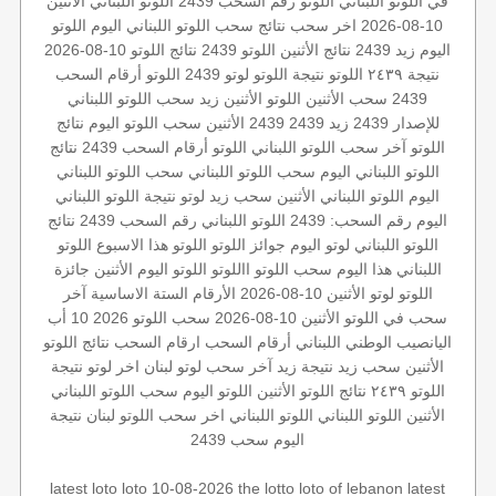
في اللوتو اللبناني
اللوتو رقم السحب 2439
اللوتو اللبناني الأثنين
10-08-2026
اخر سحب
نتائج سحب اللوتو اللبناني اليوم
اللوتو
اليوم زيد 2439
نتائج الأثنين
اللوتو 2439
نتائج اللوتو 10-08-2026
نتيجة ٢٤٣٩
اللوتو
نتيجة اللوتو
لوتو 2439
اللوتو أرقام السحب
2439
سحب الأثنين
اللوتو الأثنين
زيد
سحب اللوتو اللبناني
للإصدار 2439
زيد 2439
2439 الأثنين
سحب اللوتو اليوم
نتائج
اللوتو
آخر سحب اللوتو اللبناني
اللوتو أرقام السحب 2439
نتائج
اللوتو اللبناني اليوم
سحب اللوتو اللبناني
سحب اللوتو اللبناني
اليوم
اللوتو اللبناني الأثنين
سحب زيد لوتو
نتيجة اللوتو اللبناني
اليوم
رقم السحب: 2439
اللوتو اللبناني رقم السحب 2439
نتائج
اللوتو اللبناني
لوتو اليوم
جوائز اللوتو
اللوتو هذا الاسبوع
اللوتو
اللبناني هذا اليوم
سحب اللوتو
االلوتو
اللوتو اليوم الأثنين
جائزة
اللوتو
لوتو الأثنين 10-08-2026
الأرقام الستة الاساسية
آخر
سحب في اللوتو
الأثنين 10-08-2026
سحب اللوتو 2026 10 أب
اليانصيب الوطني اللبناني
أرقام السحب
ارقام السحب
نتائج اللوتو
الأثنين
سحب زيد
نتيجة زيد
آخر سحب لوتو
لبنان
اخر لوتو
نتيجة
اللوتو ٢٤٣٩
نتائج اللوتو الأثنين
اللوتو اليوم
سحب اللوتو اللبناني
الأثنين
اللوتو اللبناني
اللوتو اللبناني اخر سحب
اللوتو لبنان
نتيجة
اليوم
سحب 2439
latest loto
loto 10-08-2026
the lotto
loto of lebanon
latest