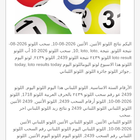
اليكم نتائج اللوتو الأثنين, الأثنين 2026-08-10, سحب اللوتو 2026-08-
10, سحب اللوتو 2026 10 أب اللوتو, loto, loto, نتيجة اللوتو, نتيجة
اللوتو ٢٤٣٩ نتيجة اللوتو 2439, اللوتو ٢٤٣٩, لوتو اليوم loto result
today, loto results today اللوتو هذا الاسبوع لوتو اليوماللوتو اليوم
,جوائز اللوتو جائزة اللوتو, اللوتو اللبناني.
الأرقام الستة الاساسية, اللوتو اللبناني هذا اليوم اللوتو اليوم, اللوتو
2439 عو رقم سحب اللوتو ٢٤٣٩ بالحرف العربية اللوتو 1718, اللوتو
2026-08-10, اللوتو أرقام السحب 2439, اللوتو الأثنين, 2439 الأثنين
اللوتو اللبناني اللوتو اللبناني 2439 و نتائج زيد اللوتو اللبناني اخر
سحب.
اللوتو اللبناني الأثنين, اللوتو اللبناني الأثنين اللوتو اللبناني الأثنين
2026-08-10, اللوتو اللبناني اليوم اللوتو اللبناني رقم السحب اللوتو
اللبناني رقم السحب 2439, اللوتو اليوم اللوتو اليوم الأثنين, اللوتو