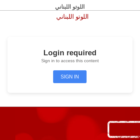
اللوتو اللبناني
اللوتو اللبناني
Login required
Sign in to access this content
SIGN IN