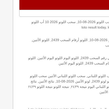
اليكم نتائج اللوتو الأثنين, الأثنين 2026-08-10, سحب اللوتو 2026-08-10, سحب اللوتو 2026 10 أب اللوتو, loto, lotto, نتيجة اللوتو, نتيجة اللوتو ٢٤٣٩ نتيجة اللوتو 2439, اللوتو ٢٤٣٩, لوتو اليوم
الأرقام الستة الاساسية, اللوتو اللبناني هذا اليوم اللوتو اليوم, اللوتو 2439 عو رقم سحب اللوتو ٢٤٣٩ بالحرف العربية اللوتو 1718, اللوتو 2026-08-10, اللوتو أرقام السحب 2439, اللوتو الأثنين,
اللوتو اللبناني الأثنين, اللوتو اللبناني الأثنين اللوتو اللبناني الأثنين 2026-08-10, اللوتو اللبناني اليوم اللوتو اللبناني رقم السحب اللوتو اللبناني رقم السحب 2439, اللوتو اليوم اللوتو اليوم الأثنين, اللوتو
زيد, زيد 2439, سحب 2439, سحب الأثنين سحب اللوتو سحب اللوتو ١٣ أيار ٢٠١٩ سحب اللوتو 2026-08-10, سحب اللوتو اللبناني, سحب اللوتو اللبناني الأثنين سحب اللوتو
اللبناني الأثنين سحب اللوتو اللبناني اليوم, سحب اللوتو اللبناني للإصدار 2439, سحب اللوتو اليوم سحب زيد, سحب زيد لوتو في لبنان لوتو لوتو 2439, لوتو الأثنين 2026-08-10, نتائج الأثنين, نتائج
اللوتو نتائج اللوتو 2026-08-10, نتائج اللوتو الأثنين, نتائج اللوتو اللبناني نتائج اللوتو اللبناني الأثنين, نتائج اللوتو اللبناني اليوم نتائج سحب اللوتو اللبناني اليوم نتيجة ٢٤٣٩, نتيجة اللوتو نتيجة اللوتو ٢٤٣٩