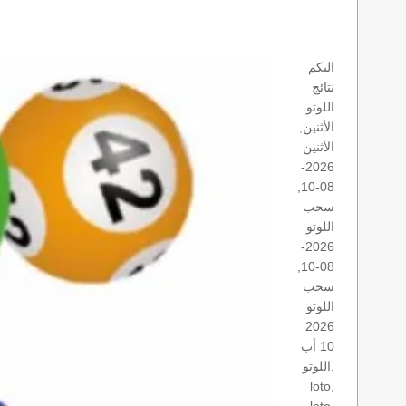
اليكم
نتائج
اللوتو
الأثنين,
الأثنين
2026-
08-10,
سحب
اللوتو
2026-
08-10,
سحب
اللوتو
2026
10 أب
اللوتو,
loto,