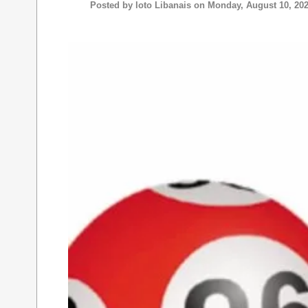
Posted by
loto Libanais
on Monday, August 10, 20