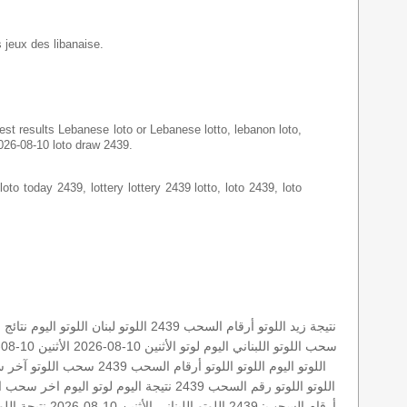
s jeux des libanaise.
latest results Lebanese loto or Lebanese lotto, lebanon loto,
2026-08-10 loto draw 2439.
loto today 2439, lottery lottery 2439 lotto, loto 2439, loto
نتيجة زيد
اللوتو أرقام السحب 2439
اللوتو لبنان
اللوتو اليوم
نتائج 
سحب اللوتو اللبناني اليوم
لوتو الأثنين 10-08-2026
الأثنين 10-08-2026
اللوتو اليوم
اللوتو
اللوتو أرقام السحب 2439
سحب اللوتو
آخر س
اللوتو
اللوتو رقم السحب 2439
نتيجة اليوم
لوتو اليوم
اخر سحب
ا
أرقام السحب: 2439
اللوتو اللبناني الأثنين 10-08-2026
نتيجة اللو