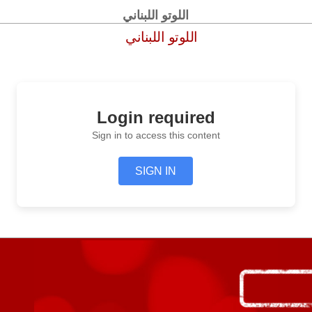
اللوتو اللبناني
اللوتو اللبناني
Login required
Sign in to access this content
SIGN IN