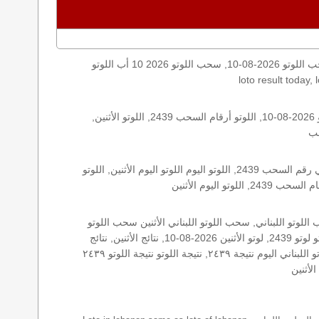
اليكم نتائج اللوتو الأثنين, الأثنين 2026-08-10, سحب اللوتو 2026-08-10, سحب اللوتو 2026 10 أب اللوتو, loto, lotto, نتيجة اللوتو, نتيجة اللوتو ٢٤٣٩ نتيجة اللوتو 2439, اللوتو ٢٤٣٩, لوتو اليوم
الأرقام الستة الاساسية, اللوتو اللبناني هذا اليوم اللوتو اليوم, اللوتو 2439 عو رقم سحب اللوتو ٢٤٣٩ بالحرف العربية اللوتو 1718, اللوتو 2026-08-10, اللوتو أرقام السحب 2439, اللوتو الأثنين,
اللوتو اللبناني الأثنين, اللوتو اللبناني الأثنين اللوتو اللبناني الأثنين 2026-08-10, اللوتو اللبناني اليوم اللوتو اللبناني رقم السحب اللوتو اللبناني رقم السحب 2439, اللوتو اليوم اللوتو اليوم الأثنين, اللوتو
زيد, زيد 2439, سحب 2439, سحب الأثنين سحب اللوتو سحب اللوتو ١٣ أيار ٢٠١٩ سحب اللوتو 2026-08-10, سحب اللوتو اللبناني, سحب اللوتو اللبناني الأثنين سحب اللوتو
اللبناني الأثنين سحب اللوتو اللبناني اليوم, سحب اللوتو اللبناني للإصدار 2439, سحب اللوتو اليوم سحب زيد, سحب زيد لوتو في لبنان لوتو لوتو 2439, لوتو الأثنين 2026-08-10, نتائج الأثنين, نتائج
اللوتو نتائج اللوتو 2026-08-10, نتائج اللوتو الأثنين, نتائج اللوتو اللبناني نتائج اللوتو اللبناني الأثنين, نتائج اللوتو اللبناني اليوم نتائج سحب اللوتو اللبناني اليوم نتيجة ٢٤٣٩, نتيجة اللوتو نتيجة اللوتو ٢٤٣٩