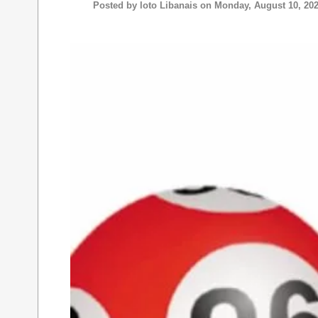
Posted by
loto Libanais
on Monday, August 10, 20