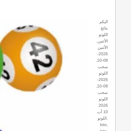
اليكم
نتائج
اللوتو
الأثنين,
الأثنين
2026-
08-10,
سحب
اللوتو
2026-
08-10,
سحب
اللوتو
2026
10 أب
اللوتو,
loto,