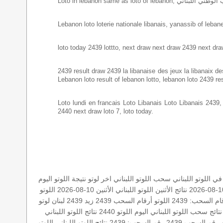
Lebanon loto loterie nationale libanais, yanassib of lebanes
loto today 2439 lottto, next draw next draw 2439 next dra
2439 result draw 2439 la libanaise des jeux la libanaix des 
Lebanon loto result of lebanon lotto, lebanon loto 2439 re
Loto lundi en francais Loto Libanais Loto Libanais 2439, lo
2440 next draw loto 7, loto today.
 اللوتو اللبناني
سحب اللوتو اللبناني
اخر لوتو
نتيجة اللوتو اليوم
نتائج الأثنين
اللوتو اللبناني الأثنين 10-08-2026
اللوتو
ام السحب: 2439
اللوتو أرقام السحب 2439
زيد 2439
لبنان
لوتو
نتائج سحب اللوتو اللبناني اليوم
اللوتو 2440
نتائج اللوتو اللبناني
 رقم السحب 2439
رقم السحب: 2439
نتائج اللوتو اللبناني
اللوتو