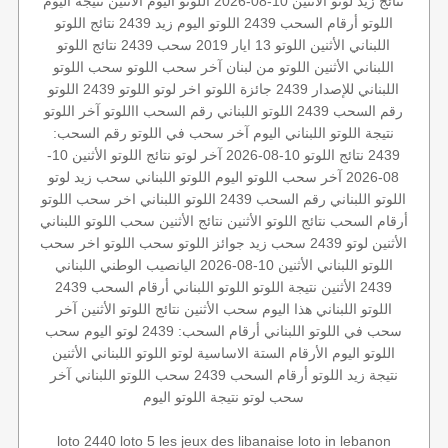
نتائج زيد
لوتو الأثنين 10-08-2026
اللوتو اليوم الأثنين
نتيجة اليوم
اللوتو أرقام السحب 2439
اللوتو اليوم زيد 2439
نتائج اللوتو
اللبناني الأثنين
اللوتو 13 ايار 2019
سحب 2439
نتائج اللوتو
اللبناني الأثنين
اللوتو من لبنان
آخر سحب اللوتو
سحب اللوتو
اللبناني للإصدار 2439
جائزة اللوتو
اخر لوتو
اللوتو 2439
اللوتو
رقم السحب 2439
اللوتو اللبناني رقم السحب
االلوتو
آخر اللوتو
نتيجة اللوتو اللبناني اليوم
آخر سحب في اللوتو
رقم السحب:
2439
نتائج اللوتو 10-08-2026
آخر لوتو
نتائج اللوتو
الأثنين 10-
08-2026
آخر سحب
اللوتو اليوم
اللوتو اللبناني
سحب زيد لوتو
اللوتو اللبناني رقم السحب 2439
اللوتو اللبناني اخر سحب
اللوتو
أرقام السحب
نتائج اللوتو الأثنين
نتائج الأثنين
سحب اللوتو اللبناني
الأثنين
لوتو 2439
سحب زيد
جوائز اللوتو
سحب اللوتو
اخر سحب
اللوتو اللبناني الأثنين 10-08-2026
اليانصيب الوطني اللبناني
2439 الأثنين
نتيجة اللوتو
اللوتو اللبناني أرقام السحب 2439
اللوتو اللبناني هذا اليوم
سحب الأثنين
نتائج اللوتو الأثنين
آخر
سحب في اللوتو اللبناني
أرقام السحب: 2439
لوتو اليوم
سحب
اللوتو اليوم
الأرقام الستة الاساسية
لوتو
اللوتو اللبناني الأثنين
نتيجة زيد
اللوتو أرقام السحب 2439
سحب اللوتو اللبناني
آخر
سحب لوتو
نتيجة اللوتو اليوم
loto 2440
loto 5
les jeux des libanaise
loto in lebanon