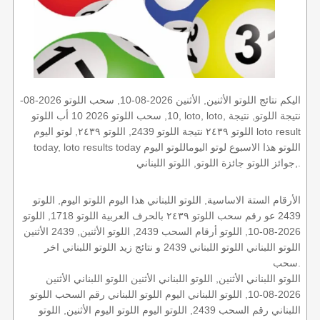
اليكم نتائج اللوتو الأثنين, الأثنين 2026-08-10, سحب اللوتو 2026-08-
10, سحب اللوتو 2026 10 أب اللوتو, loto, loto, نتيجة اللوتو, نتيجة
اللوتو ٢٤٣٩ نتيجة اللوتو 2439, اللوتو ٢٤٣٩, لوتو اليوم loto result
today, loto results today اللوتو هذا الاسبوع لوتو اليوماللوتو اليوم
,جوائز اللوتو جائزة اللوتو, اللوتو اللبناني.
الأرقام الستة الاساسية, اللوتو اللبناني هذا اليوم اللوتو اليوم, اللوتو
2439 عو رقم سحب اللوتو ٢٤٣٩ بالحرف العربية اللوتو 1718, اللوتو
2026-08-10, اللوتو أرقام السحب 2439, اللوتو الأثنين, 2439 الأثنين
اللوتو اللبناني اللوتو اللبناني 2439 و نتائج زيد اللوتو اللبناني اخر
سحب.
اللوتو اللبناني الأثنين, اللوتو اللبناني الأثنين اللوتو اللبناني الأثنين
2026-08-10, اللوتو اللبناني اليوم اللوتو اللبناني رقم السحب اللوتو
اللبناني رقم السحب 2439, اللوتو اليوم اللوتو اليوم الأثنين, اللوتو