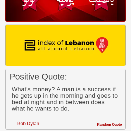
Positive Quote:
What's money? A man is a success if
he gets up in the morning and goes to
bed at night and in between does
what he wants to do.
- Bob Dylan
Random Quote