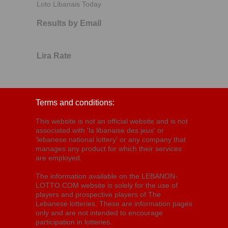
Loto Libanais Today
Results by Email
Lira Rate
Terms and conditions:
This website is not an official website and is not
associated with 'la libanaise des jeux' or
'lebanese national lottery' or any company that
manages any product for which their services
are employed.
The information available on the LEBANON-
LOTTO.COM website is solely for the use of
players and prospective players of The
Lebanese lotteries. These are information pages
only and are not intended to encourage
participation in lotteries.