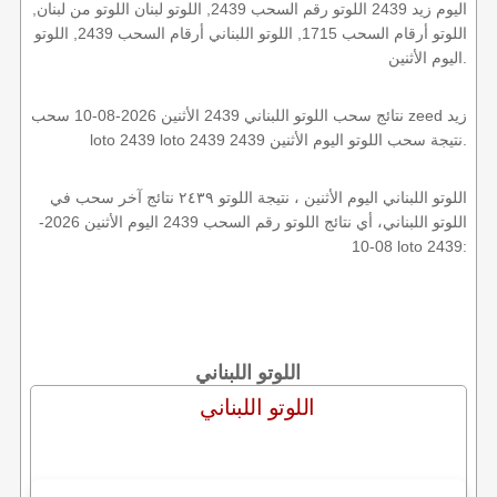
اليوم زيد 2439 اللوتو رقم السحب 2439, اللوتو لبنان اللوتو من لبنان,
اللوتو أرقام السحب 1715, اللوتو اللبناني أرقام السحب 2439, اللوتو
اليوم الأثنين.
نتائج سحب اللوتو اللبناني 2439 الأثنين 2026-08-10 سحب zeed زيد
loto 2439 loto 2439 2439 نتيجة سحب اللوتو اليوم الأثنين.
اللوتو اللبناني اليوم الأثنين ، نتيجة اللوتو ٢٤٣٩ نتائج آخر سحب في
اللوتو اللبناني، أي نتائج اللوتو رقم السحب 2439 اليوم الأثنين 2026-
08-10 loto 2439:
اللوتو اللبناني
اللوتو اللبناني