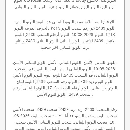
اليوم loto result today, loto results today اللوتو هذا الاسبوع
لوتو اليوماللوتو اليوم ,جوائز اللوتو جائزة اللوتو, اللوتو اللبناني.
الأرقام الستة الاساسية, اللوتو اللبناني هذا اليوم اللوتو اليوم,
اللوتو 2439 عو رقم سحب اللوتو ٢٤٣٩ بالحرف العربية اللوتو
1718, اللوتو 2026-08-10, اللوتو أرقام السحب 2439, اللوتو
الأثنين, 2439 الأثنين اللوتو اللبناني اللوتو اللبناني 2439 و نتائج
زيد اللوتو اللبناني اخر سحب.
اللوتو اللبناني الأثنين, اللوتو اللبناني الأثنين اللوتو اللبناني الأثنين
2026-08-10, اللوتو اللبناني اليوم اللوتو اللبناني رقم السحب
اللوتو اللبناني رقم السحب 2439, اللوتو اليوم اللوتو اليوم الأثنين,
اللوتو اليوم زيد 2439 اللوتو رقم السحب 2439, اللوتو لبنان
اللوتو من لبنان, اللوتو أرقام السحب 1715, اللوتو اللبناني أرقام
السحب 2439, اللوتو اليوم الأثنين.
رقم السحب: 2439, زيد, زيد 2439, سحب 2439, سحب الأثنين
سحب اللوتو سحب اللوتو ١٣ أيار ٢٠١٩ سحب اللوتو 2026-08-
10, سحب اللوتو اللبناني, سحب اللوتو اللبناني الأثنين سحب
اللوتو اللبناني الأثنين سحب اللوتو اللبناني اليوم, سحب اللوتو