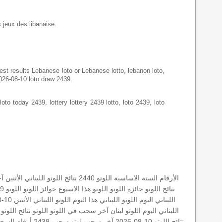
s jeux des libanaise.
latest results Lebanese loto or Lebanese lotto, lebanon loto,
2026-08-10 loto draw 2439.
loto today 2439, lottery lottery 2439 lotto, loto 2439, loto
الأرقام الستة الاساسية
اللوتو 2440
نتائج اللوتو اللبناني الأثنين
آخ
نتائج اللوتو
جائزة اللوتو
اللوتو هذا الاسبوع
جوائز اللوتو
اللوتو 2439
اللبناني اليوم
اللوتو اللبناني هذا اليوم
اللوتو اللبناني الأثنين 10-08-2026
اللبناني اليوم
اللوتو لبنان
آخر سحب في اللوتو
اللوتو
نتائج اللوتو 
نتائج اللوتو 10-08-2026
آخر سحب لوتو
سحب 2439
أرقام السحب: 