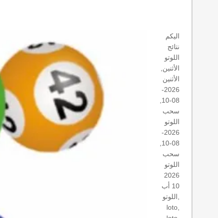
اليكم
نتائج
اللوتو
الأثنين,
الأثنين
2026-
08-10,
سحب
اللوتو
2026-
08-10,
سحب
اللوتو
2026
10 أب
اللوتو,
loto,