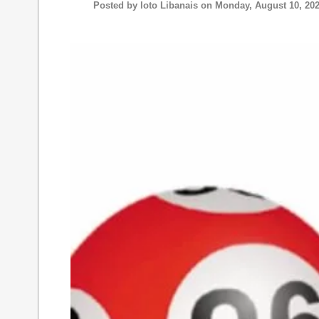
Posted by
loto Libanais
on Monday, August 10, 20