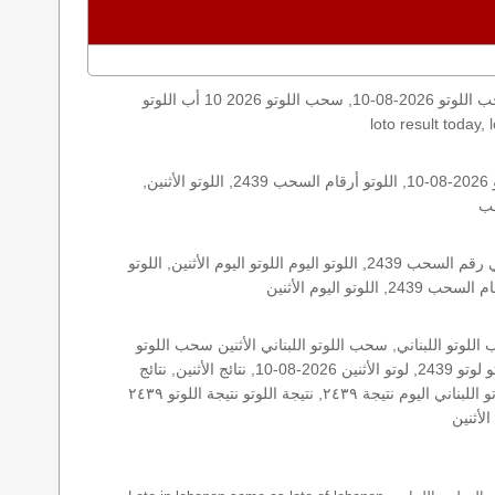
اليكم نتائج اللوتو الأثنين, الأثنين 2026-08-10, سحب اللوتو 2026-08-10, سحب اللوتو 2026 10 أب اللوتو, loto, lotto, نتيجة اللوتو, نتيجة اللوتو ٢٤٣٩ نتيجة اللوتو 2439, اللوتو ٢٤٣٩, لوتو اليوم
الأرقام الستة الاساسية, اللوتو اللبناني هذا اليوم اللوتو اليوم, اللوتو 2439 عو رقم سحب اللوتو ٢٤٣٩ بالحرف العربية اللوتو 1718, اللوتو 2026-08-10, اللوتو أرقام السحب 2439, اللوتو الأثنين,
اللوتو اللبناني الأثنين, اللوتو اللبناني الأثنين اللوتو اللبناني الأثنين 2026-08-10, اللوتو اللبناني اليوم اللوتو اللبناني رقم السحب اللوتو اللبناني رقم السحب 2439, اللوتو اليوم اللوتو اليوم الأثنين, اللوتو
زيد, زيد 2439, سحب 2439, سحب الأثنين سحب اللوتو سحب اللوتو ١٣ أيار ٢٠١٩ سحب اللوتو 2026-08-10, سحب اللوتو اللبناني, سحب اللوتو اللبناني الأثنين سحب اللوتو
اللبناني الأثنين سحب اللوتو اللبناني اليوم, سحب اللوتو اللبناني للإصدار 2439, سحب اللوتو اليوم سحب زيد, سحب زيد لوتو في لبنان لوتو لوتو 2439, لوتو الأثنين 2026-08-10, نتائج الأثنين, نتائج
اللوتو نتائج اللوتو 2026-08-10, نتائج اللوتو الأثنين, نتائج اللوتو اللبناني نتائج اللوتو اللبناني الأثنين, نتائج اللوتو اللبناني اليوم نتائج سحب اللوتو اللبناني اليوم نتيجة ٢٤٣٩, نتيجة اللوتو نتيجة اللوتو ٢٤٣٩