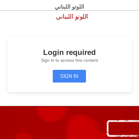
اللوتو اللبناني
اللوتو اللبناني
Login required
Sign in to access this content
SIGN IN