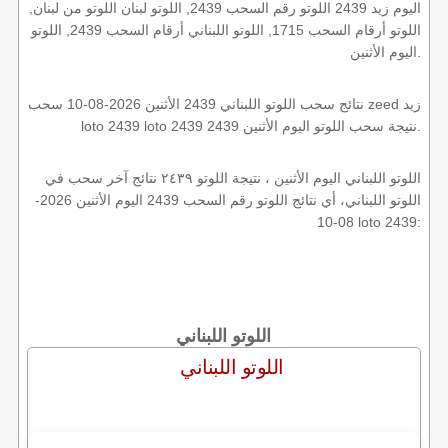
اليوم زيد 2439 اللوتو رقم السحب 2439, اللوتو لبنان اللوتو من لبنان,
اللوتو أرقام السحب 1715, اللوتو اللبناني أرقام السحب 2439, اللوتو
اليوم الأثنين.
نتائج سحب اللوتو اللبناني 2439 الأثنين 2026-08-10 سحب zeed زيد
loto 2439 loto 2439 2439 نتيجة سحب اللوتو اليوم الأثنين.
اللوتو اللبناني اليوم الأثنين ، نتيجة اللوتو ٢٤٣٩ نتائج آخر سحب في
اللوتو اللبناني، أي نتائج اللوتو رقم السحب 2439 اليوم الأثنين 2026-
08-10 loto 2439:
اللوتو اللبناني
اللوتو اللبناني