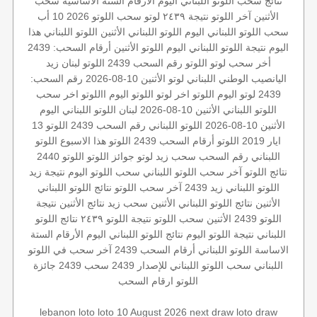
نتائج سحب اللوتو اللبناني اليوم
الأرقام الستة الاساسية
سحب
الأثنين
آخر اللوتو
نتيجة ٢٤٣٩
لوتو
سحب اللوتو 2026 10 أب
سحب اللوتو اللبناني اليوم
اللوتو اللبناني الأثنين
اللوتو اللبناني هذا
اليوم
نتيجة اللوتو اللبناني اليوم
اللوتو الأثنين
أرقام السحب: 2439
أخر سحب لوتو
اللوتو رقم السحب 2439
اللوتو لبنان
زيد
اليانصيب الوطني اللبناني
لوتو الأثنين 10-08-2026
رقم السحب:
2439
لوتو اليوم
اللوتو
اخر لوتو
اللوتو اليوم
االلوتو
اخر سحب
اللوتو اللبناني الأثنين 10-08-2026
لبنان
اللوتو اللبناني اليوم
الأثنين 10-08-2026
اللوتو اللبناني رقم السحب 2439
اللوتو 13
ايار 2019
اللوتو أرقام السحب 2439
اللوتو هذا الاسبوع
اللوتو
اللبناني رقم السحب
سحب زيد لوتو
جوائز اللوتو
اللوتو 2440
نتائج اللوتو
آخر سحب اللوتو اللبناني
سحب اللوتو اليوم
نتيجة زيد
اللوتو اللبناني
زيد 2439
آخر سحب اللوتو
نتائج اللوتو اللبناني
الأثنين
نتائج اللوتو اللبناني الأثنين
سحب زيد
نتائج الأثنين
نتيجة
اللوتو
2439 الأثنين
سحب اللوتو
نتيجة اللوتو ٢٤٣٩
نتائج اللوتو
اللبناني
نتيجة اللوتو اليوم
نتائج اللوتو اللبناني اليوم
الأرقام الستة
الاساسة
اللوتو اللبناني أرقام السحب 2439
آخر سحب في اللوتو
اللبناني
سحب اللوتو اللبناني للإصدار 2439
سحب 2439
جائزة
اللوتو
ارقام السحب
lebanon loto
loto 10 August 2026
next draw loto
draw