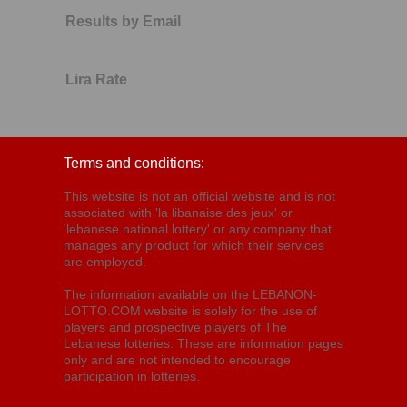
Results by Email
Lira Rate
Terms and conditions:
This website is not an official website and is not
associated with 'la libanaise des jeux' or
'lebanese national lottery' or any company that
manages any product for which their services
are employed.
The information available on the LEBANON-
LOTTO.COM website is solely for the use of
players and prospective players of The
Lebanese lotteries. These are information pages
only and are not intended to encourage
participation in lotteries.