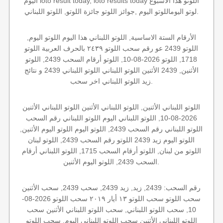
اليوم loto result today, loto results today اللوتو هذا الاسبوع
لوتو اليوماللوتو اليوم ,جوائز اللوتو جائزة اللوتو, اللوتو اللبناني.
الأرقام الستة الاساسية, اللوتو اللبناني هذا اليوم اللوتو اليوم,
اللوتو 2439 عو رقم سحب اللوتو ٢٤٣٩ بالحرف العربية اللوتو
1718, اللوتو 2026-08-10, اللوتو أرقام السحب 2439, اللوتو
الأثنين, 2439 الأثنين اللوتو اللبناني اللوتو اللبناني 2439 و نتائج
زيد اللوتو اللبناني اخر سحب.
اللوتو اللبناني الأثنين, اللوتو اللبناني الأثنين اللوتو اللبناني الأثنين
2026-08-10, اللوتو اللبناني اليوم اللوتو اللبناني رقم السحب
اللوتو اللبناني رقم السحب 2439, اللوتو اليوم اللوتو اليوم الأثنين,
اللوتو اليوم زيد 2439 اللوتو رقم السحب 2439, اللوتو لبنان
اللوتو من لبنان, اللوتو أرقام السحب 1715, اللوتو اللبناني أرقام
السحب 2439, اللوتو اليوم الأثنين.
رقم السحب: 2439, زيد, زيد 2439, سحب 2439, سحب الأثنين
سحب اللوتو سحب اللوتو ١٣ أيار ٢٠١٩ سحب اللوتو 2026-08-
10, سحب اللوتو اللبناني, سحب اللوتو اللبناني الأثنين سحب
اللوتو اللبناني الأثنين سحب اللوتو اللبناني اليوم, سحب اللوتو