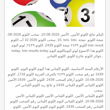
اليكم نتائج اللوتو الأثنين, الأثنين 2026-08-10, سحب اللوتو 2026-08-
10, سحب اللوتو 2026 10 أب اللوتو, loto, loto, نتيجة اللوتو, نتيجة
اللوتو ٢٤٣٩ نتيجة اللوتو 2439, اللوتو ٢٤٣٩, لوتو اليوم loto result
today, loto results today اللوتو هذا الاسبوع لوتو اليوماللوتو اليوم
,جوائز اللوتو جائزة اللوتو, اللوتو اللبناني.
الأرقام الستة الاساسية, اللوتو اللبناني هذا اليوم اللوتو اليوم, اللوتو
2439 عو رقم سحب اللوتو ٢٤٣٩ بالحرف العربية اللوتو 1718, اللوتو
2026-08-10, اللوتو أرقام السحب 2439, اللوتو الأثنين, 2439 الأثنين
اللوتو اللبناني اللوتو اللبناني 2439 و نتائج زيد اللوتو اللبناني اخر
سحب.
اللوتو اللبناني الأثنين, اللوتو اللبناني الأثنين اللوتو اللبناني الأثنين
2026-08-10, اللوتو اللبناني اليوم اللوتو اللبناني رقم السحب اللوتو
اللبناني رقم السحب 2439, اللوتو اليوم اللوتو اليوم الأثنين, اللوتو