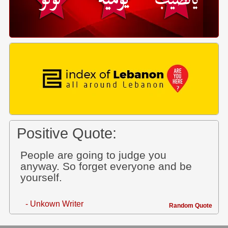
Positive Quote:
People are going to judge you
anyway. So forget everyone and be
yourself.
- Unkown Writer
Random Quote