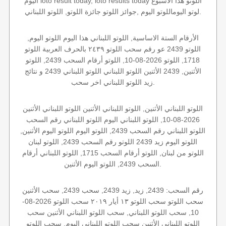
اليوم loto result today, loto results today اللوتو هذا الاسبوع
لوتو اليوماللوتو اليوم ,جوائز اللوتو جائزة اللوتو, اللوتو اللبناني.
الأرقام الستة الاساسية, اللوتو اللبناني هذا اليوم اللوتو اليوم,
اللوتو 2439 عو رقم سحب اللوتو ٢٤٣٩ بالحرف العربية اللوتو
1718, اللوتو 2026-08-10, اللوتو أرقام السحب 2439, اللوتو
الأثنين, 2439 الأثنين اللوتو اللبناني اللوتو اللبناني 2439 و نتائج
زيد اللوتو اللبناني اخر سحب.
اللوتو اللبناني الأثنين, اللوتو اللبناني الأثنين اللوتو اللبناني الأثنين
2026-08-10, اللوتو اللبناني اليوم اللوتو اللبناني رقم السحب
اللوتو اللبناني رقم السحب 2439, اللوتو اليوم اللوتو اليوم الأثنين,
اللوتو اليوم زيد 2439 اللوتو رقم السحب 2439, اللوتو لبنان
اللوتو من لبنان, اللوتو أرقام السحب 1715, اللوتو اللبناني أرقام
السحب 2439, اللوتو اليوم الأثنين.
رقم السحب: 2439, زيد, زيد 2439, سحب 2439, سحب الأثنين
سحب اللوتو سحب اللوتو ١٣ أيار ٢٠١٩ سحب اللوتو 2026-08-
10, سحب اللوتو اللبناني, سحب اللوتو اللبناني الأثنين سحب
اللوتو اللبناني الأثنين سحب اللوتو اللبناني اليوم, سحب اللوتو