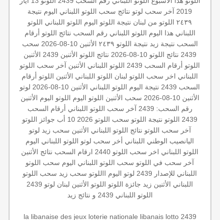
اللوتو هذا الاسبوع
اللوتو اللبناني رقم السحب 2439
اللوتو 13 ايار
2019
آخر سحب لوتو
نتائج سحب اللوتو اللبناني اليوم
نتيجة
٢٤٣٩
اللوتو من لبنان
نتيجة اللوتو اليوم
اللوتو اللبناني
اللوتو
اللبناني هذا اليوم
اللوتو اللبناني رقم السحب
نتائج اللوتو
أرقام
السحب
نتيجة زيد
نتيجة اللوتو ٢٤٣٩
الأثنين 10-08-2026
سحب
2439
نتائج اللوتو 10-08-2026
نتائج اللوتو الأثنين
2439 الأثنين
اللوتو أرقام السحب 2439
اللوتو اللبناني الأثنين
آخر سحب اللوتو
اللبناني
اخر سحب
اللوتو لبنان
اللوتو اللبناني الأثنين
اللوتو أرقام
السحب 2439
نتيجة اليوم
اللوتو اللبناني الأثنين 10-08-2026
لوتو
الأثنين 10-08-2026
سحب الأثنين
اللوتو اليوم
اللوتو اليوم الأثنين
رقم السحب: 2439
آخر سحب
اللوتو اللبناني أرقام السحب
2439
اللوتو
نتيجة اللوتو
سحب اللوتو 2026 10 أب
جوائز اللوتو
آخر سحب اللوتو
نتائج اللوتو اللبناني الأثنين
سحب زيد لوتو
اليانصيب الوطني اللبناني
أخر سحب لوتو
اللوتو اللبناني اليوم
اللوتو اللبناني اخر سحب
اللوتو 2440
ارقام السحب
نتائج الأثنين
آخر سحب في اللوتو
سحب اللوتو اللبناني اليوم
سحب اللوتو
اللبناني للإصدار 2439
لوتو اليوم
االلوتو
سحب زيد
سحب اللوتو
اللبناني الأثنين
زيد
جائزة اللوتو
اللوتو الأثنين
لبنان
لوتو 2439
اللوتو اللبناني 2439 و نتائج زيد
la libanaise des jeux
loterie nationale libanais
lotto 2439