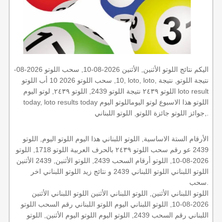
اليكم نتائج اللوتو الأثنين, الأثنين 2026-08-10, سحب اللوتو 2026-08-
10, سحب اللوتو 2026 10 أب اللوتو, loto, loto, نتيجة اللوتو, نتيجة
اللوتو ٢٤٣٩ نتيجة اللوتو 2439, اللوتو ٢٤٣٩, لوتو اليوم loto result
today, loto results today اللوتو هذا الاسبوع لوتو اليوماللوتو اليوم
,جوائز اللوتو جائزة اللوتو, اللوتو اللبناني.
الأرقام الستة الاساسية, اللوتو اللبناني هذا اليوم اللوتو اليوم, اللوتو
2439 عو رقم سحب اللوتو ٢٤٣٩ بالحرف العربية اللوتو 1718, اللوتو
2026-08-10, اللوتو أرقام السحب 2439, اللوتو الأثنين, 2439 الأثنين
اللوتو اللبناني اللوتو اللبناني 2439 و نتائج زيد اللوتو اللبناني اخر
سحب.
اللوتو اللبناني الأثنين, اللوتو اللبناني الأثنين اللوتو اللبناني الأثنين
2026-08-10, اللوتو اللبناني اليوم اللوتو اللبناني رقم السحب اللوتو
اللبناني رقم السحب 2439, اللوتو اليوم اللوتو اليوم الأثنين, اللوتو