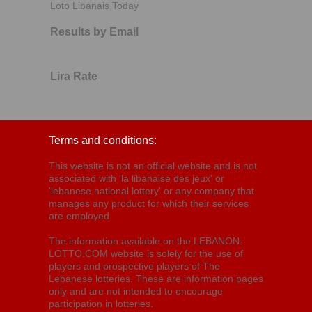
Loto Libanais Today
Results by Email
Lira Rate
Terms and conditions:
This website is not an official website and is not
associated with 'la libanaise des jeux' or
'lebanese national lottery' or any company that
manages any product for which their services
are employed.
The information available on the LEBANON-
LOTTO.COM website is solely for the use of
players and prospective players of The
Lebanese lotteries. These are information pages
only and are not intended to encourage
participation in lotteries.