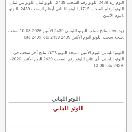
اليوم زيد 2439 اللوتو رقم السحب 2439, اللوتو لبنان اللوتو من لبنان,
اللوتو أرقام السحب 1715, اللوتو اللبناني أرقام السحب 2439, اللوتو
اليوم الأثنين.
نتائج سحب اللوتو اللبناني 2439 الأثنين 2026-08-10 سحب zeed زيد
loto 2439 loto 2439 2439 نتيجة سحب اللوتو اليوم الأثنين.
اللوتو اللبناني اليوم الأثنين ، نتيجة اللوتو ٢٤٣٩ نتائج آخر سحب في
اللوتو اللبناني، أي نتائج اللوتو رقم السحب 2439 اليوم الأثنين 2026-
08-10 loto 2439:
اللوتو اللبناني
اللوتو اللبناني