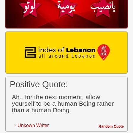
Positive Quote:
Ah.. for the next moment, allow
yourself to be a human Being rather
than a human Doing.
- Unkown Writer
Random Quote