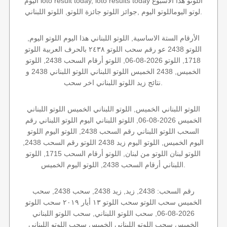
اليوم loto result today, loto results today اللوتو هذا الاسبوع
لوتو اليوماللوتو اليوم ,جوائز اللوتو جائزة اللوتو, اللوتو اللبناني.
الأرقام الستة الاساسية, اللوتو اللبناني هذا اليوم اللوتو اليوم,
اللوتو 2438 عو رقم سحب اللوتو ٢٤٣٨ بالحرف العربية اللوتو
1718, اللوتو 2026-08-06, اللوتو أرقام السحب 2438, اللوتو
الخميس, 2438 الخميس اللوتو اللبناني اللوتو اللبناني 2438 و
نتائج زيد اللوتو اللبناني اخر سحب.
اللوتو اللبناني الخميس, اللوتو اللبناني الخميس اللوتو اللبناني
الخميس 2026-08-06, اللوتو اللبناني اليوم اللوتو اللبناني رقم
السحب اللوتو اللبناني رقم السحب 2438, اللوتو اليوم اللوتو
اليوم الخميس, اللوتو اليوم زيد 2438 اللوتو رقم السحب 2438,
اللوتو لبنان اللوتو من لبنان, اللوتو أرقام السحب 1715, اللوتو
اللبناني أرقام السحب 2438, اللوتو اليوم الخميس.
رقم السحب: 2438, زيد, زيد 2438, سحب 2438, سحب
الخميس سحب اللوتو سحب اللوتو ١٣ أيار ٢٠١٩ سحب اللوتو
2026-08-06, سحب اللوتو اللبناني, سحب اللوتو اللبناني
الخميس سحب اللوتو اللبناني الخميس سحب اللوتو اللبناني