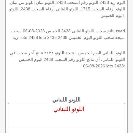
اليوم زيد 2438 اللوتو رقم السحب 2438, اللوتو لبنان اللوتو من لبنان,
اللوتو أرقام السحب 1715, اللوتو اللبناني أرقام السحب 2438, اللوتو
اليوم الخميس.
نتائج سحب اللوتو اللبناني 2438 الخميس 2026-08-06 سحب zeed
زيد loto 2438 loto 2438 2438 نتيجة سحب اللوتو اليوم الخميس.
اللوتو اللبناني اليوم الخميس ، نتيجة اللوتو ٢٤٣٨ نتائج آخر سحب في
اللوتو اللبناني، أي نتائج اللوتو رقم السحب 2438 اليوم الخميس
2026-08-06 loto 2438:
اللوتو اللبناني
اللوتو اللبناني