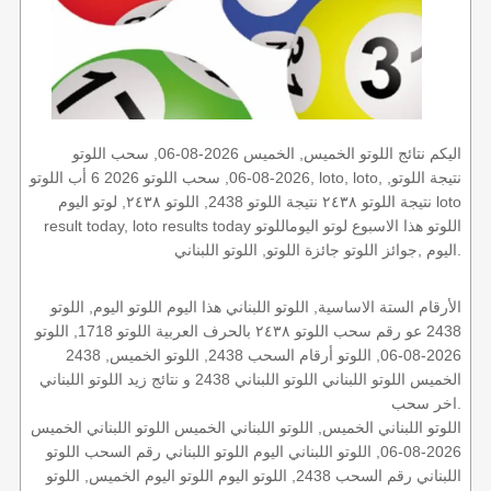
اليكم نتائج اللوتو الخميس, الخميس 2026-08-06, سحب اللوتو
2026-08-06, سحب اللوتو 2026 6 أب اللوتو, loto, loto, نتيجة اللوتو,
نتيجة اللوتو ٢٤٣٨ نتيجة اللوتو 2438, اللوتو ٢٤٣٨, لوتو اليوم loto
result today, loto results today اللوتو هذا الاسبوع لوتو اليوماللوتو
اليوم ,جوائز اللوتو جائزة اللوتو, اللوتو اللبناني.
الأرقام الستة الاساسية, اللوتو اللبناني هذا اليوم اللوتو اليوم, اللوتو
2438 عو رقم سحب اللوتو ٢٤٣٨ بالحرف العربية اللوتو 1718, اللوتو
2026-08-06, اللوتو أرقام السحب 2438, اللوتو الخميس, 2438
الخميس اللوتو اللبناني اللوتو اللبناني 2438 و نتائج زيد اللوتو اللبناني
اخر سحب.
اللوتو اللبناني الخميس, اللوتو اللبناني الخميس اللوتو اللبناني الخميس
2026-08-06, اللوتو اللبناني اليوم اللوتو اللبناني رقم السحب اللوتو
اللبناني رقم السحب 2438, اللوتو اليوم اللوتو اليوم الخميس, اللوتو