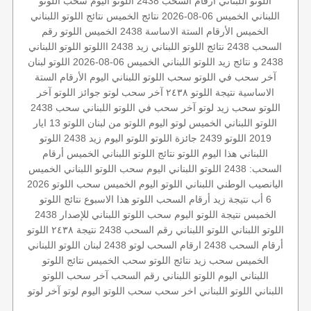
اللوتو اللبناني أرقام السحب 2438
اللوتو اليوم
سحب اللوتو
اللبناني
الخميس 06-08-2026
نتائج الخميس
نتائج اللوتو اللبناني
الخميس
الأرقام الستة الاساسة
2438 الخميس
اللوتو رقم
السحب 2438
نتائج اللوتو اللبناني
زيد 2438
االلوتو
اللوتو اللبناني
2438 و نتائج زيد
اللوتو اللبناني الخميس 06-08-2026
اللوتو لبنان
آخر سحب في اللوتو
سحب اللوتو اللبناني اليوم
الأرقام الستة
الاساسية
نتيجة اللوتو ٢٤٣٨
آخر سحب لوتو
جوائز اللوتو
آخر
اللوتو
سحب زيد لوتو
آخر سحب في اللوتو اللبناني
سحب 2438
اللوتو اللبناني الخميس
لوتو اليوم
اللوتو من لبنان
اللوتو 13 ايار
2019
اللوتو 2439
جائزة اللوتو
اللوتو اليوم زيد 2438
اللوتو
اللبناني هذا اليوم
اللوتو
نتائج اللوتو اللبناني الخميس
أرقام
السحب: 2438
اللوتو اللبناني اليوم
سحب اللوتو اللبناني الخميس
اليانصيب الوطني اللبناني
اللوتو اليوم الخميس
سحب اللوتو 2026
6 أب
نتيجة زيد
أرقام السحب
اللوتو هذا الاسبوع
نتائج اللوتو
الخميس
نتيجة اللوتو اليوم
سحب اللوتو اللبناني للإصدار 2438
اللوتو اللبناني
اللوتو اللبناني رقم السحب 2438
نتيجة ٢٤٣٨
اللوتو
أرقام السحب 2438
ارقام السحب
لوتو 2438
لبنان
اللوتو اللبناني
الخميس
سحب زيد
نتائج اللوتو
سحب الخميس
نتائج اللوتو
اللبناني اليوم
اللوتو اللبناني رقم السحب
آخر سحب اللوتو
اللبناني
اللوتو اللبناني اخر سحب
سحب اللوتو اليوم
لوتو
آخر لوتو