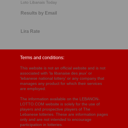
Loto Libanais Today
Results by Email
Lira Rate
Terms and conditions:
This website is not an official website and is not
associated with 'la libanaise des jeux' or
'lebanese national lottery' or any company that
manages any product for which their services
are employed.
The information available on the LEBANON-
LOTTO.COM website is solely for the use of
players and prospective players of The
Lebanese lotteries. These are information pages
only and are not intended to encourage
participation in lotteries.