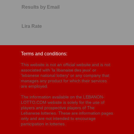
Results by Email
Lira Rate
Terms and conditions:
This website is not an official website and is not
associated with 'la libanaise des jeux' or
'lebanese national lottery' or any company that
manages any product for which their services
are employed.
The information available on the LEBANON-
LOTTO.COM website is solely for the use of
players and prospective players of The
Lebanese lotteries. These are information pages
only and are not intended to encourage
participation in lotteries.