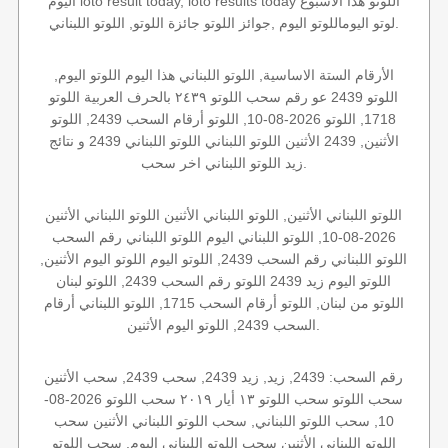
اليوم loto result today, loto results today اللوتو هذا الاسبوع
لوتو اليوماللوتو اليوم ,جوائز اللوتو جائزة اللوتو, اللوتو اللبناني.
الأرقام الستة الاساسية, اللوتو اللبناني هذا اليوم اللوتو اليوم,
اللوتو 2439 عو رقم سحب اللوتو ٢٤٣٩ بالحرف العربية اللوتو
1718, اللوتو 2026-08-10, اللوتو أرقام السحب 2439, اللوتو
الأثنين, 2439 الأثنين اللوتو اللبناني اللوتو اللبناني 2439 و نتائج
زيد اللوتو اللبناني اخر سحب.
اللوتو اللبناني الأثنين, اللوتو اللبناني الأثنين اللوتو اللبناني الأثنين
2026-08-10, اللوتو اللبناني اليوم اللوتو اللبناني رقم السحب
اللوتو اللبناني رقم السحب 2439, اللوتو اليوم اللوتو اليوم الأثنين,
اللوتو اليوم زيد 2439 اللوتو رقم السحب 2439, اللوتو لبنان
اللوتو من لبنان, اللوتو أرقام السحب 1715, اللوتو اللبناني أرقام
السحب 2439, اللوتو اليوم الأثنين.
رقم السحب: 2439, زيد, زيد 2439, سحب 2439, سحب الأثنين
سحب اللوتو سحب اللوتو ١٣ أيار ٢٠١٩ سحب اللوتو 2026-08-
10, سحب اللوتو اللبناني, سحب اللوتو اللبناني الأثنين سحب
اللوتو اللبناني الأثنين سحب اللوتو اللبناني اليوم, سحب اللوتو