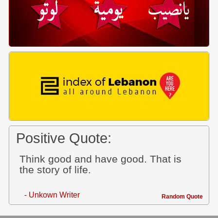
Positive Quote:
Think good and have good. That is
the story of life.
- Unkown Writer
Random Quote