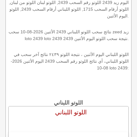
اليوم زيد 2439 اللوتو رقم السحب 2439, اللوتو لبنان اللوتو من لبنان,
اللوتو أرقام السحب 1715, اللوتو اللبناني أرقام السحب 2439, اللوتو
اليوم الأثنين.
نتائج سحب اللوتو اللبناني 2439 الأثنين 2026-08-10 سحب zeed زيد
loto 2439 loto 2439 2439 نتيجة سحب اللوتو اليوم الأثنين.
اللوتو اللبناني اليوم الأثنين ، نتيجة اللوتو ٢٤٣٩ نتائج آخر سحب في
اللوتو اللبناني، أي نتائج اللوتو رقم السحب 2439 اليوم الأثنين 2026-
08-10 loto 2439:
اللوتو اللبناني
اللوتو اللبناني