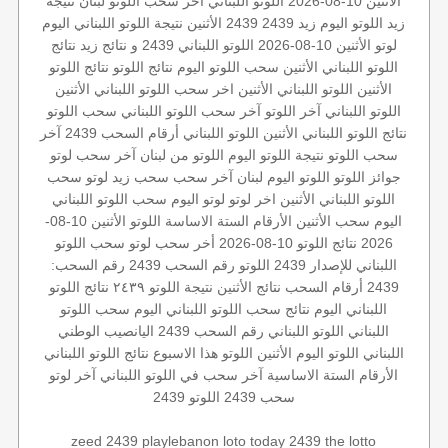
الأثنين 10-08-2026
اللوتو اللبناني اخر سحب
اللوتو لبنان
نتيجة
زيد
اللوتو اليوم زيد 2439
2439 الأثنين
نتيجة اللوتو اللبناني اليوم
لوتو الأثنين 10-08-2026
اللوتو اللبناني 2439 و نتائج زيد
نتائج
اللوتو اللبناني الأثنين
سحب اللوتو اليوم
نتائج اللوتو
نتائج اللوتو
الأثنين
اللوتو اللبناني الأثنين
اخر سحب
اللوتو اللبناني الأثنين
اللوتو اللبناني
آخر اللوتو
آخر سحب اللوتو اللبناني
سحب اللوتو
نتائج اللوتو اللبناني الأثنين
اللوتو اللبناني أرقام السحب 2439
آخر
سحب اللوتو
نتيجة اللوتو اليوم
اللوتو من لبنان
آخر سحب لوتو
جوائز اللوتو
اللوتو اليوم
لبنان
آخر سحب
سحب زيد لوتو
سحب
اللوتو اللبناني الأثنين
اخر لوتو
لوتو اليوم
سحب اللوتو اللبناني
اليوم
سحب الأثنين
الأرقام الستة الاساسة
اللوتو
الأثنين 10-08-
2026
نتائج اللوتو 10-08-2026
أخر سحب لوتو
سحب اللوتو
اللبناني للإصدار 2439
اللوتو رقم السحب 2439
رقم السحب:
2439
أرقام السحب
نتائج الأثنين
نتيجة اللوتو ٢٤٣٩
نتائج اللوتو
اللبناني اليوم
نتائج سحب اللوتو اللبناني اليوم
سحب اللوتو
اللبناني
اللوتو اللبناني رقم السحب 2439
اليانصيب الوطني
اللبناني
اللوتو اليوم الأثنين
اللوتو هذا الاسبوع
نتائج اللوتو اللبناني
الأرقام الستة الاساسية
آخر سحب في اللوتو اللبناني
آخر لوتو
سحب 2439
اللوتو 2439
zeed 2439
playlebanon
loto today 2439
the lotto