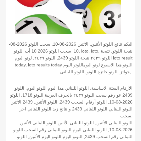
اليكم نتائج اللوتو الأثنين, الأثنين 2026-08-10, سحب اللوتو 2026-08-
10, سحب اللوتو 2026 10 أب اللوتو, loto, loto, نتيجة اللوتو, نتيجة
اللوتو ٢٤٣٩ نتيجة اللوتو 2439, اللوتو ٢٤٣٩, لوتو اليوم loto result
today, loto results today اللوتو هذا الاسبوع لوتو اليوماللوتو اليوم
,جوائز اللوتو جائزة اللوتو, اللوتو اللبناني.
الأرقام الستة الاساسية, اللوتو اللبناني هذا اليوم اللوتو اليوم, اللوتو
2439 عو رقم سحب اللوتو ٢٤٣٩ بالحرف العربية اللوتو 1718, اللوتو
2026-08-10, اللوتو أرقام السحب 2439, اللوتو الأثنين, 2439 الأثنين
اللوتو اللبناني اللوتو اللبناني 2439 و نتائج زيد اللوتو اللبناني اخر
سحب.
اللوتو اللبناني الأثنين, اللوتو اللبناني الأثنين اللوتو اللبناني الأثنين
2026-08-10, اللوتو اللبناني اليوم اللوتو اللبناني رقم السحب اللوتو
اللبناني رقم السحب 2439, اللوتو اليوم اللوتو اليوم الأثنين, اللوتو