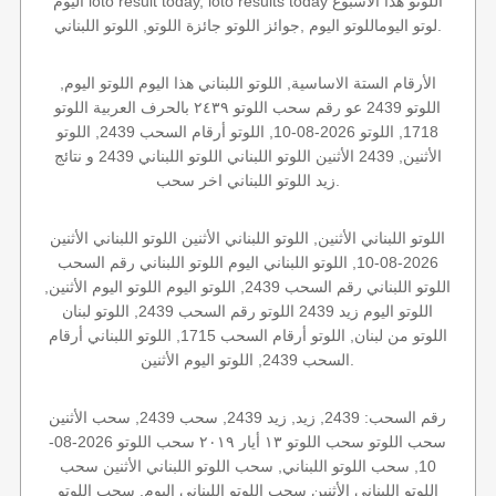
اليوم loto result today, loto results today اللوتو هذا الاسبوع
لوتو اليوماللوتو اليوم ,جوائز اللوتو جائزة اللوتو, اللوتو اللبناني.
الأرقام الستة الاساسية, اللوتو اللبناني هذا اليوم اللوتو اليوم,
اللوتو 2439 عو رقم سحب اللوتو ٢٤٣٩ بالحرف العربية اللوتو
1718, اللوتو 2026-08-10, اللوتو أرقام السحب 2439, اللوتو
الأثنين, 2439 الأثنين اللوتو اللبناني اللوتو اللبناني 2439 و نتائج
زيد اللوتو اللبناني اخر سحب.
اللوتو اللبناني الأثنين, اللوتو اللبناني الأثنين اللوتو اللبناني الأثنين
2026-08-10, اللوتو اللبناني اليوم اللوتو اللبناني رقم السحب
اللوتو اللبناني رقم السحب 2439, اللوتو اليوم اللوتو اليوم الأثنين,
اللوتو اليوم زيد 2439 اللوتو رقم السحب 2439, اللوتو لبنان
اللوتو من لبنان, اللوتو أرقام السحب 1715, اللوتو اللبناني أرقام
السحب 2439, اللوتو اليوم الأثنين.
رقم السحب: 2439, زيد, زيد 2439, سحب 2439, سحب الأثنين
سحب اللوتو سحب اللوتو ١٣ أيار ٢٠١٩ سحب اللوتو 2026-08-
10, سحب اللوتو اللبناني, سحب اللوتو اللبناني الأثنين سحب
اللوتو اللبناني الأثنين سحب اللوتو اللبناني اليوم, سحب اللوتو