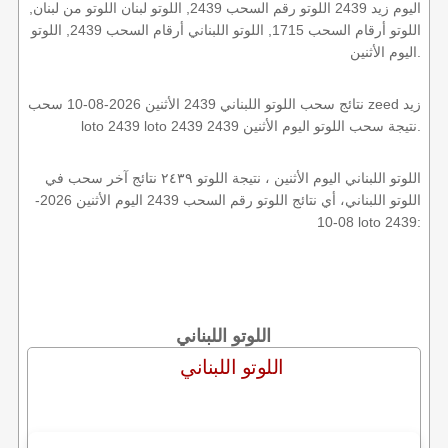
اليوم زيد 2439 اللوتو رقم السحب 2439, اللوتو لبنان اللوتو من لبنان,
اللوتو أرقام السحب 1715, اللوتو اللبناني أرقام السحب 2439, اللوتو
اليوم الأثنين.
نتائج سحب اللوتو اللبناني 2439 الأثنين 2026-08-10 سحب zeed زيد
loto 2439 loto 2439 2439 نتيجة سحب اللوتو اليوم الأثنين.
اللوتو اللبناني اليوم الأثنين ، نتيجة اللوتو ٢٤٣٩ نتائج آخر سحب في
اللوتو اللبناني، أي نتائج اللوتو رقم السحب 2439 اليوم الأثنين 2026-
08-10 loto 2439:
اللوتو اللبناني
اللوتو اللبناني