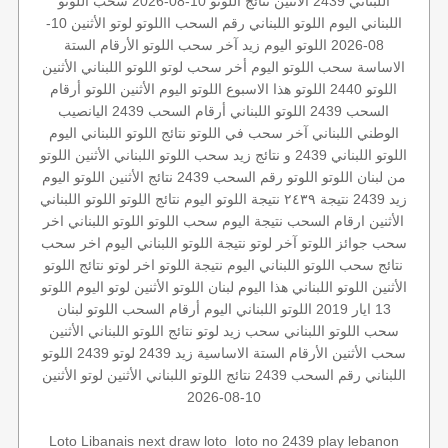
اللبناني
2439 الأثنين
نتائج اللوتو 10-08-2026
سحب اللوتو
اللبناني اليوم
اللوتو اللبناني رقم السحب
االلوتو
لوتو
الأثنين 10-
08-2026
اللوتو اليوم
زيد
آخر سحب اللوتو
الأرقام الستة
الاساسة
سحب اللوتو اليوم
أخر سحب لوتو
اللوتو اللبناني الأثنين
اللوتو 2440
اللوتو هذا الاسبوع
اللوتو اليوم الأثنين
اللوتو أرقام
السحب 2439
اللوتو اللبناني أرقام السحب 2439
اليانصيب
الوطني اللبناني
آخر سحب في اللوتو
نتائج اللوتو اللبناني اليوم
اللوتو اللبناني 2439 و نتائج زيد
سحب اللوتو اللبناني الأثنين
اللوتو
من لبنان
اللوتو
اللوتو رقم السحب 2439
نتائج الأثنين
اللوتو اليوم
زيد 2439
نتيجة ٢٤٣٩
نتيجة اللوتو اليوم
نتائج اللوتو
اللوتو اللبناني
الأثنين
ارقام السحب
نتيجة اليوم
سحب اللوتو
اللوتو اللبناني اخر
سحب
جوائز اللوتو
آخر لوتو
نتيجة اللوتو اللبناني اليوم
اخر سحب
نتائج سحب اللوتو اللبناني اليوم
نتيجة اللوتو
اخر لوتو
نتائج اللوتو
الأثنين
اللوتو اللبناني هذا اليوم
لبنان
اللوتو الأثنين
لوتو اليوم
اللوتو
13 ايار 2019
اللوتو اللبناني اليوم
أرقام السحب
اللوتو لبنان
سحب اللوتو اللبناني
سحب زيد لوتو
نتائج اللوتو اللبناني الأثنين
سحب الأثنين
الأرقام الستة الاساسية
زيد 2439
لوتو 2439
اللوتو
اللبناني رقم السحب 2439
نتائج اللوتو اللبناني الأثنين
لوتو الأثنين
10-08-2026
play lebanon
loto no 2439
‏
next draw loto
Loto Libanais