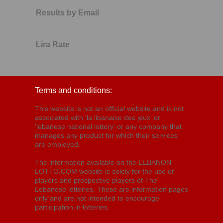
Results by Email
Lira Rate
Terms and conditions:
This website is not an official website and is not
associated with 'la libanaise des jeux' or
'lebanese national lottery' or any company that
manages any product for which their services
are employed.
The information available on the LEBANON-
LOTTO.COM website is solely for the use of
players and prospective players of The
Lebanese lotteries. These are information pages
only and are not intended to encourage
participation in lotteries.