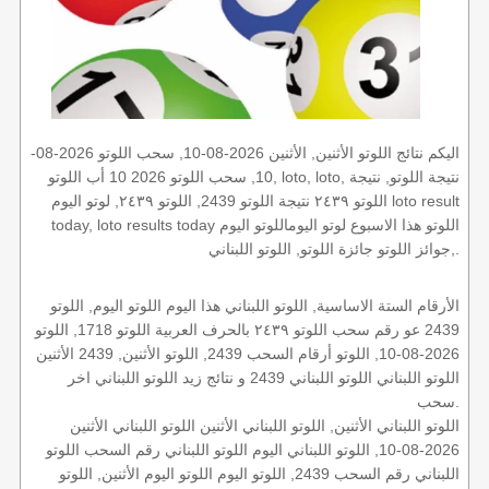
اليكم نتائج اللوتو الأثنين, الأثنين 2026-08-10, سحب اللوتو 2026-08-
10, سحب اللوتو 2026 10 أب اللوتو, loto, loto, نتيجة اللوتو, نتيجة
اللوتو ٢٤٣٩ نتيجة اللوتو 2439, اللوتو ٢٤٣٩, لوتو اليوم loto result
today, loto results today اللوتو هذا الاسبوع لوتو اليوماللوتو اليوم
,جوائز اللوتو جائزة اللوتو, اللوتو اللبناني.
الأرقام الستة الاساسية, اللوتو اللبناني هذا اليوم اللوتو اليوم, اللوتو
2439 عو رقم سحب اللوتو ٢٤٣٩ بالحرف العربية اللوتو 1718, اللوتو
2026-08-10, اللوتو أرقام السحب 2439, اللوتو الأثنين, 2439 الأثنين
اللوتو اللبناني اللوتو اللبناني 2439 و نتائج زيد اللوتو اللبناني اخر
سحب.
اللوتو اللبناني الأثنين, اللوتو اللبناني الأثنين اللوتو اللبناني الأثنين
2026-08-10, اللوتو اللبناني اليوم اللوتو اللبناني رقم السحب اللوتو
اللبناني رقم السحب 2439, اللوتو اليوم اللوتو اليوم الأثنين, اللوتو