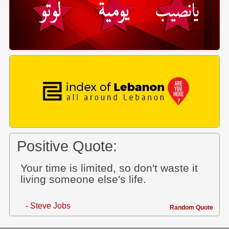
Positive Quote:
Your time is limited, so don't waste it
living someone else's life.
- Steve Jobs
Random Quote