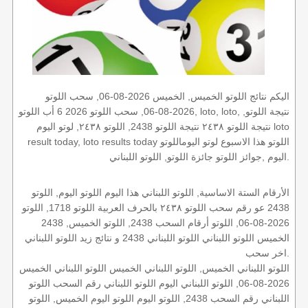
اليكم نتائج اللوتو الخميس, الخميس 2026-08-06, سحب اللوتو
2026-08-06, سحب اللوتو 2026 6 أب اللوتو, loto, loto, نتيجة اللوتو,
نتيجة اللوتو ٢٤٣٨ نتيجة اللوتو 2438, اللوتو ٢٤٣٨, لوتو اليوم loto
result today, loto results today اللوتو هذا الاسبوع لوتو اليوماللوتو
اليوم ,جوائز اللوتو جائزة اللوتو, اللوتو اللبناني.
الأرقام الستة الاساسية, اللوتو اللبناني هذا اليوم اللوتو اليوم, اللوتو
2438 عو رقم سحب اللوتو ٢٤٣٨ بالحرف العربية اللوتو 1718, اللوتو
2026-08-06, اللوتو أرقام السحب 2438, اللوتو الخميس, 2438
الخميس اللوتو اللبناني اللوتو اللبناني 2438 و نتائج زيد اللوتو اللبناني
اخر سحب.
اللوتو اللبناني الخميس, اللوتو اللبناني الخميس اللوتو اللبناني الخميس
2026-08-06, اللوتو اللبناني اليوم اللوتو اللبناني رقم السحب اللوتو
اللبناني رقم السحب 2438, اللوتو اليوم اللوتو اليوم الخميس, اللوتو