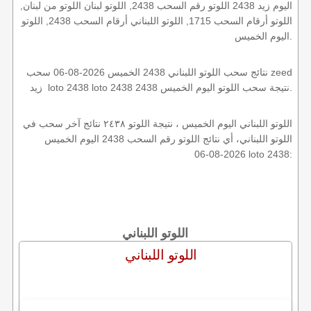
اليوم زيد 2438 اللوتو رقم السحب 2438, اللوتو لبنان اللوتو من لبنان,
اللوتو أرقام السحب 1715, اللوتو اللبناني أرقام السحب 2438, اللوتو
اليوم الخميس.
نتائج سحب اللوتو اللبناني 2438 الخميس 2026-08-06 سحب zeed
زيد loto 2438 loto 2438 2438 نتيجة سحب اللوتو اليوم الخميس.
اللوتو اللبناني اليوم الخميس ، نتيجة اللوتو ٢٤٣٨ نتائج آخر سحب في
اللوتو اللبناني، أي نتائج اللوتو رقم السحب 2438 اليوم الخميس
2026-08-06 loto 2438:
اللوتو اللبناني
اللوتو اللبناني