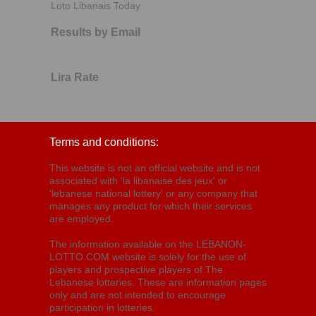
Loto Libanais Today
Results by Email
Lira Rate
Terms and conditions:
This website is not an official website and is not
associated with 'la libanaise des jeux' or
'lebanese national lottery' or any company that
manages any product for which their services
are employed.
The information available on the LEBANON-
LOTTO.COM website is solely for the use of
players and prospective players of The
Lebanese lotteries. These are information pages
only and are not intended to encourage
participation in lotteries.