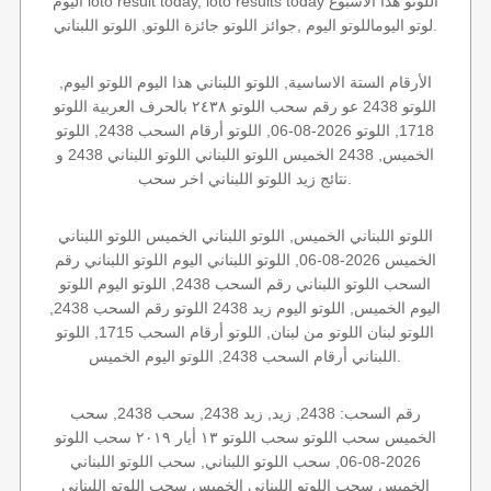
اليوم loto result today, loto results today اللوتو هذا الاسبوع
لوتو اليوماللوتو اليوم ,جوائز اللوتو جائزة اللوتو, اللوتو اللبناني.
الأرقام الستة الاساسية, اللوتو اللبناني هذا اليوم اللوتو اليوم,
اللوتو 2438 عو رقم سحب اللوتو ٢٤٣٨ بالحرف العربية اللوتو
1718, اللوتو 2026-08-06, اللوتو أرقام السحب 2438, اللوتو
الخميس, 2438 الخميس اللوتو اللبناني اللوتو اللبناني 2438 و
نتائج زيد اللوتو اللبناني اخر سحب.
اللوتو اللبناني الخميس, اللوتو اللبناني الخميس اللوتو اللبناني
الخميس 2026-08-06, اللوتو اللبناني اليوم اللوتو اللبناني رقم
السحب اللوتو اللبناني رقم السحب 2438, اللوتو اليوم اللوتو
اليوم الخميس, اللوتو اليوم زيد 2438 اللوتو رقم السحب 2438,
اللوتو لبنان اللوتو من لبنان, اللوتو أرقام السحب 1715, اللوتو
اللبناني أرقام السحب 2438, اللوتو اليوم الخميس.
رقم السحب: 2438, زيد, زيد 2438, سحب 2438, سحب
الخميس سحب اللوتو سحب اللوتو ١٣ أيار ٢٠١٩ سحب اللوتو
2026-08-06, سحب اللوتو اللبناني, سحب اللوتو اللبناني
الخميس سحب اللوتو اللبناني الخميس سحب اللوتو اللبناني