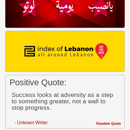
Positive Quote:
Success looks at adversity as a step
to something greater, not a wall to
stop progress.
- Unkown Writer
Random Quote