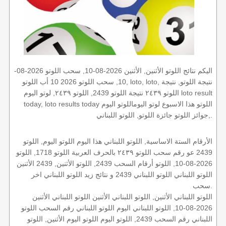
اليكم نتائج اللوتو الأثنين, الأثنين 2026-08-10, سحب اللوتو 2026-08-
10, سحب اللوتو 2026 10 أب اللوتو, loto, loto, نتيجة اللوتو, نتيجة
اللوتو ٢٤٣٩ نتيجة اللوتو 2439, اللوتو ٢٤٣٩, لوتو اليوم loto result
today, loto results today اللوتو هذا الاسبوع لوتو اليوماللوتو اليوم
,جوائز اللوتو جائزة اللوتو, اللوتو اللبناني.
الأرقام الستة الاساسية, اللوتو اللبناني هذا اليوم اللوتو اليوم, اللوتو
2439 عو رقم سحب اللوتو ٢٤٣٩ بالحرف العربية اللوتو 1718, اللوتو
2026-08-10, اللوتو أرقام السحب 2439, اللوتو الأثنين, 2439 الأثنين
اللوتو اللبناني اللوتو اللبناني 2439 و نتائج زيد اللوتو اللبناني اخر
سحب.
اللوتو اللبناني الأثنين, اللوتو اللبناني الأثنين اللوتو اللبناني الأثنين
2026-08-10, اللوتو اللبناني اليوم اللوتو اللبناني رقم السحب اللوتو
اللبناني رقم السحب 2439, اللوتو اليوم اللوتو اليوم الأثنين, اللوتو