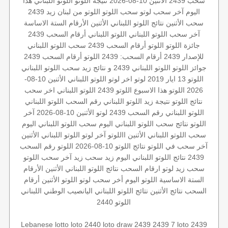
سحب 2439
الأثنين 10-08-2026
نتيجة اللوتو
اللوتو اللبناني هذا
اليوم
آخر سحب لوتو
سحب اللوتو
اللوتو من لبنان
زيد 2439
سحب الأثنين
نتائج اللوتو اللبناني الأثنين
الأرقام الستة الاساسة
آخر سحب اللوتو اللبناني
اللوتو اللبناني أرقام السحب 2439
جائزة اللوتو
اللوتو أرقام السحب 2439
سحب اللوتو اللبناني
للإصدار 2439
أرقام السحب: 2439
اللوتو أرقام السحب 2439
جوائز اللوتو
اللوتو اللبناني 2439 و نتائج زيد
سحب اللوتو اللبناني
اللوتو 13 ايار 2019
لوتو
اخر لوتو
اللوتو اللبناني الأثنين 10-08-
2026
اللوتو هذا الاسبوع
اللوتو 2439
اللوتو اللبناني اخر سحب
نتائج اللوتو
نتيجة زيد
اللوتو اللبناني رقم السحب
اللوتو اللبناني
اللوتو اللبناني رقم السحب 2439
لوتو الأثنين 10-08-2026
آخر
اللوتو
نتائج سحب اللوتو اللبناني اليوم
سحب اللوتو اللبناني اليوم
سحب اللوتو اللبناني الأثنين
االلوتو
آخر لوتو
اللوتو اللبناني الأثنين
آخر سحب في اللوتو
نتائج اللوتو 10-08-2026
اللوتو رقم السحب
2439
نتائج اللوتو اللبناني اليوم
زيد
سحب زيد
آخر سحب اللوتو
سحب زيد لوتو
ارقام السحب
نتائج اللوتو اللبناني الأثنين
الأرقام
الستة الاساسية
اللوتو اليوم
أخر سحب لوتو
اللوتو الأثنين
أرقام
السحب
نتائج الأثنين
نتائج اللوتو اللبناني
اليانصيب الوطني اللبناني
اللوتو 2440
Lebanese lotto
loto 2440
loto draw 2439
2439 7
loto 2439