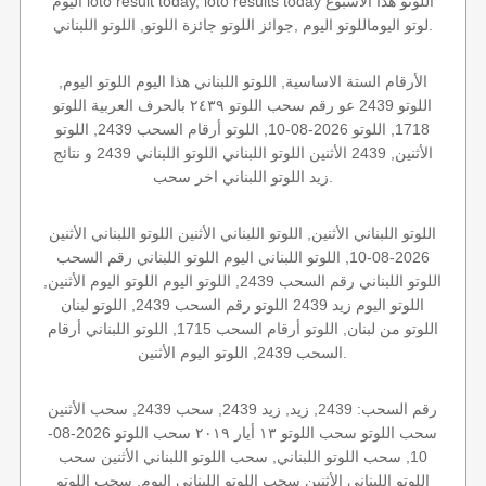
اليوم loto result today, loto results today اللوتو هذا الاسبوع
لوتو اليوماللوتو اليوم ,جوائز اللوتو جائزة اللوتو, اللوتو اللبناني.
الأرقام الستة الاساسية, اللوتو اللبناني هذا اليوم اللوتو اليوم,
اللوتو 2439 عو رقم سحب اللوتو ٢٤٣٩ بالحرف العربية اللوتو
1718, اللوتو 2026-08-10, اللوتو أرقام السحب 2439, اللوتو
الأثنين, 2439 الأثنين اللوتو اللبناني اللوتو اللبناني 2439 و نتائج
زيد اللوتو اللبناني اخر سحب.
اللوتو اللبناني الأثنين, اللوتو اللبناني الأثنين اللوتو اللبناني الأثنين
2026-08-10, اللوتو اللبناني اليوم اللوتو اللبناني رقم السحب
اللوتو اللبناني رقم السحب 2439, اللوتو اليوم اللوتو اليوم الأثنين,
اللوتو اليوم زيد 2439 اللوتو رقم السحب 2439, اللوتو لبنان
اللوتو من لبنان, اللوتو أرقام السحب 1715, اللوتو اللبناني أرقام
السحب 2439, اللوتو اليوم الأثنين.
رقم السحب: 2439, زيد, زيد 2439, سحب 2439, سحب الأثنين
سحب اللوتو سحب اللوتو ١٣ أيار ٢٠١٩ سحب اللوتو 2026-08-
10, سحب اللوتو اللبناني, سحب اللوتو اللبناني الأثنين سحب
اللوتو اللبناني الأثنين سحب اللوتو اللبناني اليوم, سحب اللوتو