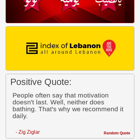
Positive Quote:
People often say that motivation
doesn't last. Well, neither does
bathing. That's why we recommend it
daily.
- Zig Ziglar
Random Quote