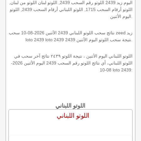
اليوم زيد 2439 اللوتو رقم السحب 2439, اللوتو لبنان اللوتو من لبنان,
اللوتو أرقام السحب 1715, اللوتو اللبناني أرقام السحب 2439, اللوتو
اليوم الأثنين.
نتائج سحب اللوتو اللبناني 2439 الأثنين 2026-08-10 سحب zeed زيد
loto 2439 loto 2439 2439 نتيجة سحب اللوتو اليوم الأثنين.
اللوتو اللبناني اليوم الأثنين ، نتيجة اللوتو ٢٤٣٩ نتائج آخر سحب في
اللوتو اللبناني، أي نتائج اللوتو رقم السحب 2439 اليوم الأثنين 2026-
08-10 loto 2439:
اللوتو اللبناني
اللوتو اللبناني