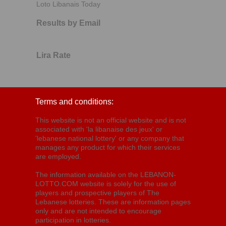
Loto Libanais Today
Results by Email
Lira Rate
Terms and conditions:
This website is not an official website and is not
associated with 'la libanaise des jeux' or
'lebanese national lottery' or any company that
manages any product for which their services
are employed.
The information available on the LEBANON-
LOTTO.COM website is solely for the use of
players and prospective players of The
Lebanese lotteries. These are information pages
only and are not intended to encourage
participation in lotteries.