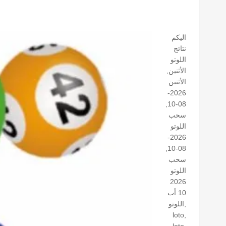
اليكم
نتائج
اللوتو
الأثنين,
الأثنين
2026-
08-10,
سحب
اللوتو
2026-
08-10,
سحب
اللوتو
2026
10 أب
اللوتو,
loto,