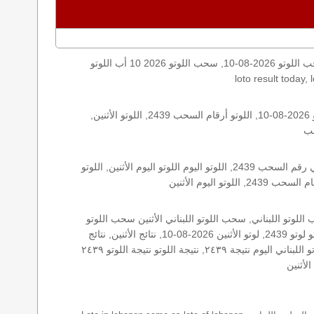
اليكم نتائج اللوتو الأثنين, الأثنين 2026-08-10, سحب اللوتو 2026-08-10, سحب اللوتو 2026 10 أب اللوتو, loto, lotto, نتيجة اللوتو, نتيجة اللوتو ٢٤٣٩ نتيجة اللوتو 2439, اللوتو ٢٤٣٩, لوتو اليوم
الأرقام الستة الاساسية, اللوتو اللبناني هذا اليوم اللوتو اليوم, اللوتو 2439 عو رقم سحب اللوتو ٢٤٣٩ بالحرف العربية اللوتو 1718, اللوتو 2026-08-10, اللوتو أرقام السحب 2439, اللوتو الأثنين,
اللوتو اللبناني الأثنين, اللوتو اللبناني الأثنين اللوتو اللبناني الأثنين 2026-08-10, اللوتو اللبناني اليوم اللوتو اللبناني رقم السحب اللوتو اللبناني رقم السحب 2439, اللوتو اليوم اللوتو اليوم الأثنين, اللوتو
زيد, زيد 2439, سحب 2439, سحب الأثنين سحب اللوتو سحب اللوتو ١٣ أيار ٢٠١٩ سحب اللوتو 2026-08-10, سحب اللوتو اللبناني, سحب اللوتو اللبناني الأثنين سحب اللوتو
اللبناني الأثنين سحب اللوتو اللبناني اليوم, سحب اللوتو اللبناني للإصدار 2439, سحب اللوتو اليوم سحب زيد, سحب زيد لوتو في لبنان لوتو لوتو 2439, لوتو الأثنين 2026-08-10, نتائج الأثنين, نتائج
اللوتو نتائج اللوتو 2026-08-10, نتائج اللوتو الأثنين, نتائج اللوتو اللبناني نتائج اللوتو اللبناني الأثنين, نتائج اللوتو اللبناني اليوم نتائج سحب اللوتو اللبناني اليوم نتيجة ٢٤٣٩, نتيجة اللوتو نتيجة اللوتو ٢٤٣٩