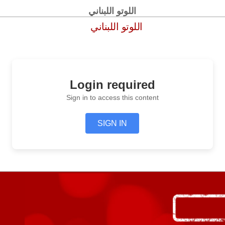
اللوتو اللبناني
اللوتو اللبناني
Login required
Sign in to access this content
SIGN IN