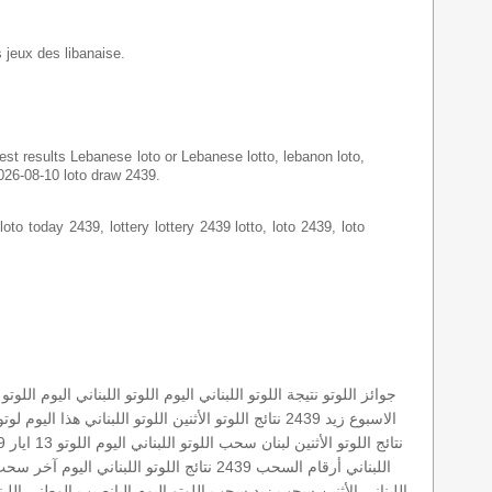
s jeux des libanaise.
latest results Lebanese loto or Lebanese lotto, lebanon loto,
2026-08-10 loto draw 2439.
loto today 2439, lottery lottery 2439 lotto, loto 2439, loto
جوائز اللوتو
نتيجة اللوتو اللبناني اليوم
اللوتو اللبناني اليوم
اللوتو
الاسبوع
زيد 2439
نتائج اللوتو الأثنين
اللوتو اللبناني هذا اليوم
لوتو 39
نتائج اللوتو الأثنين
لبنان
سحب اللوتو اللبناني اليوم
اللوتو 13 ايار 2019
اللبناني أرقام السحب 2439
نتائج اللوتو اللبناني اليوم
آخر سحب
اللبناني الأثنين
سحب زيد
سحب اللوتو اليوم
اليانصيب الوطني اللبن