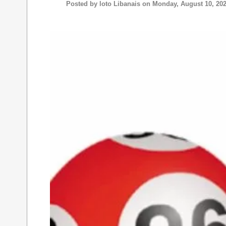
Posted by
loto Libanais
on Monday, August 10, 20