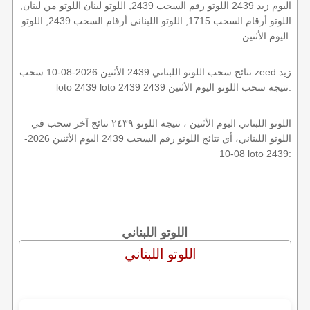
اليوم زيد 2439 اللوتو رقم السحب 2439, اللوتو لبنان اللوتو من لبنان,
اللوتو أرقام السحب 1715, اللوتو اللبناني أرقام السحب 2439, اللوتو
اليوم الأثنين.
نتائج سحب اللوتو اللبناني 2439 الأثنين 2026-08-10 سحب zeed زيد
loto 2439 loto 2439 2439 نتيجة سحب اللوتو اليوم الأثنين.
اللوتو اللبناني اليوم الأثنين ، نتيجة اللوتو ٢٤٣٩ نتائج آخر سحب في
اللوتو اللبناني، أي نتائج اللوتو رقم السحب 2439 اليوم الأثنين 2026-
08-10 loto 2439:
اللوتو اللبناني
اللوتو اللبناني