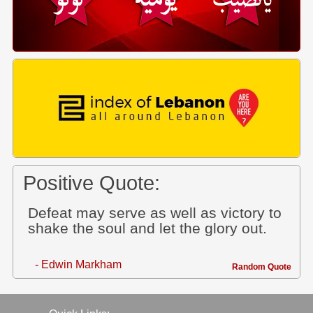
Positive Quote:
Defeat may serve as well as victory to
shake the soul and let the glory out.
- Edwin Markham
Random Quote