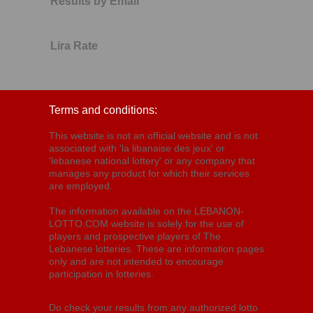
Results by Email
Lira Rate
Terms and conditions:
This website is not an official website and is not
associated with 'la libanaise des jeux' or
'lebanese national lottery' or any company that
manages any product for which their services
are employed.
The information available on the LEBANON-
LOTTO.COM website is solely for the use of
players and prospective players of The
Lebanese lotteries. These are information pages
only and are not intended to encourage
participation in lotteries.
Do check your results from any authorized lotto