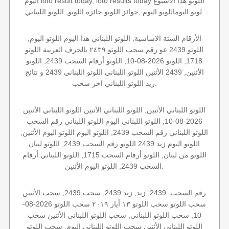
اليوم loto result today, loto results today اللوتو هذا الاسبوع
لوتو اليوماللوتو اليوم ,جوائز اللوتو جائزة اللوتو, اللوتو اللبناني.
الأرقام الستة الاساسية, اللوتو اللبناني هذا اليوم اللوتو اليوم,
اللوتو 2439 عو رقم سحب اللوتو ٢٤٣٩ بالحرف العربية اللوتو
1718, اللوتو 2026-08-10, اللوتو أرقام السحب 2439, اللوتو
الأثنين, 2439 الأثنين اللوتو اللبناني اللوتو اللبناني 2439 و نتائج
زيد اللوتو اللبناني اخر سحب.
اللوتو اللبناني الأثنين, اللوتو اللبناني الأثنين اللوتو اللبناني الأثنين
2026-08-10, اللوتو اللبناني اليوم اللوتو اللبناني رقم السحب
اللوتو اللبناني رقم السحب 2439, اللوتو اليوم اللوتو اليوم الأثنين,
اللوتو اليوم زيد 2439 اللوتو رقم السحب 2439, اللوتو لبنان
اللوتو من لبنان, اللوتو أرقام السحب 1715, اللوتو اللبناني أرقام
السحب 2439, اللوتو اليوم الأثنين.
رقم السحب: 2439, زيد, زيد 2439, سحب 2439, سحب الأثنين
سحب اللوتو سحب اللوتو ١٣ أيار ٢٠١٩ سحب اللوتو 2026-08-
10, سحب اللوتو اللبناني, سحب اللوتو اللبناني الأثنين سحب
اللوتو اللبناني الأثنين سحب اللوتو اللبناني اليوم, سحب اللوتو