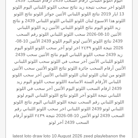
اليوم
اللوتو اللبناني أرقام السحب 2439
أرقام السحب: 2439
اللوتو
اخر سحب
نتيجة زيد
نتائج سحب اللوتو اللبناني اليوم
اللوتو
13 ايار 2019
نتائج اللوتو اللبناني الأثنين
جوائز اللوتو
نتائج اللوتو
اللوتو هذا الاسبوع
لبنان
اللوتو اللبناني
اللوتو اللبناني 2439 و نتائج
زيد
اللوتو اليوم
نتائج اللوتو اللبناني الأثنين
زيد
اللوتو اللبناني
الأثنين 10-08-2026
سحب اللوتو اللبناني
اللوتو رقم السحب
2439
نتائج اللوتو الأثنين
لوتو اليوم
اللوتو 2439
الأثنين 10-08-
2026
نتيجة اللوتو ٢٤٣٩
اخر لوتو
آخر سحب اللوتو
اللوتو اليوم
زيد 2439
سحب اللوتو اللبناني اليوم
نتائج الأثنين
سحب 2439
اللوتو اللبناني الأثنين
آخر سحب في اللوتو
سحب اللوتو اللبناني
الأثنين
أرقام السحب
جائزة اللوتو
نتائج اللوتو الأثنين
سحب الأثنين
اللوتو من لبنان
اللوتو لبنان
اللوتو اللبناني الأثنين
آخر سحب اللوتو
اللبناني
الأرقام الستة الاساسة
االلوتو
سحب اللوتو اليوم
زيد
2439
ارقام السحب
اللوتو اليوم الأثنين
آخر سحب في اللوتو
اللبناني
نتيجة اللوتو
آخر اللوتو
نتائج اللوتو اللبناني اليوم
لوتو
اللوتو اللبناني رقم السحب
نتيجة اللوتو اللبناني اليوم
نتائج اللوتو
اللبناني
لوتو 2439
اللوتو اللبناني اخر سحب
اللوتو اللبناني رقم
السحب 2439
لوتو الأثنين 10-08-2026
نتيجة ٢٤٣٩
اللوتو أرقام
السحب 2439
آخر لوتو
latest loto draw
loto 10 August 2026
zeed
playlebanon
the