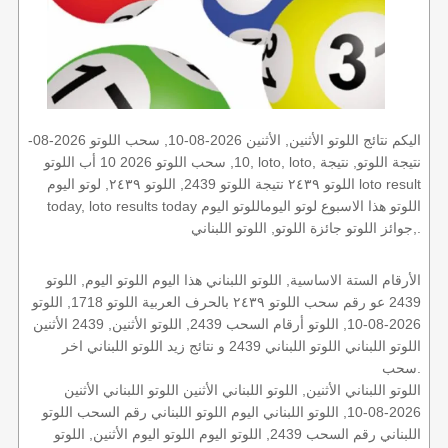
اليكم نتائج اللوتو الأثنين, الأثنين 2026-08-10, سحب اللوتو 2026-08-
10, سحب اللوتو 2026 10 أب اللوتو, loto, loto, نتيجة اللوتو, نتيجة
اللوتو ٢٤٣٩ نتيجة اللوتو 2439, اللوتو ٢٤٣٩, لوتو اليوم loto result
today, loto results today اللوتو هذا الاسبوع لوتو اليوماللوتو اليوم
,جوائز اللوتو جائزة اللوتو, اللوتو اللبناني.
الأرقام الستة الاساسية, اللوتو اللبناني هذا اليوم اللوتو اليوم, اللوتو
2439 عو رقم سحب اللوتو ٢٤٣٩ بالحرف العربية اللوتو 1718, اللوتو
2026-08-10, اللوتو أرقام السحب 2439, اللوتو الأثنين, 2439 الأثنين
اللوتو اللبناني اللوتو اللبناني 2439 و نتائج زيد اللوتو اللبناني اخر
سحب.
اللوتو اللبناني الأثنين, اللوتو اللبناني الأثنين اللوتو اللبناني الأثنين
2026-08-10, اللوتو اللبناني اليوم اللوتو اللبناني رقم السحب اللوتو
اللبناني رقم السحب 2439, اللوتو اليوم اللوتو اليوم الأثنين, اللوتو