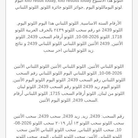
اليوم loto result today, loto results today اللوتو هذا الاسبوع
لوتو اليوماللوتو اليوم ,جوائز اللوتو جائزة اللوتو, اللوتو اللبناني.
الأرقام الستة الاساسية, اللوتو اللبناني هذا اليوم اللوتو اليوم,
اللوتو 2439 عو رقم سحب اللوتو ٢٤٣٩ بالحرف العربية اللوتو
1718, اللوتو 2026-08-10, اللوتو أرقام السحب 2439, اللوتو
الأثنين, 2439 الأثنين اللوتو اللبناني اللوتو اللبناني 2439 و نتائج
زيد اللوتو اللبناني اخر سحب.
اللوتو اللبناني الأثنين, اللوتو اللبناني الأثنين اللوتو اللبناني الأثنين
2026-08-10, اللوتو اللبناني اليوم اللوتو اللبناني رقم السحب
اللوتو اللبناني رقم السحب 2439, اللوتو اليوم اللوتو اليوم الأثنين,
اللوتو اليوم زيد 2439 اللوتو رقم السحب 2439, اللوتو لبنان
اللوتو من لبنان, اللوتو أرقام السحب 1715, اللوتو اللبناني أرقام
السحب 2439, اللوتو اليوم الأثنين.
رقم السحب: 2439, زيد, زيد 2439, سحب 2439, سحب الأثنين
سحب اللوتو سحب اللوتو ١٣ أيار ٢٠١٩ سحب اللوتو 2026-08-
10, سحب اللوتو اللبناني, سحب اللوتو اللبناني الأثنين سحب
اللوتو اللبناني الأثنين سحب اللوتو اللبناني اليوم, سحب اللوتو