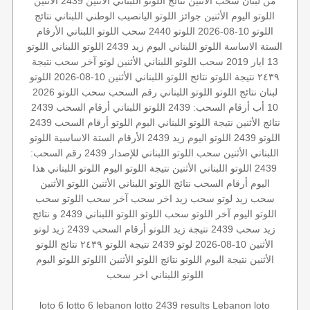
من لبنان
سحب الأثنين
نتائج اللوتو اللبناني الأثنين
2439 الأثنين
اللوتو اليوم الأثنين
جوائز اللوتو
اليانصيب الوطني اللبناني
نتائج
اللوتو 10-08-2026
اللوتو 2440
سحب اللوتو اللبناني
الأرقام
الستة الاساسة
اللوتو اللبناني اليوم
زيد 2439
اللوتو اللبناني
اللوتو
13 ايار 2019
سحب اللوتو اللبناني الأثنين
لوتو
آخر سحب
نتيجة
٢٤٣٩
نتيجة اللوتو
نتائج اللوتو اللبناني
الأثنين 10-08-2026
اللوتو
لبنان
نتائج اللوتو
اللوتو اللبناني رقم السحب
سحب اللوتو 2026
10 أب
أرقام السحب: 2439
اللوتو اللبناني أرقام السحب 2439
نتائج الأثنين
نتيجة اللوتو اللبناني اليوم
اللوتو أرقام السحب 2439
اللوتو 2439
اللوتو اليوم زيد 2439
الأرقام الستة الاساسية
اللوتو
اللبناني الأثنين
سحب اللوتو اللبناني للإصدار 2439
رقم السحب:
2439
اللوتو اللبناني الأثنين
نتيجة اللوتو اليوم
اللوتو اللبناني هذا
اليوم
أرقام السحب
نتائج اللوتو اللبناني الأثنين
اللوتو الأثنين
سحب زيد لوتو
سحب زيد
اخر سحب
آخر سحب اللوتو
سحب
اللوتو اليوم
آخر اللوتو
سحب اللوتو
اللوتو اللبناني 2439 و نتائج
زيد
سحب 2439
نتيجة زيد
اللوتو أرقام السحب 2439
زيد
لوتو
الأثنين 10-08-2026
لوتو 2439
نتيجة اللوتو ٢٤٣٩
نتائج اللوتو
الأثنين
نتيجة اليوم
اللوتو
نتائج اللوتو الأثنين
االلوتو
اللوتو اليوم
اللوتو اللبناني اخر سحب
loto 6
lotto 6
lebanon lotto 2439 results
Lebanon loto