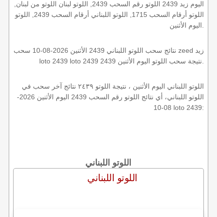
اليوم زيد 2439 اللوتو رقم السحب 2439, اللوتو لبنان اللوتو من لبنان,
اللوتو أرقام السحب 1715, اللوتو اللبناني أرقام السحب 2439, اللوتو
اليوم الأثنين.
نتائج سحب اللوتو اللبناني 2439 الأثنين 2026-08-10 سحب zeed زيد
loto 2439 loto 2439 2439 نتيجة سحب اللوتو اليوم الأثنين.
اللوتو اللبناني اليوم الأثنين ، نتيجة اللوتو ٢٤٣٩ نتائج آخر سحب في
اللوتو اللبناني، أي نتائج اللوتو رقم السحب 2439 اليوم الأثنين 2026-
08-10 loto 2439:
اللوتو اللبناني
اللوتو اللبناني