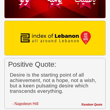
Positive Quote:
Desire is the starting point of all
achievement, not a hope, not a wish,
but a keen pulsating desire which
transcends everything.
- Napoleon Hill
Random Quote