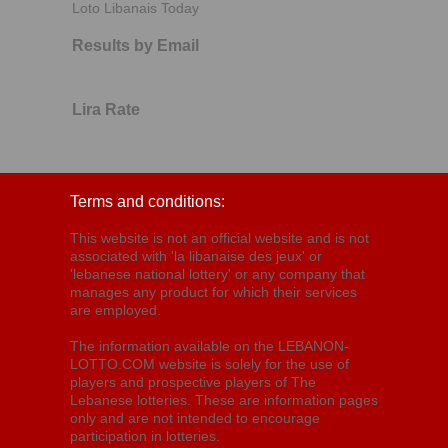
Loto Libanais Today
Results by Email
Lira Rate
Terms and conditions:
This website is not an official website and is not
associated with 'la libanaise des jeux' or
'lebanese national lottery' or any company that
manages any product for which their services
are employed.
The information available on the LEBANON-
LOTTO.COM website is solely for the use of
players and prospective players of The
Lebanese lotteries. These are information pages
only and are not intended to encourage
participation in lotteries.