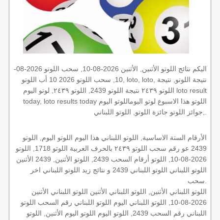
اليكم نتائج اللوتو الأثنين, الأثنين 2026-08-10, سحب اللوتو 2026-08-
10, سحب اللوتو 2026 10 أب اللوتو, loto, loto, نتيجة اللوتو, نتيجة
اللوتو ٢٤٣٩ نتيجة اللوتو 2439, اللوتو ٢٤٣٩, لوتو اليوم loto result
today, loto results today اللوتو هذا الاسبوع لوتو اليوماللوتو اليوم
,جوائز اللوتو جائزة اللوتو, اللوتو اللبناني.
الأرقام الستة الاساسية, اللوتو اللبناني هذا اليوم اللوتو اليوم, اللوتو
2439 عو رقم سحب اللوتو ٢٤٣٩ بالحرف العربية اللوتو 1718, اللوتو
2026-08-10, اللوتو أرقام السحب 2439, اللوتو الأثنين, 2439 الأثنين
اللوتو اللبناني اللوتو اللبناني 2439 و نتائج زيد اللوتو اللبناني اخر
سحب.
اللوتو اللبناني الأثنين, اللوتو اللبناني الأثنين اللوتو اللبناني الأثنين
2026-08-10, اللوتو اللبناني اليوم اللوتو اللبناني رقم السحب اللوتو
اللبناني رقم السحب 2439, اللوتو اليوم اللوتو اليوم الأثنين, اللوتو