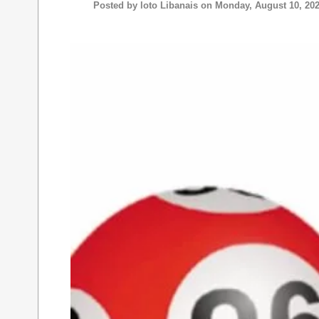
Posted by
loto Libanais
on Monday, August 10, 20