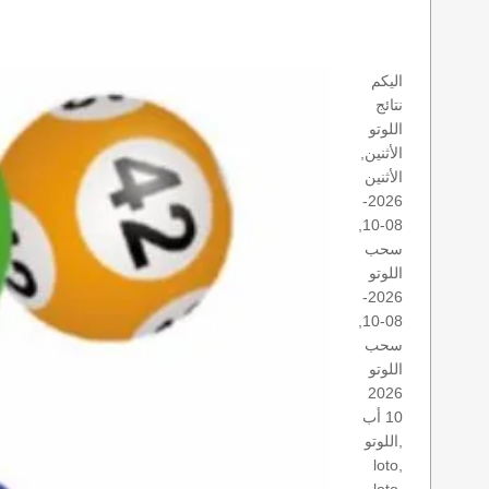
اليكم
نتائج
اللوتو
الأثنين,
الأثنين
2026-
08-10,
سحب
اللوتو
2026-
08-10,
سحب
اللوتو
2026
10 أب
اللوتو,
loto,