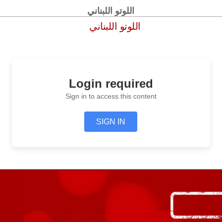
اللوتو اللبناني
اللوتو اللبناني
Login required
Sign in to access this content
SIGN IN