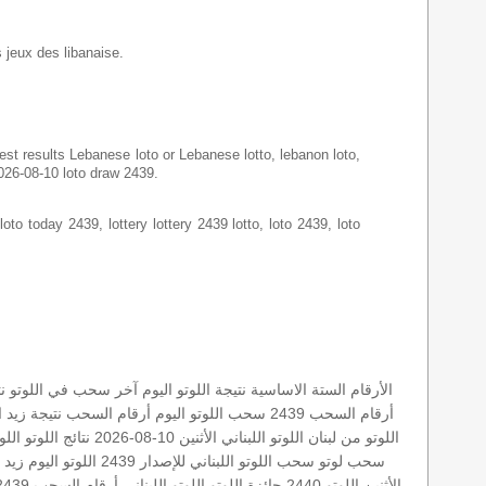
s jeux des libanaise.
latest results Lebanese loto or Lebanese lotto, lebanon loto,
2026-08-10 loto draw 2439.
loto today 2439, lottery lottery 2439 lotto, loto 2439, loto
الأرقام الستة الاساسية
نتيجة اللوتو اليوم
آخر سحب في اللوتو
نت
أرقام السحب 2439
سحب اللوتو اليوم
أرقام السحب
نتيجة زيد
ا
اللوتو من لبنان
اللوتو اللبناني الأثنين 10-08-2026
نتائج اللوتو
اللو
سحب لوتو
سحب اللوتو اللبناني للإصدار 2439
اللوتو اليوم زيد 2439
الأثنين
اللوتو 2440
جائزة اللوتو
اللوتو اللبناني أرقام السحب 2439