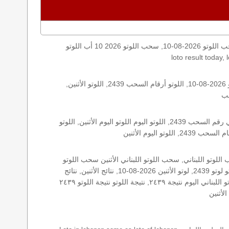
اليكم نتائج اللوتو الأثنين, الأثنين 2026-08-10, سحب اللوتو 2026-08-10, سحب اللوتو 2026 10 أب اللوتو, loto, lotto, نتيجة اللوتو, نتيجة اللوتو ٢٤٣٩ نتيجة اللوتو 2439, اللوتو ٢٤٣٩, لوتو اليوم
الأرقام الستة الاساسية, اللوتو اللبناني هذا اليوم اللوتو اليوم, اللوتو 2439 عو رقم سحب اللوتو ٢٤٣٩ بالحرف العربية اللوتو 1718, اللوتو 2026-08-10, اللوتو أرقام السحب 2439, اللوتو الأثنين,
اللوتو اللبناني الأثنين, اللوتو اللبناني الأثنين اللوتو اللبناني الأثنين 2026-08-10, اللوتو اللبناني اليوم اللوتو اللبناني رقم السحب اللوتو اللبناني رقم السحب 2439, اللوتو اليوم اللوتو اليوم الأثنين, اللوتو
زيد, زيد 2439, سحب 2439, سحب الأثنين سحب اللوتو سحب اللوتو ١٣ أيار ٢٠١٩ سحب اللوتو 2026-08-10, سحب اللوتو اللبناني, سحب اللوتو اللبناني الأثنين سحب اللوتو
اللبناني الأثنين سحب اللوتو اللبناني اليوم, سحب اللوتو اللبناني للإصدار 2439, سحب اللوتو اليوم سحب زيد, سحب زيد لوتو في لبنان لوتو لوتو 2439, لوتو الأثنين 2026-08-10, نتائج الأثنين, نتائج
اللوتو نتائج اللوتو 2026-08-10, نتائج اللوتو الأثنين, نتائج اللوتو اللبناني نتائج اللوتو اللبناني الأثنين, نتائج اللوتو اللبناني اليوم نتائج سحب اللوتو اللبناني اليوم نتيجة ٢٤٣٩, نتيجة اللوتو نتيجة اللوتو ٢٤٣٩