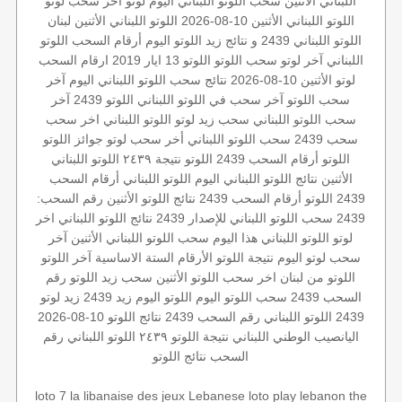
اللبناني الأثنين
سحب اللوتو اللبناني اليوم
لوتو
آخر سحب لوتو
اللوتو اللبناني الأثنين 10-08-2026
اللوتو اللبناني الأثنين
لبنان
اللوتو اللبناني 2439 و نتائج زيد
اللوتو اليوم
أرقام السحب
اللوتو
اللبناني
آخر لوتو
سحب اللوتو
اللوتو 13 ايار 2019
ارقام السحب
لوتو الأثنين 10-08-2026
نتائج سحب اللوتو اللبناني اليوم
آخر
سحب اللوتو
آخر سحب في اللوتو اللبناني
اللوتو 2439
آخر
سحب اللوتو اللبناني
سحب زيد لوتو
اللوتو اللبناني اخر سحب
سحب 2439
سحب اللوتو اللبناني
أخر سحب لوتو
جوائز اللوتو
اللوتو أرقام السحب 2439
اللوتو
نتيجة ٢٤٣٩
اللوتو اللبناني
الأثنين
نتائج اللوتو اللبناني اليوم
اللوتو اللبناني أرقام السحب
2439
اللوتو أرقام السحب 2439
نتائج اللوتو الأثنين
رقم السحب:
2439
سحب اللوتو اللبناني للإصدار 2439
نتائج اللوتو اللبناني
اخر
لوتو
اللوتو اللبناني هذا اليوم
سحب اللوتو اللبناني الأثنين
آخر
سحب
لوتو اليوم
نتيجة اللوتو
الأرقام الستة الاساسية
آخر اللوتو
اللوتو من لبنان
اخر سحب
اللوتو الأثنين
سحب زيد
اللوتو رقم
السحب 2439
سحب اللوتو اليوم
اللوتو اليوم زيد 2439
زيد
لوتو
2439
اللوتو اللبناني رقم السحب 2439
نتائج اللوتو 10-08-2026
اليانصيب الوطني اللبناني
نتيجة اللوتو ٢٤٣٩
اللوتو اللبناني رقم
السحب
نتائج اللوتو
loto 7
la libanaise des jeux
Lebanese loto
play lebanon
the