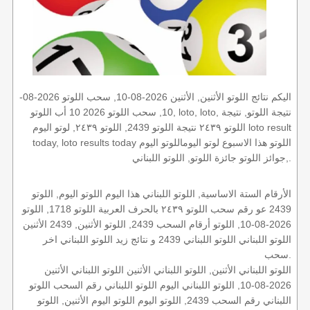
اليكم نتائج اللوتو الأثنين, الأثنين 2026-08-10, سحب اللوتو 2026-08-
10, سحب اللوتو 2026 10 أب اللوتو, loto, loto, نتيجة اللوتو, نتيجة
اللوتو ٢٤٣٩ نتيجة اللوتو 2439, اللوتو ٢٤٣٩, لوتو اليوم loto result
today, loto results today اللوتو هذا الاسبوع لوتو اليوماللوتو اليوم
,جوائز اللوتو جائزة اللوتو, اللوتو اللبناني.
الأرقام الستة الاساسية, اللوتو اللبناني هذا اليوم اللوتو اليوم, اللوتو
2439 عو رقم سحب اللوتو ٢٤٣٩ بالحرف العربية اللوتو 1718, اللوتو
2026-08-10, اللوتو أرقام السحب 2439, اللوتو الأثنين, 2439 الأثنين
اللوتو اللبناني اللوتو اللبناني 2439 و نتائج زيد اللوتو اللبناني اخر
سحب.
اللوتو اللبناني الأثنين, اللوتو اللبناني الأثنين اللوتو اللبناني الأثنين
2026-08-10, اللوتو اللبناني اليوم اللوتو اللبناني رقم السحب اللوتو
اللبناني رقم السحب 2439, اللوتو اليوم اللوتو اليوم الأثنين, اللوتو