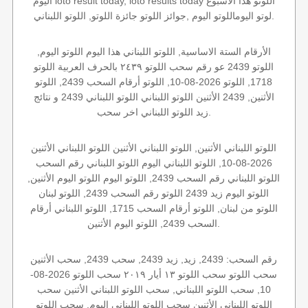
اليوم loto result today, loto results today اللوتو هذا الاسبوع
لوتو اليوماللوتو اليوم ,جوائز اللوتو جائزة اللوتو, اللوتو اللبناني.
الأرقام الستة الاساسية, اللوتو اللبناني هذا اليوم اللوتو اليوم,
اللوتو 2439 عو رقم سحب اللوتو ٢٤٣٩ بالحرف العربية اللوتو
1718, اللوتو 2026-08-10, اللوتو أرقام السحب 2439, اللوتو
الأثنين, 2439 الأثنين اللوتو اللبناني اللوتو اللبناني 2439 و نتائج
زيد اللوتو اللبناني اخر سحب.
اللوتو اللبناني الأثنين, اللوتو اللبناني الأثنين اللوتو اللبناني الأثنين
2026-08-10, اللوتو اللبناني اليوم اللوتو اللبناني رقم السحب
اللوتو اللبناني رقم السحب 2439, اللوتو اليوم اللوتو اليوم الأثنين,
اللوتو اليوم زيد 2439 اللوتو رقم السحب 2439, اللوتو لبنان
اللوتو من لبنان, اللوتو أرقام السحب 1715, اللوتو اللبناني أرقام
السحب 2439, اللوتو اليوم الأثنين.
رقم السحب: 2439, زيد, زيد 2439, سحب 2439, سحب الأثنين
سحب اللوتو سحب اللوتو ١٣ أيار ٢٠١٩ سحب اللوتو 2026-08-
10, سحب اللوتو اللبناني, سحب اللوتو اللبناني الأثنين سحب
اللوتو اللبناني الأثنين سحب اللوتو اللبناني اليوم, سحب اللوتو