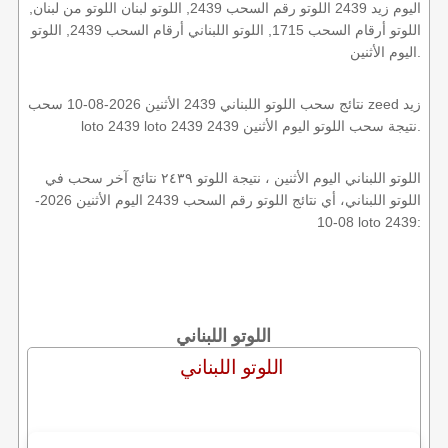
اليوم زيد 2439 اللوتو رقم السحب 2439, اللوتو لبنان اللوتو من لبنان,
اللوتو أرقام السحب 1715, اللوتو اللبناني أرقام السحب 2439, اللوتو
اليوم الأثنين.
نتائج سحب اللوتو اللبناني 2439 الأثنين 2026-08-10 سحب zeed زيد
loto 2439 loto 2439 2439 نتيجة سحب اللوتو اليوم الأثنين.
اللوتو اللبناني اليوم الأثنين ، نتيجة اللوتو ٢٤٣٩ نتائج آخر سحب في
اللوتو اللبناني، أي نتائج اللوتو رقم السحب 2439 اليوم الأثنين 2026-
08-10 loto 2439:
اللوتو اللبناني
اللوتو اللبناني