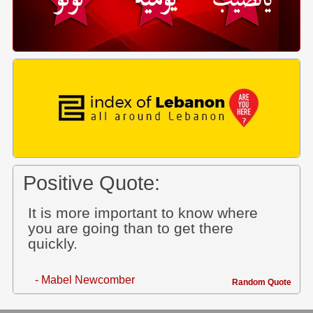
Positive Quote:
It is more important to know where
you are going than to get there
quickly.
- Mabel Newcomber
Random Quote