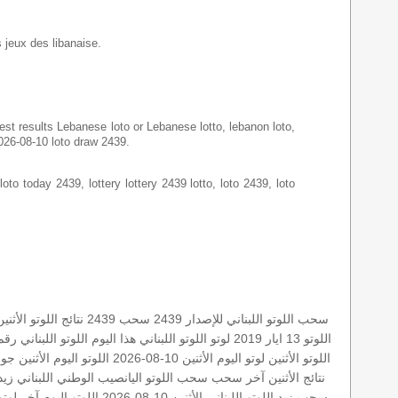
s jeux des libanaise.
latest results Lebanese loto or Lebanese lotto, lebanon loto,
2026-08-10 loto draw 2439.
loto today 2439, lottery lottery 2439 lotto, loto 2439, loto
سحب اللوتو اللبناني للإصدار 2439
سحب 2439
نتائج اللوتو الأثنين
اللوتو 13 ايار 2019
لوتو
اللوتو اللبناني هذا اليوم
اللوتو اللبناني ر
اللوتو الأثنين
لوتو اليوم
الأثنين 10-08-2026
اللوتو اليوم الأثنين
جوائ
نتائج الأثنين
آخر سحب
سحب اللوتو
اليانصيب الوطني اللبناني
زيد 39
سحب زيد
اللوتو اللبناني الأثنين 10-08-2026
اللوتو اليوم
آخر لوتو