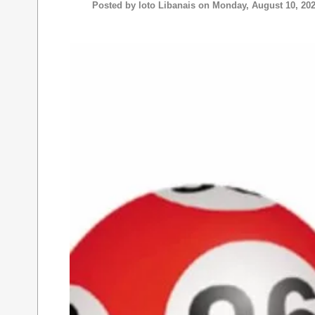
Posted by
loto Libanais
on Monday, August 10, 20