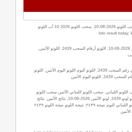
اليكم نتائج اللوتو الأثنين, الأثنين 2026-08-10, سحب اللوتو 2026-08-10, سحب اللوتو 2026 10 أب اللوتو, loto, lotto, نتيجة اللوتو, نتيجة اللوتو ٢٤٣٩ نتيجة اللوتو 2439, اللوتو ٢٤٣٩, لوتو اليوم
الأرقام الستة الاساسية, اللوتو اللبناني هذا اليوم اللوتو اليوم, اللوتو 2439 عو رقم سحب اللوتو ٢٤٣٩ بالحرف العربية اللوتو 1718, اللوتو 2026-08-10, اللوتو أرقام السحب 2439, اللوتو الأثنين,
اللوتو اللبناني الأثنين, اللوتو اللبناني الأثنين اللوتو اللبناني الأثنين 2026-08-10, اللوتو اللبناني اليوم اللوتو اللبناني رقم السحب اللوتو اللبناني رقم السحب 2439, اللوتو اليوم اللوتو اليوم الأثنين, اللوتو
زيد, زيد 2439, سحب 2439, سحب الأثنين سحب اللوتو سحب اللوتو ١٣ أيار ٢٠١٩ سحب اللوتو 2026-08-10, سحب اللوتو اللبناني, سحب اللوتو اللبناني الأثنين سحب اللوتو
اللبناني الأثنين سحب اللوتو اللبناني اليوم, سحب اللوتو اللبناني للإصدار 2439, سحب اللوتو اليوم سحب زيد, سحب زيد لوتو في لبنان لوتو لوتو 2439, لوتو الأثنين 2026-08-10, نتائج الأثنين, نتائج
اللوتو نتائج اللوتو 2026-08-10, نتائج اللوتو الأثنين, نتائج اللوتو اللبناني نتائج اللوتو اللبناني الأثنين, نتائج اللوتو اللبناني اليوم نتائج سحب اللوتو اللبناني اليوم نتيجة ٢٤٣٩, نتيجة اللوتو نتيجة اللوتو ٢٤٣٩