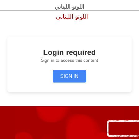
اللوتو اللبناني
اللوتو اللبناني
Login required
Sign in to access this content
SIGN IN