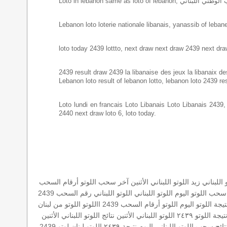
Lebanon loto loterie nationale libanais, yanassib of lebanes
loto today 2439 lottto, next draw next draw 2439 next dra
2439 result draw 2439 la libanaise des jeux la libanaix des 
Lebanon loto result of lebanon lotto, lebanon loto 2439 re
Loto lundi en francais Loto Libanais Loto Libanais 2439, lo
2440 next draw loto 6, loto today.
للبناني
زيد
اللوتو اللبناني الأثنين
آخر سحب اللوتو
أرقام السحب
سحب اللوتو اليوم
اللوتو اللبناني
اللوتو اللبناني رقم السحب 2439
تيجة اللوتو اليوم
اللوتو أرقام السحب 2439
االلوتو
اللوتو من لبنان
تيجة اللوتو ٢٤٣٩
اللوتو اللبناني الأثنين
نتائج اللوتو اللبناني الأثنين
تائج سحب اللوتو اللبناني اليوم
نتيجة ٢٤٣٩
اللوتو لبنان
لوتو 2439