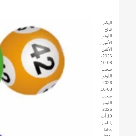
اليكم
نتائج
اللوتو
الأثنين,
الأثنين
2026-
08-10,
سحب
اللوتو
2026-
08-10,
سحب
اللوتو
2026
10 أب
اللوتو,
loto,