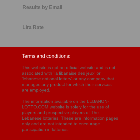
Results by Email
Lira Rate
Terms and conditions:
This website is not an official website and is not
associated with 'la libanaise des jeux' or
'lebanese national lottery' or any company that
manages any product for which their services
are employed.
The information available on the LEBANON-
LOTTO.COM website is solely for the use of
players and prospective players of The
Lebanese lotteries. These are information pages
only and are not intended to encourage
participation in lotteries.