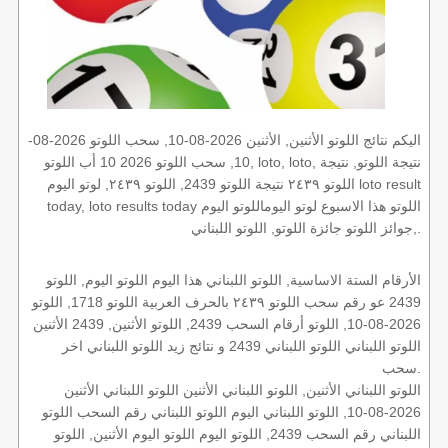
اليكم نتائج اللوتو الأثنين, الأثنين 2026-08-10, سحب اللوتو 2026-08-
10, سحب اللوتو 2026 10 أب اللوتو, loto, loto, نتيجة اللوتو, نتيجة
اللوتو ٢٤٣٩ نتيجة اللوتو 2439, اللوتو ٢٤٣٩, لوتو اليوم loto result
today, loto results today اللوتو هذا الاسبوع لوتو اليوماللوتو اليوم
,جوائز اللوتو جائزة اللوتو, اللوتو اللبناني.
الأرقام الستة الاساسية, اللوتو اللبناني هذا اليوم اللوتو اليوم, اللوتو
2439 عو رقم سحب اللوتو ٢٤٣٩ بالحرف العربية اللوتو 1718, اللوتو
2026-08-10, اللوتو أرقام السحب 2439, اللوتو الأثنين, 2439 الأثنين
اللوتو اللبناني اللوتو اللبناني 2439 و نتائج زيد اللوتو اللبناني اخر
سحب.
اللوتو اللبناني الأثنين, اللوتو اللبناني الأثنين اللوتو اللبناني الأثنين
2026-08-10, اللوتو اللبناني اليوم اللوتو اللبناني رقم السحب اللوتو
اللبناني رقم السحب 2439, اللوتو اليوم اللوتو اليوم الأثنين, اللوتو