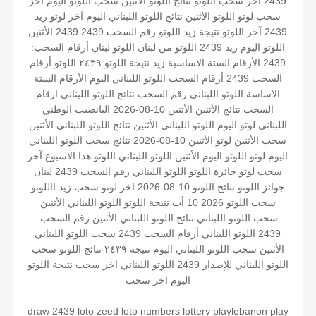
2439
آخر سحب اللوتو
نتائج اللوتو الأثنين
سحب اللوتو اليوم
أخر
سحب لوتو
اللوتو الأثنين
نتائج اللوتو اللبناني اليوم
آخر لوتو
زيد
2439
آخر اللوتو
نتيجة زيد
اللوتو رقم السحب 2439
2439 الأثنين
اللوتو اليوم زيد 2439
اللوتو من لبنان
اللوتو لبنان
أرقام السحب:
2439
الأرقام الستة الاساسية
زيد
نتيجة اللوتو ٢٤٣٩
اللوتو أرقام
السحب 2439
أرقام السحب
اللوتو اللبناني اليوم
الأرقام الستة
الاساسة
اللوتو اللبناني رقم السحب
نتائج اللوتو اللبناني
ارقام
السحب
نتائج الأثنين
الأثنين 10-08-2026
اليانصيب الوطني
اللبناني
لوتو اليوم
اللوتو اللبناني الأثنين
نتائج اللوتو اللبناني الأثنين
سحب الأثنين
لوتو الأثنين 10-08-2026
نتائج سحب اللوتو اللبناني
اليوم
لوتو
اللوتو اليوم الأثنين
اللوتو اللبناني
اللوتو هذا الاسبوع
آخر
سحب لوتو
جائزة اللوتو
اللوتو اللبناني رقم السحب 2439
لبنان
جوائز اللوتو
نتائج اللوتو 10-08-2026
اخر لوتو
سحب زيد
االلوتو
سحب اللوتو 2026 10 أب
نتيجة اللوتو
اللوتو اللبناني الأثنين
سحب اللوتو اللبناني
نتائج اللوتو اللبناني الأثنين
رقم السحب:
2439
اللوتو اللبناني أرقام السحب 2439
سحب اللوتو اللبناني
الأثنين
سحب اللوتو اللبناني اليوم
نتيجة ٢٤٣٩
نتائج اللوتو
سحب
اللوتو اللبناني للإصدار 2439
اللوتو اللبناني اخر سحب
نتيجة اللوتو
اليوم
اخر سحب
draw 2439
loto
zeed
loto numbers
lottery
playlebanon
play