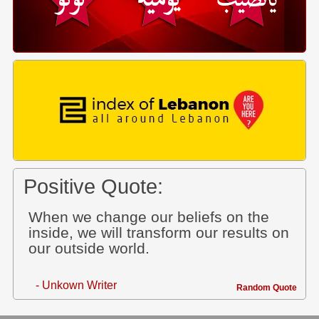
Positive Quote:
When we change our beliefs on the
inside, we will transform our results on
our outside world.
- Unkown Writer
Random Quote