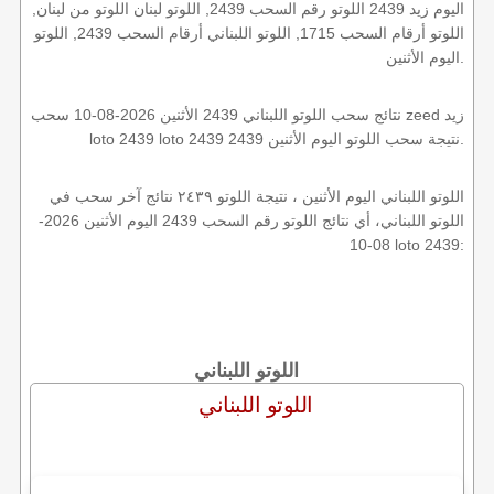
اليوم زيد 2439 اللوتو رقم السحب 2439, اللوتو لبنان اللوتو من لبنان,
اللوتو أرقام السحب 1715, اللوتو اللبناني أرقام السحب 2439, اللوتو
اليوم الأثنين.
نتائج سحب اللوتو اللبناني 2439 الأثنين 2026-08-10 سحب zeed زيد
loto 2439 loto 2439 2439 نتيجة سحب اللوتو اليوم الأثنين.
اللوتو اللبناني اليوم الأثنين ، نتيجة اللوتو ٢٤٣٩ نتائج آخر سحب في
اللوتو اللبناني، أي نتائج اللوتو رقم السحب 2439 اليوم الأثنين 2026-
08-10 loto 2439:
اللوتو اللبناني
اللوتو اللبناني