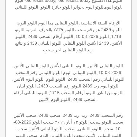
اليوم loto result today, loto results today اللوتو هذا الاسبوع
لوتو اليوماللوتو اليوم ,جوائز اللوتو جائزة اللوتو, اللوتو اللبناني.
الأرقام الستة الاساسية, اللوتو اللبناني هذا اليوم اللوتو اليوم,
اللوتو 2439 عو رقم سحب اللوتو ٢٤٣٩ بالحرف العربية اللوتو
1718, اللوتو 2026-08-10, اللوتو أرقام السحب 2439, اللوتو
الأثنين, 2439 الأثنين اللوتو اللبناني اللوتو اللبناني 2439 و نتائج
زيد اللوتو اللبناني اخر سحب.
اللوتو اللبناني الأثنين, اللوتو اللبناني الأثنين اللوتو اللبناني الأثنين
2026-08-10, اللوتو اللبناني اليوم اللوتو اللبناني رقم السحب
اللوتو اللبناني رقم السحب 2439, اللوتو اليوم اللوتو اليوم الأثنين,
اللوتو اليوم زيد 2439 اللوتو رقم السحب 2439, اللوتو لبنان
اللوتو من لبنان, اللوتو أرقام السحب 1715, اللوتو اللبناني أرقام
السحب 2439, اللوتو اليوم الأثنين.
رقم السحب: 2439, زيد, زيد 2439, سحب 2439, سحب الأثنين
سحب اللوتو سحب اللوتو ١٣ أيار ٢٠١٩ سحب اللوتو 2026-08-
10, سحب اللوتو اللبناني, سحب اللوتو اللبناني الأثنين سحب
اللوتو اللبناني الأثنين سحب اللوتو اللبناني اليوم, سحب اللوتو