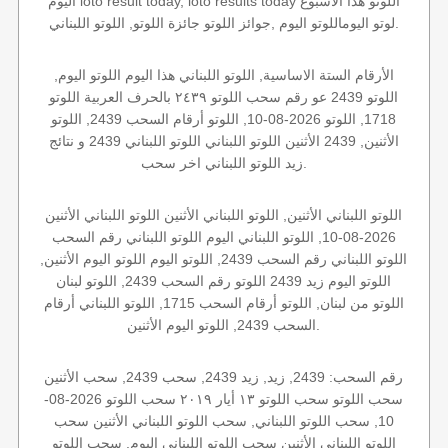
اليوم loto result today, loto results today اللوتو هذا الاسبوع
لوتو اليوماللوتو اليوم ,جوائز اللوتو جائزة اللوتو, اللوتو اللبناني.
الأرقام الستة الاساسية, اللوتو اللبناني هذا اليوم اللوتو اليوم,
اللوتو 2439 عو رقم سحب اللوتو ٢٤٣٩ بالحرف العربية اللوتو
1718, اللوتو 2026-08-10, اللوتو أرقام السحب 2439, اللوتو
الأثنين, 2439 الأثنين اللوتو اللبناني اللوتو اللبناني 2439 و نتائج
زيد اللوتو اللبناني اخر سحب.
اللوتو اللبناني الأثنين, اللوتو اللبناني الأثنين اللوتو اللبناني الأثنين
2026-08-10, اللوتو اللبناني اليوم اللوتو اللبناني رقم السحب
اللوتو اللبناني رقم السحب 2439, اللوتو اليوم اللوتو اليوم الأثنين,
اللوتو اليوم زيد 2439 اللوتو رقم السحب 2439, اللوتو لبنان
اللوتو من لبنان, اللوتو أرقام السحب 1715, اللوتو اللبناني أرقام
السحب 2439, اللوتو اليوم الأثنين.
رقم السحب: 2439, زيد, زيد 2439, سحب 2439, سحب الأثنين
سحب اللوتو سحب اللوتو ١٣ أيار ٢٠١٩ سحب اللوتو 2026-08-
10, سحب اللوتو اللبناني, سحب اللوتو اللبناني الأثنين سحب
اللوتو اللبناني الأثنين سحب اللوتو اللبناني اليوم, سحب اللوتو