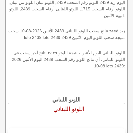
اليوم زيد 2439 اللوتو رقم السحب 2439, اللوتو لبنان اللوتو من لبنان,
اللوتو أرقام السحب 1715, اللوتو اللبناني أرقام السحب 2439, اللوتو
اليوم الأثنين.
نتائج سحب اللوتو اللبناني 2439 الأثنين 2026-08-10 سحب zeed زيد
loto 2439 loto 2439 2439 نتيجة سحب اللوتو اليوم الأثنين.
اللوتو اللبناني اليوم الأثنين ، نتيجة اللوتو ٢٤٣٩ نتائج آخر سحب في
اللوتو اللبناني، أي نتائج اللوتو رقم السحب 2439 اليوم الأثنين 2026-
08-10 loto 2439:
اللوتو اللبناني
اللوتو اللبناني