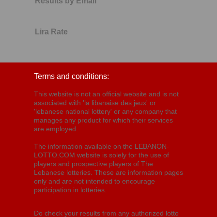
Results by Email
Lira Rate
Terms and conditions:
This website is not an official website and is not
associated with 'la libanaise des jeux' or
'lebanese national lottery' or any company that
manages any product for which their services
are employed.
The information available on the LEBANON-
LOTTO.COM website is solely for the use of
players and prospective players of The
Lebanese lotteries. These are information pages
only and are not intended to encourage
participation in lotteries.
Do check your results from any authorized lotto