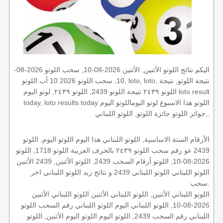
اليكم نتائج اللوتو الأثنين, الأثنين 2026-08-10, سحب اللوتو 2026-08-
10, سحب اللوتو 2026 10 أب اللوتو, loto, loto, نتيجة اللوتو, نتيجة
اللوتو ٢٤٣٩ نتيجة اللوتو 2439, اللوتو ٢٤٣٩, لوتو اليوم loto result
today, loto results today اللوتو هذا الاسبوع لوتو اليوماللوتو اليوم
,جوائز اللوتو جائزة اللوتو, اللوتو اللبناني.
الأرقام الستة الاساسية, اللوتو اللبناني هذا اليوم اللوتو اليوم, اللوتو
2439 عو رقم سحب اللوتو ٢٤٣٩ بالحرف العربية اللوتو 1718, اللوتو
2026-08-10, اللوتو أرقام السحب 2439, اللوتو الأثنين, 2439 الأثنين
اللوتو اللبناني اللوتو اللبناني 2439 و نتائج زيد اللوتو اللبناني اخر
سحب.
اللوتو اللبناني الأثنين, اللوتو اللبناني الأثنين اللوتو اللبناني الأثنين
2026-08-10, اللوتو اللبناني اليوم اللوتو اللبناني رقم السحب اللوتو
اللبناني رقم السحب 2439, اللوتو اليوم اللوتو اليوم الأثنين, اللوتو