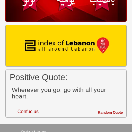
Positive Quote:
Wherever you go, go with all your
heart.
- Confucius
Random Quote