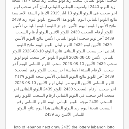
سحب اللوتو اللبناني
سحب زيد لوتو
سحب زيد
نتيجة ٢٤٣٩
نتيجة
زيد
اللوتو 2440
اليانصيب الوطني اللبناني
لبنان
آخر سحب لوتو
آخر سحب في اللوتو
اللوتو 13 ايار 2019
الأرقام الستة الاساسية
نتائج اللوتو اللبناني اليوم
اللوتو هذا الاسبوع
اللوتو اليوم زيد 2439
نتائج الأثنين
اللوتو اليوم الأثنين
جوائز اللوتو
اللوتو اللبناني الأثنين
اللوتو أرقام السحب 2439
اللوتو الأثنين
اللوتو أرقام السحب
2439
آخر لوتو
سحب اللوتو اللبناني الأثنين
نتائج اللوتو الأثنين
2439 الأثنين
لوتو 2439
اللوتو لبنان
اللوتو اليوم
نتائج اللوتو
اللبناني
آخر سحب اللوتو اللبناني
نتائج اللوتو 10-08-2026
اللوتو
اللبناني الأثنين 10-08-2026
اللوتو
االلوتو
أخر سحب لوتو
لوتو
سحب 2439
الأثنين 10-08-2026
سحب اللوتو اللبناني اليوم
آخر
سحب
الأرقام الستة الاساسة
آخر سحب اللوتو
رقم السحب:
2439
آخر اللوتو
نتائج اللوتو اللبناني الأثنين
نتيجة اللوتو ٢٤٣٩
اللوتو اللبناني الأثنين
اللوتو من لبنان
لوتو الأثنين 10-08-2026
اخر سحب
أرقام السحب: 2439
اللوتو 2439
اللوتو اللبناني اخر
سحب
آخر سحب في اللوتو اللبناني
ارقام السحب
اللوتو رقم
السحب 2439
نتيجة اللوتو اللبناني اليوم
اللوتو اللبناني رقم
السحب
نتيجة اليوم
زيد
اللوتو اللبناني هذا اليوم
نتائج اللوتو
اللبناني الأثنين
زيد 2439
loto of lebanon
next draw 2439
the lottery
lebanon lotto