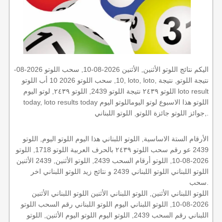
اليكم نتائج اللوتو الأثنين, الأثنين 2026-08-10, سحب اللوتو 2026-08-
10, سحب اللوتو 2026 10 أب اللوتو, loto, loto, نتيجة اللوتو, نتيجة
اللوتو ٢٤٣٩ نتيجة اللوتو 2439, اللوتو ٢٤٣٩, لوتو اليوم loto result
today, loto results today اللوتو هذا الاسبوع لوتو اليوماللوتو اليوم
,جوائز اللوتو جائزة اللوتو, اللوتو اللبناني.
الأرقام الستة الاساسية, اللوتو اللبناني هذا اليوم اللوتو اليوم, اللوتو
2439 عو رقم سحب اللوتو ٢٤٣٩ بالحرف العربية اللوتو 1718, اللوتو
2026-08-10, اللوتو أرقام السحب 2439, اللوتو الأثنين, 2439 الأثنين
اللوتو اللبناني اللوتو اللبناني 2439 و نتائج زيد اللوتو اللبناني اخر
سحب.
اللوتو اللبناني الأثنين, اللوتو اللبناني الأثنين اللوتو اللبناني الأثنين
2026-08-10, اللوتو اللبناني اليوم اللوتو اللبناني رقم السحب اللوتو
اللبناني رقم السحب 2439, اللوتو اليوم اللوتو اليوم الأثنين, اللوتو