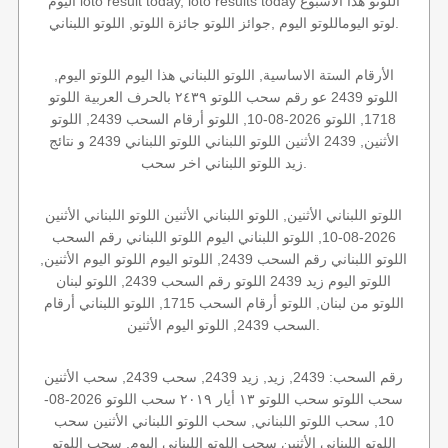
اليوم loto result today, loto results today اللوتو هذا الاسبوع
لوتو اليوماللوتو اليوم ,جوائز اللوتو جائزة اللوتو, اللوتو اللبناني.
الأرقام الستة الاساسية, اللوتو اللبناني هذا اليوم اللوتو اليوم,
اللوتو 2439 عو رقم سحب اللوتو ٢٤٣٩ بالحرف العربية اللوتو
1718, اللوتو 2026-08-10, اللوتو أرقام السحب 2439, اللوتو
الأثنين, 2439 الأثنين اللوتو اللبناني اللوتو اللبناني 2439 و نتائج
زيد اللوتو اللبناني اخر سحب.
اللوتو اللبناني الأثنين, اللوتو اللبناني الأثنين اللوتو اللبناني الأثنين
2026-08-10, اللوتو اللبناني اليوم اللوتو اللبناني رقم السحب
اللوتو اللبناني رقم السحب 2439, اللوتو اليوم اللوتو اليوم الأثنين,
اللوتو اليوم زيد 2439 اللوتو رقم السحب 2439, اللوتو لبنان
اللوتو من لبنان, اللوتو أرقام السحب 1715, اللوتو اللبناني أرقام
السحب 2439, اللوتو اليوم الأثنين.
رقم السحب: 2439, زيد, زيد 2439, سحب 2439, سحب الأثنين
سحب اللوتو سحب اللوتو ١٣ أيار ٢٠١٩ سحب اللوتو 2026-08-
10, سحب اللوتو اللبناني, سحب اللوتو اللبناني الأثنين سحب
اللوتو اللبناني الأثنين سحب اللوتو اللبناني اليوم, سحب اللوتو