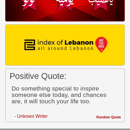
Positive Quote:
Do something special to inspire
someone else today, and chances
are, it will touch your life too.
- Unkown Writer
Random Quote