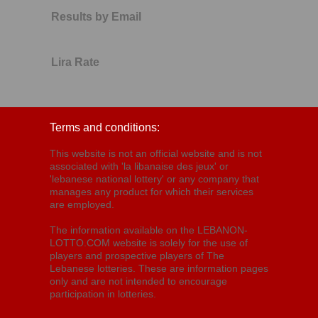
Results by Email
Lira Rate
Terms and conditions:
This website is not an official website and is not
associated with 'la libanaise des jeux' or
'lebanese national lottery' or any company that
manages any product for which their services
are employed.
The information available on the LEBANON-
LOTTO.COM website is solely for the use of
players and prospective players of The
Lebanese lotteries. These are information pages
only and are not intended to encourage
participation in lotteries.