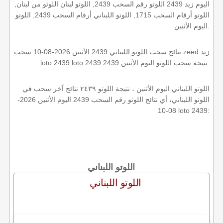
اليوم زيد 2439 اللوتو رقم السحب 2439, اللوتو لبنان اللوتو من لبنان,
اللوتو أرقام السحب 1715, اللوتو اللبناني أرقام السحب 2439, اللوتو
اليوم الأثنين.
نتائج سحب اللوتو اللبناني 2439 الأثنين 2026-08-10 سحب zeed زيد
loto 2439 loto 2439 2439 نتيجة سحب اللوتو اليوم الأثنين.
اللوتو اللبناني اليوم الأثنين ، نتيجة اللوتو ٢٤٣٩ نتائج آخر سحب في
اللوتو اللبناني، أي نتائج اللوتو رقم السحب 2439 اليوم الأثنين 2026-
08-10 loto 2439:
اللوتو اللبناني
اللوتو اللبناني