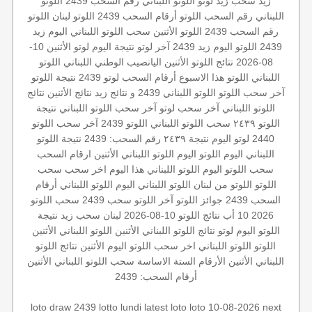
زيد
سحب زيد لوتو
اللوتو اللبناني رقم السحب 2439
اللوتو
اللبناني رقم السحب
اللوتو أرقام السحب 2439
اللوتو لبنان
اللوتو
رقم السحب 2439
اللوتو الأثنين
سحب اللوتو اللبناني اليوم
زيد
2439
اللوتو اليوم زيد 2439
آخر لوتو
نتيجة اليوم
لوتو الأثنين 10-
08-2026
نتائج اللوتو الأثنين
اليانصيب الوطني اللبناني
اللوتو
اللبناني
اللوتو هذا الاسبوع
أرقام السحب
لوتو 2439
نتيجة اللوتو
آخر سحب اللوتو
اللوتو اللبناني 2439 و نتائج زيد
نتائج الأثنين
نتائج
اللوتو اللبناني
آخر سحب لوتو
آخر سحب اللوتو اللبناني
نتيجة
اللوتو ٢٤٣٩
سحب اللوتو اللبناني
اللوتو 2439
آخر سحب
اللوتو
2440
لوتو اليوم
نتيجة ٢٤٣٩
رقم السحب: 2439
نتيجة اللوتو
اللبناني اليوم
اللوتو اليوم
اللوتو اللبناني الأثنين
ارقام السحب
سحب اللوتو اليوم
اللوتو اللبناني هذا اليوم
اخر سحب
سحب
اللوتو
اللوتو من لبنان
اللوتو اللبناني اليوم
اللوتو اللبناني أرقام
السحب 2439
جوائز اللوتو
آخر اللوتو
سحب 2439
سحب اللوتو
2026 10 أب
نتائج اللوتو 10-08-2026
لبنان
سحب زيد
نتيجة
اللوتو اليوم
لوتو
نتائج اللوتو اللبناني الأثنين
اللوتو اللبناني الأثنين
اللوتو
اللوتو اللبناني اخر سحب
اللوتو اليوم الأثنين
نتائج اللوتو
اللبناني الأثنين
الأرقام الستة الاساسة
سحب اللوتو اللبناني الأثنين
أرقام السحب: 2439
loto draw 2439
lotto lundi
latest loto
loto 10-08-2026
next