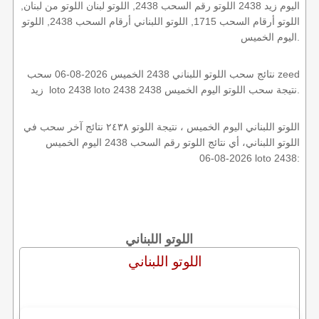
اليوم زيد 2438 اللوتو رقم السحب 2438, اللوتو لبنان اللوتو من لبنان,
اللوتو أرقام السحب 1715, اللوتو اللبناني أرقام السحب 2438, اللوتو
اليوم الخميس.
نتائج سحب اللوتو اللبناني 2438 الخميس 2026-08-06 سحب zeed
زيد loto 2438 loto 2438 2438 نتيجة سحب اللوتو اليوم الخميس.
اللوتو اللبناني اليوم الخميس ، نتيجة اللوتو ٢٤٣٨ نتائج آخر سحب في
اللوتو اللبناني، أي نتائج اللوتو رقم السحب 2438 اليوم الخميس
2026-08-06 loto 2438:
اللوتو اللبناني
اللوتو اللبناني