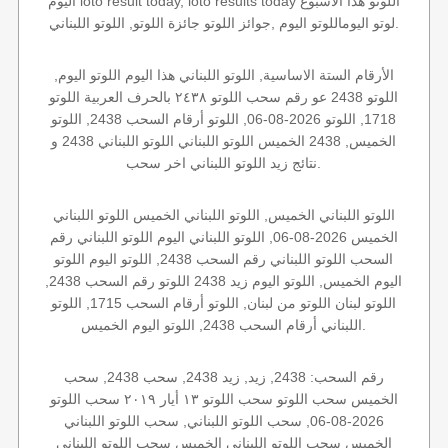
اليوم loto result today, loto results today اللوتو هذا الاسبوع
لوتو اليوماللوتو اليوم ,جوائز اللوتو جائزة اللوتو, اللوتو اللبناني.
الأرقام الستة الاساسية, اللوتو اللبناني هذا اليوم اللوتو اليوم,
اللوتو 2438 عو رقم سحب اللوتو ٢٤٣٨ بالحرف العربية اللوتو
1718, اللوتو 2026-08-06, اللوتو أرقام السحب 2438, اللوتو
الخميس, 2438 الخميس اللوتو اللبناني اللوتو اللبناني 2438 و
نتائج زيد اللوتو اللبناني اخر سحب.
اللوتو اللبناني الخميس, اللوتو اللبناني الخميس اللوتو اللبناني
الخميس 2026-08-06, اللوتو اللبناني اليوم اللوتو اللبناني رقم
السحب اللوتو اللبناني رقم السحب 2438, اللوتو اليوم اللوتو
اليوم الخميس, اللوتو اليوم زيد 2438 اللوتو رقم السحب 2438,
اللوتو لبنان اللوتو من لبنان, اللوتو أرقام السحب 1715, اللوتو
اللبناني أرقام السحب 2438, اللوتو اليوم الخميس.
رقم السحب: 2438, زيد, زيد 2438, سحب 2438, سحب
الخميس سحب اللوتو سحب اللوتو ١٣ أيار ٢٠١٩ سحب اللوتو
2026-08-06, سحب اللوتو اللبناني, سحب اللوتو اللبناني
الخميس سحب اللوتو اللبناني الخميس سحب اللوتو اللبناني