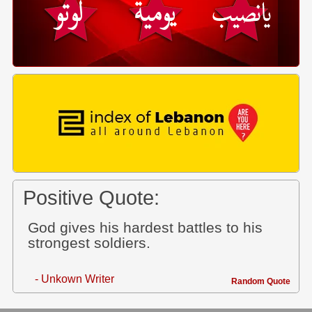
Positive Quote:
God gives his hardest battles to his
strongest soldiers.
- Unkown Writer
Random Quote