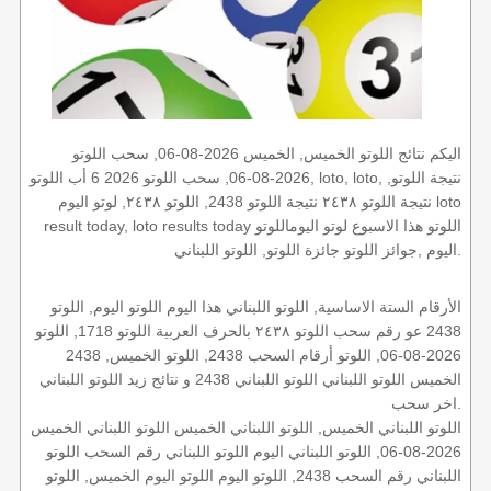
اليكم نتائج اللوتو الخميس, الخميس 2026-08-06, سحب اللوتو
2026-08-06, سحب اللوتو 2026 6 أب اللوتو, loto, loto, نتيجة اللوتو,
نتيجة اللوتو ٢٤٣٨ نتيجة اللوتو 2438, اللوتو ٢٤٣٨, لوتو اليوم loto
result today, loto results today اللوتو هذا الاسبوع لوتو اليوماللوتو
اليوم ,جوائز اللوتو جائزة اللوتو, اللوتو اللبناني.
الأرقام الستة الاساسية, اللوتو اللبناني هذا اليوم اللوتو اليوم, اللوتو
2438 عو رقم سحب اللوتو ٢٤٣٨ بالحرف العربية اللوتو 1718, اللوتو
2026-08-06, اللوتو أرقام السحب 2438, اللوتو الخميس, 2438
الخميس اللوتو اللبناني اللوتو اللبناني 2438 و نتائج زيد اللوتو اللبناني
اخر سحب.
اللوتو اللبناني الخميس, اللوتو اللبناني الخميس اللوتو اللبناني الخميس
2026-08-06, اللوتو اللبناني اليوم اللوتو اللبناني رقم السحب اللوتو
اللبناني رقم السحب 2438, اللوتو اليوم اللوتو اليوم الخميس, اللوتو