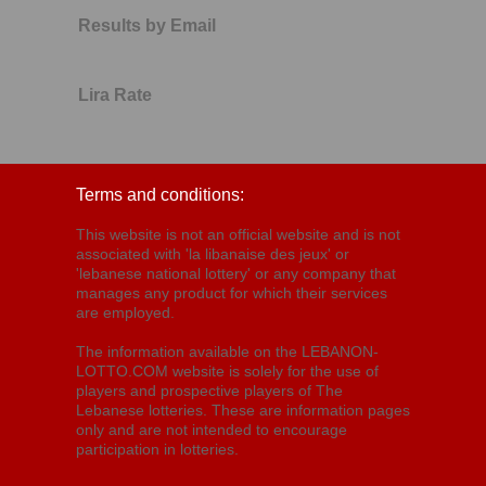
Results by Email
Lira Rate
Terms and conditions:
This website is not an official website and is not
associated with 'la libanaise des jeux' or
'lebanese national lottery' or any company that
manages any product for which their services
are employed.
The information available on the LEBANON-
LOTTO.COM website is solely for the use of
players and prospective players of The
Lebanese lotteries. These are information pages
only and are not intended to encourage
participation in lotteries.