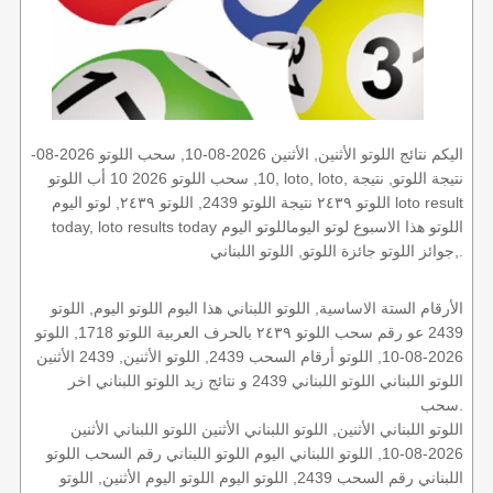
اليكم نتائج اللوتو الأثنين, الأثنين 2026-08-10, سحب اللوتو 2026-08-
10, سحب اللوتو 2026 10 أب اللوتو, loto, loto, نتيجة اللوتو, نتيجة
اللوتو ٢٤٣٩ نتيجة اللوتو 2439, اللوتو ٢٤٣٩, لوتو اليوم loto result
today, loto results today اللوتو هذا الاسبوع لوتو اليوماللوتو اليوم
,جوائز اللوتو جائزة اللوتو, اللوتو اللبناني.
الأرقام الستة الاساسية, اللوتو اللبناني هذا اليوم اللوتو اليوم, اللوتو
2439 عو رقم سحب اللوتو ٢٤٣٩ بالحرف العربية اللوتو 1718, اللوتو
2026-08-10, اللوتو أرقام السحب 2439, اللوتو الأثنين, 2439 الأثنين
اللوتو اللبناني اللوتو اللبناني 2439 و نتائج زيد اللوتو اللبناني اخر
سحب.
اللوتو اللبناني الأثنين, اللوتو اللبناني الأثنين اللوتو اللبناني الأثنين
2026-08-10, اللوتو اللبناني اليوم اللوتو اللبناني رقم السحب اللوتو
اللبناني رقم السحب 2439, اللوتو اليوم اللوتو اليوم الأثنين, اللوتو