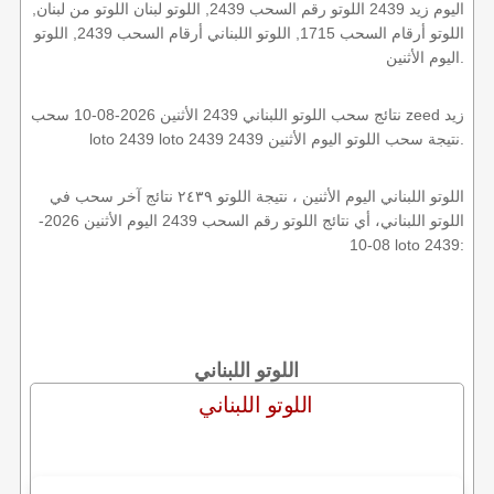
اليوم زيد 2439 اللوتو رقم السحب 2439, اللوتو لبنان اللوتو من لبنان,
اللوتو أرقام السحب 1715, اللوتو اللبناني أرقام السحب 2439, اللوتو
اليوم الأثنين.
نتائج سحب اللوتو اللبناني 2439 الأثنين 2026-08-10 سحب zeed زيد
loto 2439 loto 2439 2439 نتيجة سحب اللوتو اليوم الأثنين.
اللوتو اللبناني اليوم الأثنين ، نتيجة اللوتو ٢٤٣٩ نتائج آخر سحب في
اللوتو اللبناني، أي نتائج اللوتو رقم السحب 2439 اليوم الأثنين 2026-
08-10 loto 2439:
اللوتو اللبناني
اللوتو اللبناني