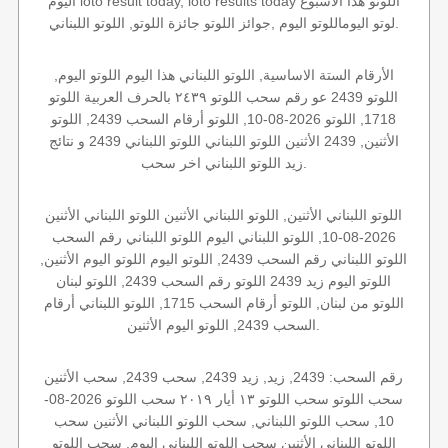
اليوم loto result today, loto results today اللوتو هذا الاسبوع
لوتو اليوماللوتو اليوم ,جوائز اللوتو جائزة اللوتو, اللوتو اللبناني.
الأرقام الستة الاساسية, اللوتو اللبناني هذا اليوم اللوتو اليوم,
اللوتو 2439 عو رقم سحب اللوتو ٢٤٣٩ بالحرف العربية اللوتو
1718, اللوتو 2026-08-10, اللوتو أرقام السحب 2439, اللوتو
الأثنين, 2439 الأثنين اللوتو اللبناني اللوتو اللبناني 2439 و نتائج
زيد اللوتو اللبناني اخر سحب.
اللوتو اللبناني الأثنين, اللوتو اللبناني الأثنين اللوتو اللبناني الأثنين
2026-08-10, اللوتو اللبناني اليوم اللوتو اللبناني رقم السحب
اللوتو اللبناني رقم السحب 2439, اللوتو اليوم اللوتو اليوم الأثنين,
اللوتو اليوم زيد 2439 اللوتو رقم السحب 2439, اللوتو لبنان
اللوتو من لبنان, اللوتو أرقام السحب 1715, اللوتو اللبناني أرقام
السحب 2439, اللوتو اليوم الأثنين.
رقم السحب: 2439, زيد, زيد 2439, سحب 2439, سحب الأثنين
سحب اللوتو سحب اللوتو ١٣ أيار ٢٠١٩ سحب اللوتو 2026-08-
10, سحب اللوتو اللبناني, سحب اللوتو اللبناني الأثنين سحب
اللوتو اللبناني الأثنين سحب اللوتو اللبناني اليوم, سحب اللوتو