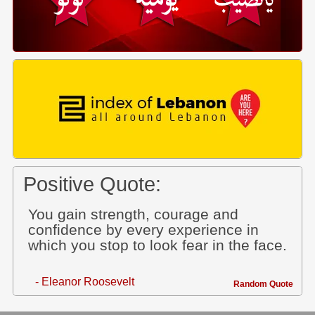
Positive Quote:
You gain strength, courage and
confidence by every experience in
which you stop to look fear in the face.
- Eleanor Roosevelt
Random Quote