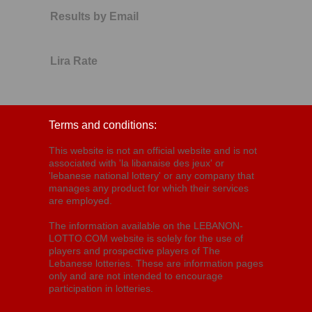
Results by Email
Lira Rate
Terms and conditions:
This website is not an official website and is not
associated with 'la libanaise des jeux' or
'lebanese national lottery' or any company that
manages any product for which their services
are employed.
The information available on the LEBANON-
LOTTO.COM website is solely for the use of
players and prospective players of The
Lebanese lotteries. These are information pages
only and are not intended to encourage
participation in lotteries.