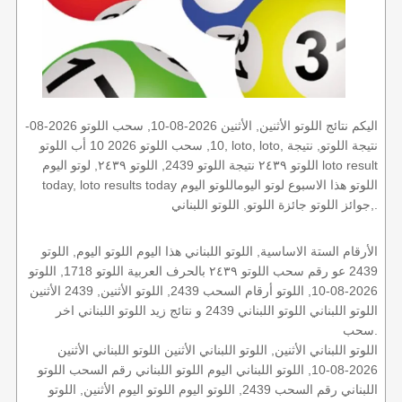
اليكم نتائج اللوتو الأثنين, الأثنين 2026-08-10, سحب اللوتو 2026-08-
10, سحب اللوتو 2026 10 أب اللوتو, loto, loto, نتيجة اللوتو, نتيجة
اللوتو ٢٤٣٩ نتيجة اللوتو 2439, اللوتو ٢٤٣٩, لوتو اليوم loto result
today, loto results today اللوتو هذا الاسبوع لوتو اليوماللوتو اليوم
,جوائز اللوتو جائزة اللوتو, اللوتو اللبناني.
الأرقام الستة الاساسية, اللوتو اللبناني هذا اليوم اللوتو اليوم, اللوتو
2439 عو رقم سحب اللوتو ٢٤٣٩ بالحرف العربية اللوتو 1718, اللوتو
2026-08-10, اللوتو أرقام السحب 2439, اللوتو الأثنين, 2439 الأثنين
اللوتو اللبناني اللوتو اللبناني 2439 و نتائج زيد اللوتو اللبناني اخر
سحب.
اللوتو اللبناني الأثنين, اللوتو اللبناني الأثنين اللوتو اللبناني الأثنين
2026-08-10, اللوتو اللبناني اليوم اللوتو اللبناني رقم السحب اللوتو
اللبناني رقم السحب 2439, اللوتو اليوم اللوتو اليوم الأثنين, اللوتو