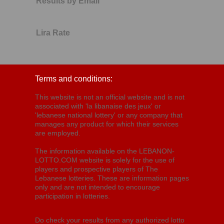
Results by Email
Lira Rate
Terms and conditions:
This website is not an official website and is not
associated with 'la libanaise des jeux' or
'lebanese national lottery' or any company that
manages any product for which their services
are employed.
The information available on the LEBANON-
LOTTO.COM website is solely for the use of
players and prospective players of The
Lebanese lotteries. These are information pages
only and are not intended to encourage
participation in lotteries.
Do check your results from any authorized lotto