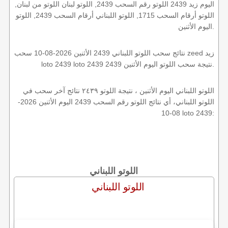
اليوم زيد 2439 اللوتو رقم السحب 2439, اللوتو لبنان اللوتو من لبنان,
اللوتو أرقام السحب 1715, اللوتو اللبناني أرقام السحب 2439, اللوتو
اليوم الأثنين.
نتائج سحب اللوتو اللبناني 2439 الأثنين 2026-08-10 سحب zeed زيد
loto 2439 loto 2439 2439 نتيجة سحب اللوتو اليوم الأثنين.
اللوتو اللبناني اليوم الأثنين ، نتيجة اللوتو ٢٤٣٩ نتائج آخر سحب في
اللوتو اللبناني، أي نتائج اللوتو رقم السحب 2439 اليوم الأثنين 2026-
08-10 loto 2439:
اللوتو اللبناني
اللوتو اللبناني