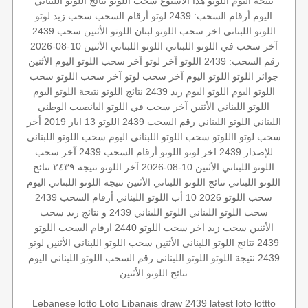
نتيجة اليوم
اللوتو هذا الاسبوع
سحب اللوتو
نتائج اللوتو اللبناني
اليوم
أرقام السحب: 2439
لوتو
أرقام السحب
سحب زيد لوتو
اللوتو اللبناني اخر سحب
اللوتو لبنان
اللوتو الأثنين
سحب 2439
آخر سحب في اللوتو اللبناني
اللوتو اللبناني الأثنين 10-08-2026
رقم السحب: 2439
اللوتو
آخر لوتو
آخر سحب
اللوتو اليوم الأثنين
جوائز اللوتو
اللوتو اليوم
آخر سحب لوتو
آخر سحب اللوتو
سحب
اللوتو اليوم
اللوتو اليوم زيد 2439
نتائج اللوتو
نتيجة اللوتو اليوم
اللوتو اللبناني الأثنين
آخر سحب في اللوتو
اليانصيب الوطني
اللبناني
اللوتو اللبناني رقم السحب 2439
اللوتو 13 ايار 2019
أخر
سحب لوتو
االلوتو
سحب اللوتو اللبناني اليوم
سحب اللوتو اللبناني
للإصدار 2439
اخر لوتو
اللوتو أرقام السحب 2439
آخر سحب
اللوتو اللبناني
الأثنين 10-08-2026
آخر اللوتو
نتيجة ٢٤٣٩
نتائج
اللوتو اللبناني
نتائج اللوتو اللبناني الأثنين
نتيجة اللوتو اللبناني اليوم
سحب اللوتو 2026 10 أب
اللوتو اللبناني أرقام السحب 2439
سحب اللوتو اللبناني
اللوتو اللبناني 2439 و نتائج زيد
سحب
الأثنين
سحب زيد
اخر سحب
اللوتو 2440
ارقام السحب
اللوتو
2439
نتائج اللوتو اللبناني الأثنين
سحب اللوتو اللبناني الأثنين
لوتو
2439
نتيجة اللوتو
اللوتو اللبناني رقم السحب
اللوتو اللبناني اليوم
نتائج اللوتو الأثنين
Lebanese lotto
Loto Libanais
draw 2439
latest loto
lottto