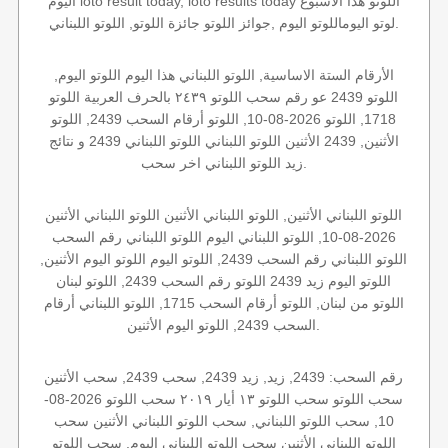
اليوم loto result today, loto results today اللوتو هذا الاسبوع
لوتو اليوماللوتو اليوم ,جوائز اللوتو جائزة اللوتو, اللوتو اللبناني.
الأرقام الستة الاساسية, اللوتو اللبناني هذا اليوم اللوتو اليوم,
اللوتو 2439 عو رقم سحب اللوتو ٢٤٣٩ بالحرف العربية اللوتو
1718, اللوتو 2026-08-10, اللوتو أرقام السحب 2439, اللوتو
الأثنين, 2439 الأثنين اللوتو اللبناني اللوتو اللبناني 2439 و نتائج
زيد اللوتو اللبناني اخر سحب.
اللوتو اللبناني الأثنين, اللوتو اللبناني الأثنين اللوتو اللبناني الأثنين
2026-08-10, اللوتو اللبناني اليوم اللوتو اللبناني رقم السحب
اللوتو اللبناني رقم السحب 2439, اللوتو اليوم اللوتو اليوم الأثنين,
اللوتو اليوم زيد 2439 اللوتو رقم السحب 2439, اللوتو لبنان
اللوتو من لبنان, اللوتو أرقام السحب 1715, اللوتو اللبناني أرقام
السحب 2439, اللوتو اليوم الأثنين.
رقم السحب: 2439, زيد, زيد 2439, سحب 2439, سحب الأثنين
سحب اللوتو سحب اللوتو ١٣ أيار ٢٠١٩ سحب اللوتو 2026-08-
10, سحب اللوتو اللبناني, سحب اللوتو اللبناني الأثنين سحب
اللوتو اللبناني الأثنين سحب اللوتو اللبناني اليوم, سحب اللوتو