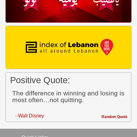
Positive Quote:
The difference in winning and losing is
most often…not quitting.
- Walt Disney
Random Quote