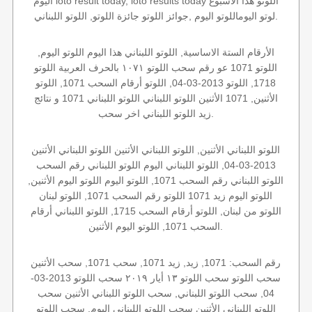
اليوم loto result today, loto results today اللوتو هذا الاسبوع
لوتو اليوماللوتو اليوم ,جوائز اللوتو جائزة اللوتو, اللوتو اللبناني.
الأرقام الستة الاساسية, اللوتو اللبناني هذا اليوم اللوتو اليوم,
اللوتو 1071 عو رقم سحب اللوتو ١٠٧١ بالحرف العربية اللوتو
1718, اللوتو 2013-03-04, اللوتو أرقام السحب 1071, اللوتو
الأثنين, 1071 الأثنين اللوتو اللبناني اللوتو اللبناني 1071 و نتائج
زيد اللوتو اللبناني اخر سحب.
اللوتو اللبناني الأثنين, اللوتو اللبناني الأثنين اللوتو اللبناني الأثنين
2013-03-04, اللوتو اللبناني اليوم اللوتو اللبناني رقم السحب
اللوتو اللبناني رقم السحب 1071, اللوتو اليوم اللوتو اليوم الأثنين,
اللوتو اليوم زيد 1071 اللوتو رقم السحب 1071, اللوتو لبنان
اللوتو من لبنان, اللوتو أرقام السحب 1715, اللوتو اللبناني أرقام
السحب 1071, اللوتو اليوم الأثنين.
رقم السحب: 1071, زيد, زيد 1071, سحب 1071, سحب الأثنين
سحب اللوتو سحب اللوتو ١٣ أيار ٢٠١٩ سحب اللوتو 2013-03-
04, سحب اللوتو اللبناني, سحب اللوتو اللبناني الأثنين سحب
اللوتو اللبناني الأثنين سحب اللوتو اللبناني اليوم, سحب اللوتو