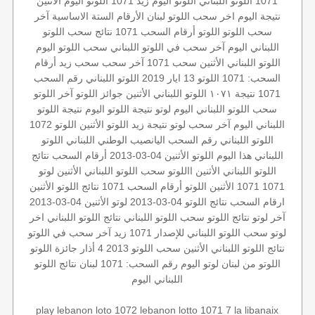
1071
اللوتو اللبناني
اللوتو اليوم
زيد 1071
اللوتو اليوم الأثنين
نتيجة اليوم
اخر سحب
اللوتو لبنان
الأرقام الستة الاساسية
آخر
سحب اللوتو
اللوتو أرقام السحب 1071
نتائج سحب اللوتو
اللبناني اليوم
آخر سحب في اللوتو اللبناني
سحب اللوتو اليوم
اللوتو اللبناني الأثنين
سحب 1071
آخر سحب
سحب زيد
أرقام
السحب: 1071
اللوتو 13 ايار 2019
اللوتو اللبناني رقم السحب
1071
نتيجة ١٠٧١
اللوتو اللبناني الأثنين
جوائز اللوتو
آخر اللوتو
سحب اللوتو اللبناني اليوم
لوتو
نتيجة اللوتو اليوم
نتيجة اللوتو
اللبناني اليوم
آخر سحب لوتو
نتيجة زيد
اللوتو الأثنين
اللوتو 1072
اللوتو اللبناني رقم السحب
اليانصيب الوطني اللبناني
اللوتو
اللبناني هذا اليوم
اللوتو
الأثنين 04-03-2013
أرقام السحب
نتائج
اللوتو اللبناني الأثنين
االلوتو
سحب اللوتو اللبناني الأثنين
لوتو
1071
1071 الأثنين
اللوتو أرقام السحب 1071
نتائج اللوتو الأثنين
ارقام السحب
نتائج اللوتو 04-03-2013
لوتو الأثنين 04-03-2013
آخر لوتو
نتائج اللوتو
سحب اللوتو اللبناني
نتائج اللوتو اللبناني
اخر
لوتو
سحب اللوتو اللبناني للإصدار 1071
زيد
آخر سحب في اللوتو
نتائج اللوتو اللبناني الأثنين
سحب اللوتو 2013 4 أذار
جائزة اللوتو
اللوتو من لبنان
لوتو اليوم
رقم السحب: 1071
لبنان
نتائج اللوتو
اللبناني اليوم
play lebanon
loto 1072
lebanon lotto
1071 7
la libanaix