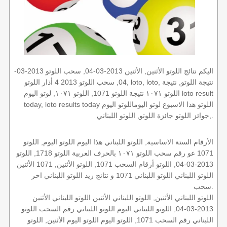
اليكم نتائج اللوتو الأثنين, الأثنين 2013-03-04, سحب اللوتو 2013-03-
04, سحب اللوتو 2013 4 أذار اللوتو, loto, loto, نتيجة اللوتو, نتيجة
اللوتو ١٠٧١ نتيجة اللوتو 1071, اللوتو ١٠٧١, لوتو اليوم loto result
today, loto results today اللوتو هذا الاسبوع لوتو اليوماللوتو اليوم
,جوائز اللوتو جائزة اللوتو, اللوتو اللبناني.
الأرقام الستة الاساسية, اللوتو اللبناني هذا اليوم اللوتو اليوم, اللوتو
1071 عو رقم سحب اللوتو ١٠٧١ بالحرف العربية اللوتو 1718, اللوتو
2013-03-04, اللوتو أرقام السحب 1071, اللوتو الأثنين, 1071 الأثنين
اللوتو اللبناني اللوتو اللبناني 1071 و نتائج زيد اللوتو اللبناني اخر
سحب.
اللوتو اللبناني الأثنين, اللوتو اللبناني الأثنين اللوتو اللبناني الأثنين
2013-03-04, اللوتو اللبناني اليوم اللوتو اللبناني رقم السحب اللوتو
اللبناني رقم السحب 1071, اللوتو اليوم اللوتو اليوم الأثنين, اللوتو