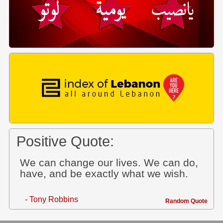
Positive Quote:
We can change our lives. We can do,
have, and be exactly what we wish.
- Tony Robbins
Random Quote