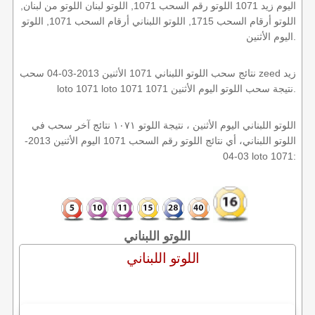
اليوم زيد 1071 اللوتو رقم السحب 1071, اللوتو لبنان اللوتو من لبنان,
اللوتو أرقام السحب 1715, اللوتو اللبناني أرقام السحب 1071, اللوتو
اليوم الأثنين.
نتائج سحب اللوتو اللبناني 1071 الأثنين 2013-03-04 سحب zeed زيد
loto 1071 loto 1071 1071 نتيجة سحب اللوتو اليوم الأثنين.
اللوتو اللبناني اليوم الأثنين ، نتيجة اللوتو ١٠٧١ نتائج آخر سحب في
اللوتو اللبناني، أي نتائج اللوتو رقم السحب 1071 اليوم الأثنين 2013-
03-04 loto 1071:
اللوتو اللبناني
اللوتو اللبناني