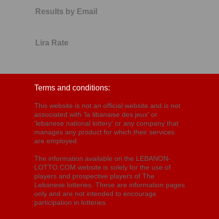
Results by Email
Lira Rate
Terms and conditions:
This website is not an official website and is not
associated with 'la libanaise des jeux' or
'lebanese national lottery' or any company that
manages any product for which their services
are employed.
The information available on the LEBANON-
LOTTO.COM website is solely for the use of
players and prospective players of The
Lebanese lotteries. These are information pages
only and are not intended to encourage
participation in lotteries.