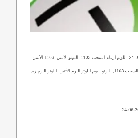
الأرقام الستة الاساسية, اللوتو اللبناني هذا اليوم اللوتو اليوم, اللوتو 1103 عو رقم سحب اللوتو ١١٠٣ بالحرف العربية اللوتو 1718, اللوتو 2013-06-24, اللوتو أرقام السحب 1103, اللوتو الأثنين, 1103 الأثنين
اللوتو اللبناني الأثنين, اللوتو اللبناني الأثنين اللوتو اللبناني الأثنين 2013-06-24, اللوتو اللبناني اليوم اللوتو اللبناني رقم السحب اللوتو اللبناني رقم السحب 1103, اللوتو اليوم اللوتو اليوم الأثنين, اللوتو اليوم زيد