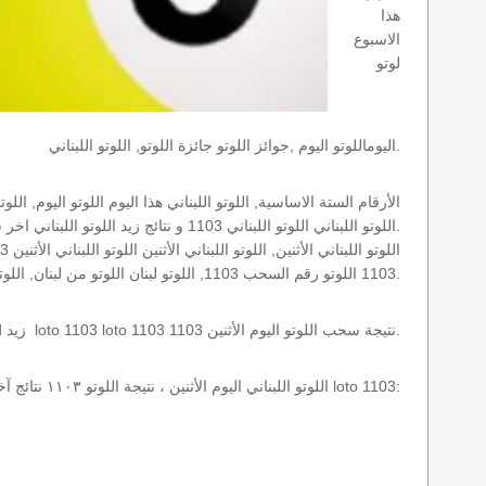
هذا
الاسبوع
لوتو
اليوماللوتو اليوم ,جوائز اللوتو جائزة اللوتو, اللوتو اللبناني.
اللوتو اللبناني اللوتو اللبناني 1103 و نتائج زيد اللوتو اللبناني اخر سحب.
1103 اللوتو رقم السحب 1103, اللوتو لبنان اللوتو من لبنان, اللوتو أرقام السحب 1715, اللوتو اللبناني أرقام السحب 1103, اللوتو اليوم الأثنين.
نتائج سحب اللوتو اللبناني 1103 الأثنين 2013-06-24 سحب zeed زيد loto 1103 loto 1103 1103 نتيجة سحب اللوتو اليوم الأثنين.
اللوتو اللبناني اليوم الأثنين ، نتيجة اللوتو ١١٠٣ نتائج آخر سحب في اللوتو اللبناني، أي نتائج اللوتو رقم السحب 1103 اليوم الأثنين 2013-06-24 loto 1103: