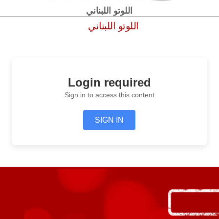
اللوتو اللبناني
اللوتو اللبناني
Login required
Sign in to access this content
SIGN IN