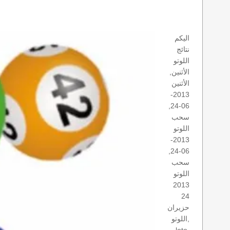
اليكم
نتائج
اللوتو
الأثنين,
الأثنين
2013-
06-24,
سحب
اللوتو
2013-
06-24,
سحب
اللوتو
2013
24
حزيران
اللوتو,