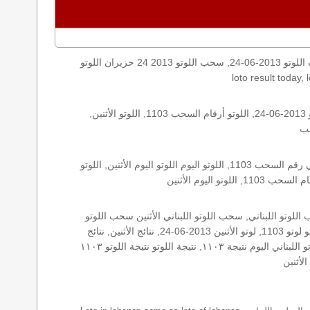
اليكم نتائج اللوتو الأثنين, الأثنين 2013-06-24, سحب اللوتو 2013-06-24, سحب اللوتو 2013 24 حزيران اللوتو, loto, lotto, نتيجة اللوتو, نتيجة اللوتو ١١٠٣ نتيجة اللوتو 1103, اللوتو ١١٠٣, لوتو اليوم
الأرقام الستة الاساسية, اللوتو اللبناني هذا اليوم اللوتو اليوم, اللوتو 1103 عو رقم سحب اللوتو ١١٠٣ بالحرف العربية اللوتو 1718, اللوتو 2013-06-24, اللوتو أرقام السحب 1103, اللوتو الأثنين,
اللوتو اللبناني الأثنين, اللوتو اللبناني الأثنين اللوتو اللبناني الأثنين 2013-06-24, اللوتو اللبناني اليوم اللوتو اللبناني رقم السحب اللوتو اللبناني رقم السحب 1103, اللوتو اليوم اللوتو اليوم الأثنين, اللوتو
زيد, زيد 1103, سحب 1103, سحب الأثنين سحب اللوتو سحب اللوتو ١٣ أيار ٢٠١٩ سحب اللوتو 2013-06-24, سحب اللوتو اللبناني, سحب اللوتو اللبناني الأثنين سحب اللوتو
اللبناني الأثنين سحب اللوتو اللبناني اليوم, سحب اللوتو اللبناني للإصدار 1103, سحب اللوتو اليوم سحب زيد, سحب زيد لوتو في لبنان لوتو لوتو 1103, لوتو الأثنين 2013-06-24, نتائج الأثنين, نتائج
اللوتو نتائج اللوتو 2013-06-24, نتائج اللوتو الأثنين, نتائج اللوتو اللبناني نتائج اللوتو اللبناني الأثنين, نتائج اللوتو اللبناني اليوم نتائج سحب اللوتو اللبناني اليوم نتيجة ١١٠٣, نتيجة اللوتو نتيجة اللوتو ١١٠٣