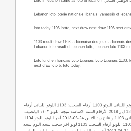
Lebanon loto loterie nationale libanais, yanassib of lebanes
loto today 1103 lottto, next draw next draw 1103 next dra
1103 result draw 1103 la libanaise des jeux la libanaix des 
Lebanon loto result of lebanon lotto, lebanon loto 1103 re
Loto lundi en francais Loto Libanais Loto Libanais 1103, lot
next draw loto 6, loto today.
 اللبناني
اللوتو 1103
أرقام السحب: 1103
اللوتو اللبناني أرقام
الأرقام الستة الاساسة
نتيجة اللوتو ١١٠٣
اليانصيب
نتائج زيد
الأثنين 24-06-2013
آخر اللوتو
اللوتو 1104
اللوتو أرقام السحب 1103
لوتو
اخر سحب
نتيجة اليوم
نتيجة
20
آخر لوتو
اللوتو اللبناني اليوم
سحب اللوتو اللبناني