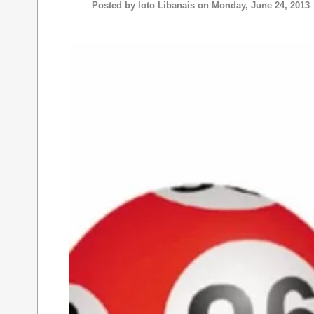
Posted by
loto Libanais
on Monday, June 24, 2013