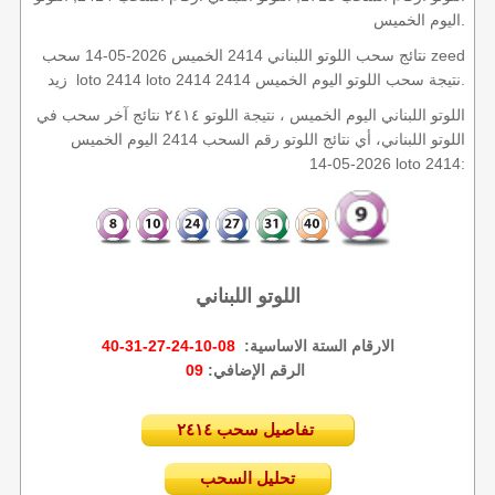
اليوم الخميس.
نتائج سحب اللوتو اللبناني 2414 الخميس 2026-05-14 سحب zeed
زيد loto 2414 loto 2414 2414 نتيجة سحب اللوتو اليوم الخميس.
اللوتو اللبناني اليوم الخميس ، نتيجة اللوتو ٢٤١٤ نتائج آخر سحب في
اللوتو اللبناني، أي نتائج اللوتو رقم السحب 2414 اليوم الخميس
2026-05-14 loto 2414:
اللوتو اللبناني
الارقام الستة الاساسية:
08-10-24-27-31-40
09
الرقم الإضافي:
تفاصيل سحب ٢٤١٤
تحليل السحب