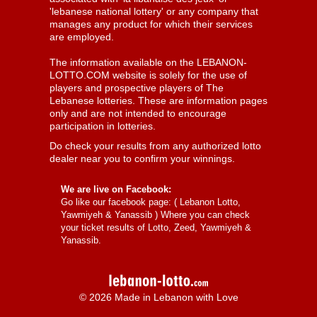
'lebanese national lottery' or any company that
manages any product for which their services
are employed.
The information available on the LEBANON-
LOTTO.COM website is solely for the use of
players and prospective players of The
Lebanese lotteries. These are information pages
only and are not intended to encourage
participation in lotteries.
Do check your results from any authorized lotto
dealer near you to confirm your winnings.
We are live on Facebook:
Go like our facebook page: (
Lebanon Lotto,
Yawmiyeh & Yanassib
) Where you can check
your ticket results of Lotto, Zeed, Yawmiyeh &
Yanassib.
© 2026 Made in Lebanon with Love