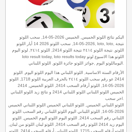
اليكم نتائج اللوتو الخميس, الخميس 2026-05-14, سحب اللوتو
2026-05-14, سحب اللوتو 2026 14 أيار اللوتو, loto, loto, نتيجة
اللوتو, نتيجة اللوتو ٢٤١٤ نتيجة اللوتو 2414, اللوتو ٢٤١٤, لوتو اليوم
loto result today, loto results today اللوتو هذا الاسبوع لوتو
اليوماللوتو اليوم ,جوائز اللوتو جائزة اللوتو, اللوتو اللبناني.
الأرقام الستة الاساسية, اللوتو اللبناني هذا اليوم اللوتو اليوم, اللوتو
2414 عو رقم سحب اللوتو ٢٤١٤ بالحرف العربية اللوتو 1718, اللوتو
2026-05-14, اللوتو أرقام السحب 2414, اللوتو الخميس, 2414
الخميس اللوتو اللبناني اللوتو اللبناني 2414 و نتائج زيد اللوتو اللبناني
اخر سحب.
اللوتو اللبناني الخميس, اللوتو اللبناني الخميس اللوتو اللبناني الخميس
2026-05-14, اللوتو اللبناني اليوم اللوتو اللبناني رقم السحب اللوتو
اللبناني رقم السحب 2414, اللوتو اليوم اللوتو اليوم الخميس, اللوتو
اليوم زيد 2414 اللوتو رقم السحب 2414, اللوتو لبنان اللوتو من لبنان,
اللوتو أرقام السحب 1715, اللوتو اللبناني أرقام السحب 2414, اللوتو